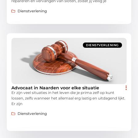
repareren en vervangen van sloten, zodat jij veilig je
Dienstverlening
DIENSTVERLENING
Advocaat in Naarden voor elke situatie
Er zijn veel situaties in het leven die je prima zelf op kunt
lossen, zelfs wanneer het allemaal erg lastig en uitdagend lijkt.
Er zijn
Dienstverlening