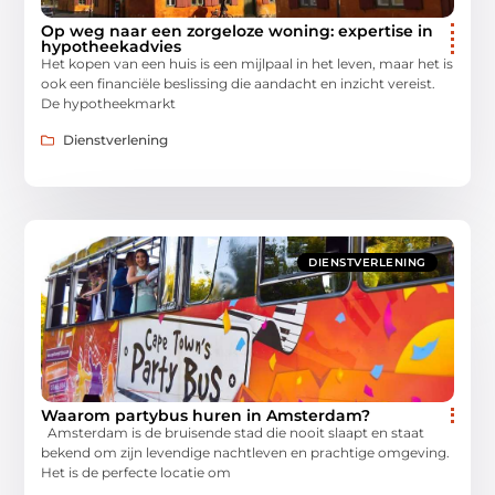
Op weg naar een zorgeloze woning: expertise in
hypotheekadvies
Het kopen van een huis is een mijlpaal in het leven, maar het is
ook een financiële beslissing die aandacht en inzicht vereist.
De hypotheekmarkt
Dienstverlening
DIENSTVERLENING
Waarom partybus huren in Amsterdam?
Amsterdam is de bruisende stad die nooit slaapt en staat
bekend om zijn levendige nachtleven en prachtige omgeving.
Het is de perfecte locatie om