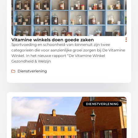
Vitamine winkels doen goede zaken
Sportvoeding en schoonheid-van-binnenuit zijn twee
categorieën die voor aanzienlijke groei zorgen bij De Vitamine
Winkel. In het nieuwe rapport “De Vitamine Winkel
Gezondheid & Welzijn
Dienstverlening
DIENSTVERLENING