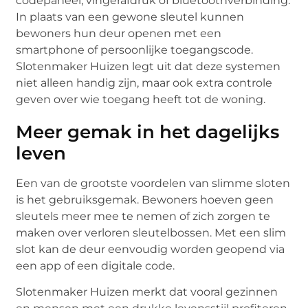
codepaneel, vingerafdruk of bluetoothverbinding.
In plaats van een gewone sleutel kunnen
bewoners hun deur openen met een
smartphone of persoonlijke toegangscode.
Slotenmaker Huizen legt uit dat deze systemen
niet alleen handig zijn, maar ook extra controle
geven over wie toegang heeft tot de woning.
Meer gemak in het dagelijks
leven
Een van de grootste voordelen van slimme sloten
is het gebruiksgemak. Bewoners hoeven geen
sleutels meer mee te nemen of zich zorgen te
maken over verloren sleutelbossen. Met een slim
slot kan de deur eenvoudig worden geopend via
een app of een digitale code.
Slotenmaker Huizen merkt dat vooral gezinnen