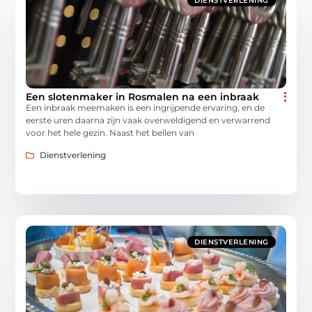
DIENSTVERLENING
Een slotenmaker in Rosmalen na een inbraak
Een inbraak meemaken is een ingrijpende ervaring, en de
eerste uren daarna zijn vaak overweldigend en verwarrend
voor het hele gezin. Naast het bellen van
Dienstverlening
DIENSTVERLENING