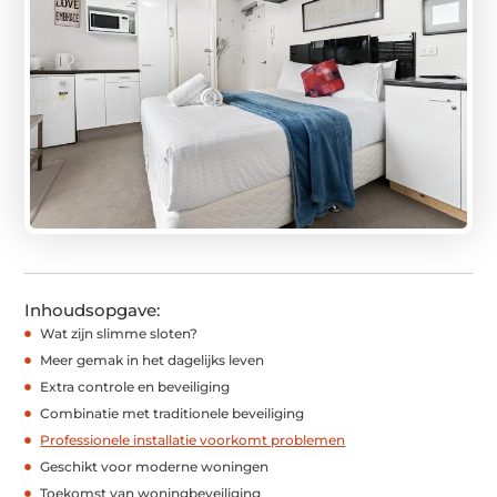
Inhoudsopgave:
Wat zijn slimme sloten?
Meer gemak in het dagelijks leven
Extra controle en beveiliging
Combinatie met traditionele beveiliging
Professionele installatie voorkomt problemen
Geschikt voor moderne woningen
Toekomst van woningbeveiliging