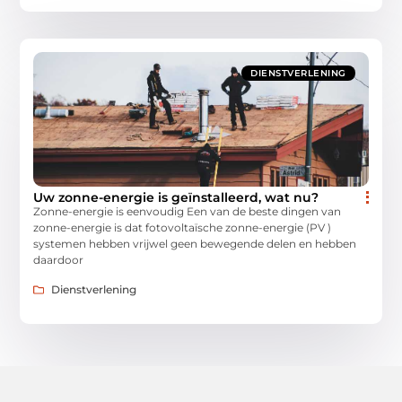
DIENSTVERLENING
Uw zonne-energie is geïnstalleerd, wat nu?
Zonne-energie is eenvoudig Een van de beste dingen van
zonne-energie is dat fotovoltaïsche zonne-energie (PV )
systemen hebben vrijwel geen bewegende delen en hebben
daardoor
Dienstverlening