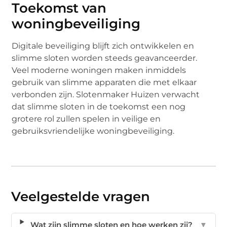
Toekomst van
woningbeveiliging
Digitale beveiliging blijft zich ontwikkelen en
slimme sloten worden steeds geavanceerder.
Veel moderne woningen maken inmiddels
gebruik van slimme apparaten die met elkaar
verbonden zijn. Slotenmaker Huizen verwacht
dat slimme sloten in de toekomst een nog
grotere rol zullen spelen in veilige en
gebruiksvriendelijke woningbeveiliging.
Veelgestelde vragen
Wat zijn slimme sloten en hoe werken zij?
▼