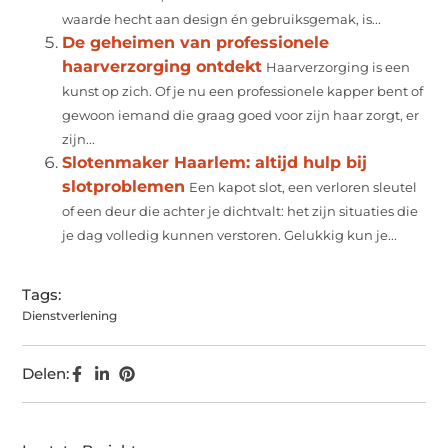
waarde hecht aan design én gebruiksgemak, is...
De geheimen van professionele
haarverzorging ontdekt
Haarverzorging is een
kunst op zich. Of je nu een professionele kapper bent of
gewoon iemand die graag goed voor zijn haar zorgt, er
zijn...
Slotenmaker Haarlem: altijd hulp bij
slotproblemen
Een kapot slot, een verloren sleutel
of een deur die achter je dichtvalt: het zijn situaties die
je dag volledig kunnen verstoren. Gelukkig kun je...
Tags:
Dienstverlening
Delen: