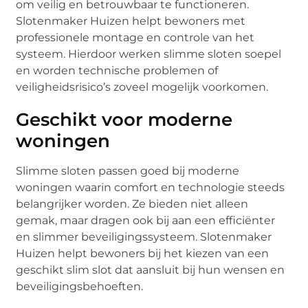
om veilig en betrouwbaar te functioneren.
Slotenmaker Huizen helpt bewoners met
professionele montage en controle van het
systeem. Hierdoor werken slimme sloten soepel
en worden technische problemen of
veiligheidsrisico’s zoveel mogelijk voorkomen.
Geschikt voor moderne
woningen
Slimme sloten passen goed bij moderne
woningen waarin comfort en technologie steeds
belangrijker worden. Ze bieden niet alleen
gemak, maar dragen ook bij aan een efficiënter
en slimmer beveiligingssysteem. Slotenmaker
Huizen helpt bewoners bij het kiezen van een
geschikt slim slot dat aansluit bij hun wensen en
beveiligingsbehoeften.