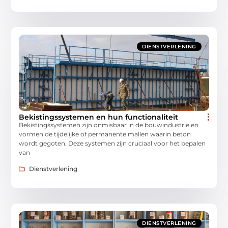
DIENSTVERLENING
Bekistingssystemen en hun functionaliteit
Bekistingssystemen zijn onmisbaar in de bouwindustrie en
vormen de tijdelijke of permanente mallen waarin beton
wordt gegoten. Deze systemen zijn cruciaal voor het bepalen
van
Dienstverlening
DIENSTVERLENING