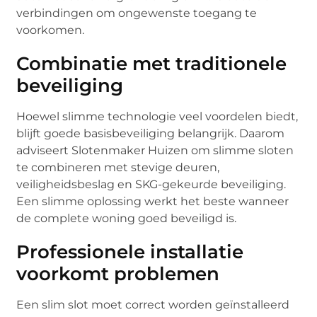
verbindingen om ongewenste toegang te
voorkomen.
Combinatie met traditionele
beveiliging
Hoewel slimme technologie veel voordelen biedt,
blijft goede basisbeveiliging belangrijk. Daarom
adviseert Slotenmaker Huizen om slimme sloten
te combineren met stevige deuren,
veiligheidsbeslag en SKG-gekeurde beveiliging.
Een slimme oplossing werkt het beste wanneer
de complete woning goed beveiligd is.
Professionele installatie
voorkomt problemen
Een slim slot moet correct worden geïnstalleerd