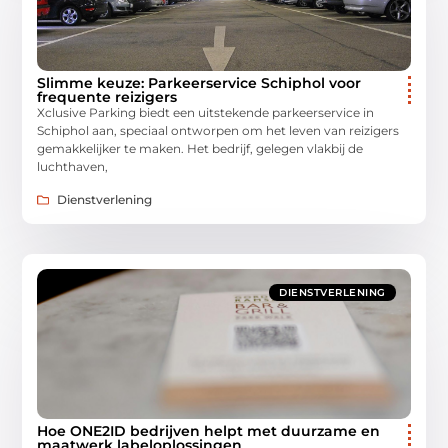
Slimme keuze: Parkeerservice Schiphol voor
frequente reizigers
Xclusive Parking biedt een uitstekende parkeerservice in
Schiphol aan, speciaal ontworpen om het leven van reizigers
gemakkelijker te maken. Het bedrijf, gelegen vlakbij de
luchthaven,
Dienstverlening
DIENSTVERLENING
Hoe ONE2ID bedrijven helpt met duurzame en
maatwerk labeloplossingen