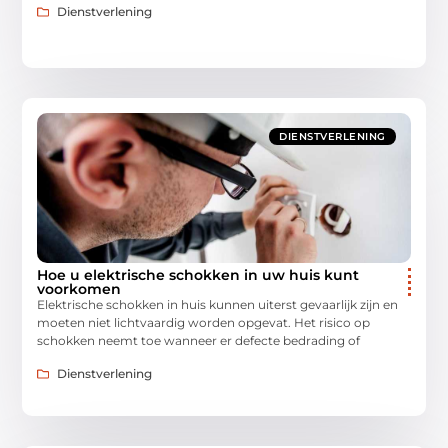
Dienstverlening
DIENSTVERLENING
Hoe u elektrische schokken in uw huis kunt
voorkomen
Elektrische schokken in huis kunnen uiterst gevaarlijk zijn en
moeten niet lichtvaardig worden opgevat. Het risico op
schokken neemt toe wanneer er defecte bedrading of
Dienstverlening