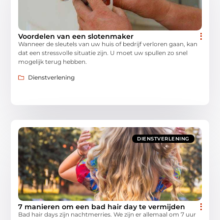
Voordelen van een slotenmaker
Wanneer de sleutels van uw huis of bedrijf verloren gaan, kan
dat een stressvolle situatie zijn. U moet uw spullen zo snel
mogelijk terug hebben.
Dienstverlening
DIENSTVERLENING
7 manieren om een bad hair day te vermijden
Bad hair days zijn nachtmerries. We zijn er allemaal om 7 uur