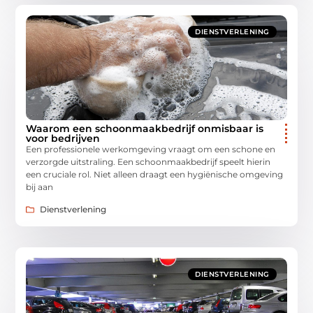
DIENSTVERLENING
Waarom een schoonmaakbedrijf onmisbaar is
voor bedrijven
Een professionele werkomgeving vraagt om een schone en
verzorgde uitstraling. Een schoonmaakbedrijf speelt hierin
een cruciale rol. Niet alleen draagt een hygiënische omgeving
bij aan
Dienstverlening
DIENSTVERLENING