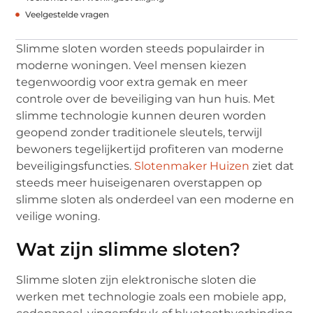
Veelgestelde vragen
Slimme sloten worden steeds populairder in
moderne woningen. Veel mensen kiezen
tegenwoordig voor extra gemak en meer
controle over de beveiliging van hun huis. Met
slimme technologie kunnen deuren worden
geopend zonder traditionele sleutels, terwijl
bewoners tegelijkertijd profiteren van moderne
beveiligingsfuncties.
Slotenmaker Huizen
ziet dat
steeds meer huiseigenaren overstappen op
slimme sloten als onderdeel van een moderne en
veilige woning.
Wat zijn slimme sloten?
Slimme sloten zijn elektronische sloten die
werken met technologie zoals een mobiele app,