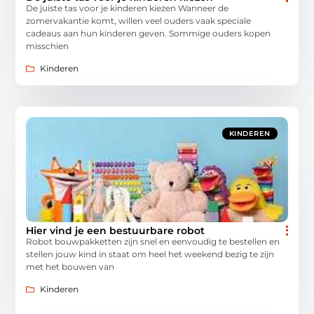
De juiste tas voor je kinderen kiezen Wanneer de
zomervakantie komt, willen veel ouders vaak speciale
cadeaus aan hun kinderen geven. Sommige ouders kopen
misschien
Kinderen
KINDEREN
Hier vind je een bestuurbare robot
Robot bouwpakketten zijn snel en eenvoudig te bestellen en
stellen jouw kind in staat om heel het weekend bezig te zijn
met het bouwen van
Kinderen