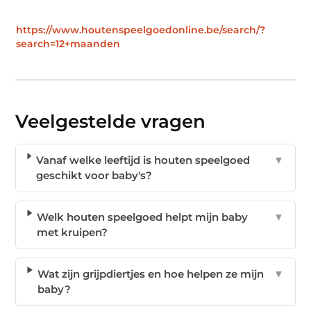
https://www.houtenspeelgoedonline.be/search/?
search=12+maanden
Veelgestelde vragen
Vanaf welke leeftijd is houten speelgoed
▼
geschikt voor baby's?
Welk houten speelgoed helpt mijn baby
▼
met kruipen?
Wat zijn grijpdiertjes en hoe helpen ze mijn
▼
baby?