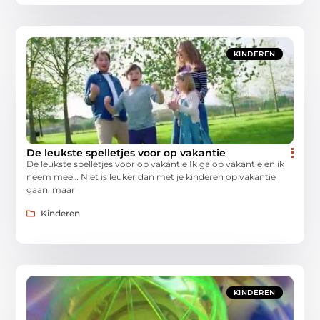
KINDEREN
De leukste spelletjes voor op vakantie
De leukste spelletjes voor op vakantie Ik ga op vakantie en ik
neem mee… Niet is leuker dan met je kinderen op vakantie
gaan, maar
Kinderen
KINDEREN