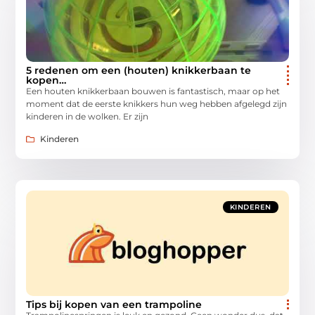
5 redenen om een (houten) knikkerbaan te
kopen…
Een houten knikkerbaan bouwen is fantastisch, maar op het
moment dat de eerste knikkers hun weg hebben afgelegd zijn
kinderen in de wolken. Er zijn
Kinderen
KINDEREN
Tips bij kopen van een trampoline