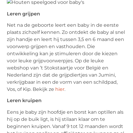
Leren grijpen
Net na de geboorte leert een baby in de eerste
plaats zichzelf kennen. Zo ontdekt de baby al snel
zijn handje en leert hij tussen 3,5 en 6 maand een
voorwerp grijpen en vasthouden. Die
ontwikkeling kan je stimuleren door de kiezen
voor leuke grijpvoorwerpjes. Op de leuke
webshop van ’t Stokstaartje voor België en
Nederland zijn dat de grijpdiertjes van Jumini,
verkrijgbaar in een de vorm van een schildpad,
Vos, of Kip. Bekijk ze
hier
.
Leren kruipen
Eens je baby zijn hoofdje en borst kan optillen als
hij op de buik ligt, is hij stilaan klaar om te
beginnen kruipen. Vanaf 9 tot 12 maanden wordt