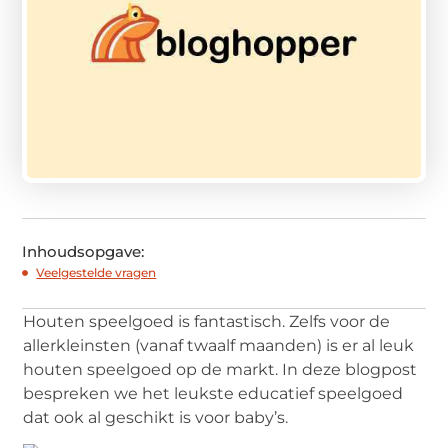
Inhoudsopgave:
Veelgestelde vragen
Houten speelgoed is fantastisch. Zelfs voor de
allerkleinsten (vanaf twaalf maanden) is er al leuk
houten speelgoed op de markt. In deze blogpost
bespreken we het leukste educatief speelgoed
dat ook al geschikt is voor baby’s.