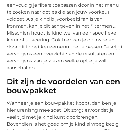
eenvoudig je filters toepassen door in het menu
te zoeken naar opties die aan jouw voorkeur
voldoet. Als je kind bijvoorbeeld fan is van
Ironman, kan je dit aangeven in het filtermenu.
Misschien houdt je kind wel van een specifieke
kleur of uitvoering. Ook hier kan je op inspelen
door dit in het keuzemenu toe te passen. Je krijgt
vervolgens een overzicht van de resultaten en
vervolgens kan je kiezen welke optie je wilt
aanschaffen.
Dit zijn de voordelen van een
bouwpakket
Wanneer je een bouwpakket koopt, dan ben je
hier urenlang mee zoet. Dit zorgt ervoor dat je
veel tijd met je kind kunt doorbrengen.
Bovendien is het goed om je kind al vroeg bezig