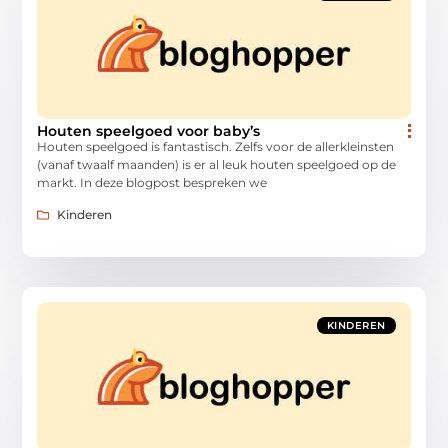
Houten speelgoed voor baby’s
Houten speelgoed is fantastisch. Zelfs voor de allerkleinsten
(vanaf twaalf maanden) is er al leuk houten speelgoed op de
markt. In deze blogpost bespreken we
Kinderen
KINDEREN