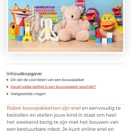
Inhoudsopgave:
Dit zijn de voordelen van een bouwpakket
Vanaf welke leeftijd is een bouwpakket geschikt?
Veelgestelde vragen
Robot bouwpakketten zijn snel
en eenvoudig te
bestellen en stellen jouw kind in staat om heel
het weekend bezig te zijn met het bouwen van
een bestuurbare robot. Je kunt online snel en