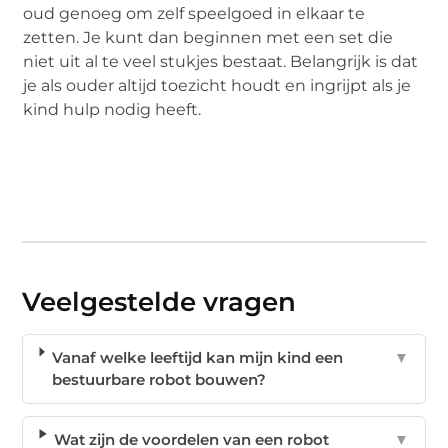
oud genoeg om zelf speelgoed in elkaar te
zetten. Je kunt dan beginnen met een set die
niet uit al te veel stukjes bestaat. Belangrijk is dat
je als ouder altijd toezicht houdt en ingrijpt als je
kind hulp nodig heeft.
Veelgestelde vragen
Vanaf welke leeftijd kan mijn kind een
▼
bestuurbare robot bouwen?
Wat zijn de voordelen van een robot
▼