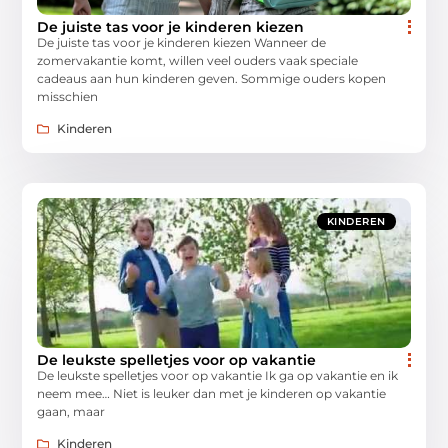
De juiste tas voor je kinderen kiezen
De juiste tas voor je kinderen kiezen Wanneer de
zomervakantie komt, willen veel ouders vaak speciale
cadeaus aan hun kinderen geven. Sommige ouders kopen
misschien
Kinderen
KINDEREN
De leukste spelletjes voor op vakantie
De leukste spelletjes voor op vakantie Ik ga op vakantie en ik
neem mee… Niet is leuker dan met je kinderen op vakantie
gaan, maar
Kinderen