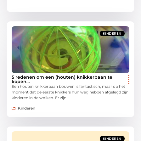
KINDEREN
5 redenen om een (houten) knikkerbaan te
kopen…
Een houten knikkerbaan bouwen is fantastisch, maar op het
moment dat de eerste knikkers hun weg hebben afgelegd zijn
kinderen in de wolken. Er zijn
Kinderen
KINDEREN