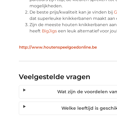
mogelijkheden.
De beste prijs/kwaliteit kan je vinden bij
G
dat superleuke knikkerbanen maakt aan ee
Zijn de meeste houten knikkerbanen aan 
heeft
BigJigs
een leuk alternatief voor jou
http://www.houtenspeelgoedonline.be
Veelgestelde vragen
Wat zijn de voordelen va
Welke leeftijd is gesch