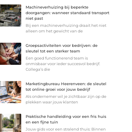
Machineverhuizing bij beperkte
doorgangen: wanneer standaard transport
niet past
Bij een machineverhuizing draait het niet
alleen om het gewicht van de
Groepsactiviteiten voor bedrijven: de
sleutel tot een sterker team
Een goed functionerend team is
onmisbaar voor ieder succesvol bedrijf.
Collega’s die
Marketingbureau Heerenveen: de sleutel
tot online groei voor jouw bedrijf
Als ondernemer wil je zichtbaar zijn op de
plekken waar jouw klanten
Praktische handleiding voor een fris huis
en een fijne tuin
Jouw gids voor een stralend thuis: Binnen