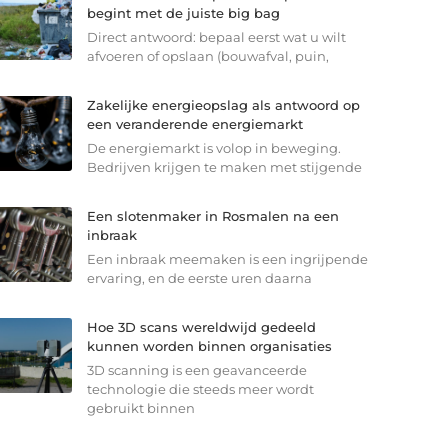
begint met de juiste big bag
Direct antwoord: bepaal eerst wat u wilt
afvoeren of opslaan (bouwafval, puin,
Zakelijke energieopslag als antwoord op
een veranderende energiemarkt
De energiemarkt is volop in beweging.
Bedrijven krijgen te maken met stijgende
Een slotenmaker in Rosmalen na een
inbraak
Een inbraak meemaken is een ingrijpende
ervaring, en de eerste uren daarna
Hoe 3D scans wereldwijd gedeeld
kunnen worden binnen organisaties
3D scanning is een geavanceerde
technologie die steeds meer wordt
gebruikt binnen