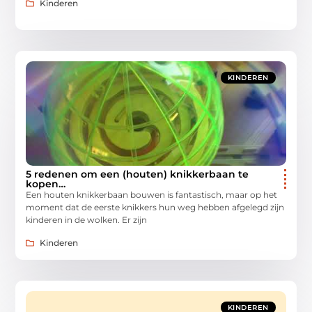
Kinderen
KINDEREN
5 redenen om een (houten) knikkerbaan te
kopen…
Een houten knikkerbaan bouwen is fantastisch, maar op het
moment dat de eerste knikkers hun weg hebben afgelegd zijn
kinderen in de wolken. Er zijn
Kinderen
KINDEREN