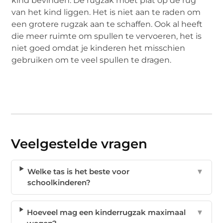
kind bevinden. De rugzak moet plat op de rug
van het kind liggen. Het is niet aan te raden om
een ​​grotere rugzak aan te schaffen. Ook al heeft
die meer ruimte om spullen te vervoeren, het is
niet goed omdat je kinderen het misschien
gebruiken om te veel spullen te dragen.
Veelgestelde vragen
Welke tas is het beste voor
▼
schoolkinderen?
Hoeveel mag een kinderrugzak maximaal
▼