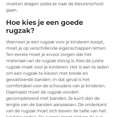
moeten dragen zodra ze naar de kleuterschool
gaan.
Hoe kies je een goede
rugzak?
Wanneer je een rugzak voor je kinderen koopt,
moet je op verschillende eigenschappen letten.
Ten eerste moet je ervoor zorgen dat het
materiaal van de rugzak stevig is. Kies de juiste
rugzak-maat voor je kinderen. Het is aan te raden
om een ​​rugzak te kiezen met brede en
gewatteerde banden. In dat geval is het
comfortabel voor de schouders van je kinderen.
Daarnaast moet de rugzak worden
gecompleteerd met banden. Je kunt dan de
lengte van de banden aanpassen. De onderkant
van de rugzak moet zich boven de taille van het