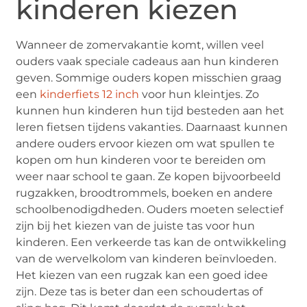
kinderen kiezen
Wanneer de zomervakantie komt, willen veel
ouders vaak speciale cadeaus aan hun kinderen
geven. Sommige ouders kopen misschien graag
een
kinderfiets 12 inch
voor hun kleintjes. Zo
kunnen hun kinderen hun tijd besteden aan het
leren fietsen tijdens vakanties. Daarnaast kunnen
andere ouders ervoor kiezen om wat spullen te
kopen om hun kinderen voor te bereiden om
weer naar school te gaan. Ze kopen bijvoorbeeld
rugzakken, broodtrommels, boeken en andere
schoolbenodigdheden. Ouders moeten selectief
zijn bij het kiezen van de juiste tas voor hun
kinderen. Een verkeerde tas kan de ontwikkeling
van de wervelkolom van kinderen beïnvloeden.
Het kiezen van een rugzak kan een goed idee
zijn. Deze tas is beter dan een schoudertas of