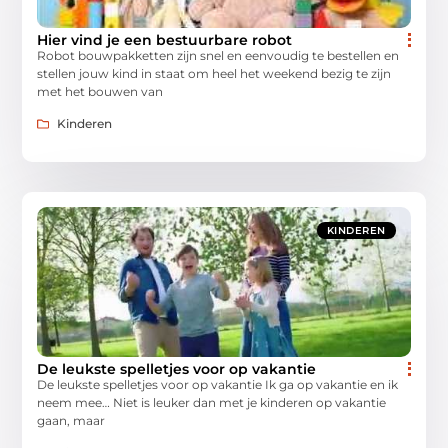
Hier vind je een bestuurbare robot
Robot bouwpakketten zijn snel en eenvoudig te bestellen en
stellen jouw kind in staat om heel het weekend bezig te zijn
met het bouwen van
Kinderen
KINDEREN
De leukste spelletjes voor op vakantie
De leukste spelletjes voor op vakantie Ik ga op vakantie en ik
neem mee… Niet is leuker dan met je kinderen op vakantie
gaan, maar