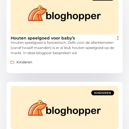
Houten speelgoed voor baby’s
Houten speelgoed is fantastisch. Zelfs voor de allerkleinsten
(vanaf twaalf maanden) is er al leuk houten speelgoed op de
markt. In deze blogpost bespreken we
Kinderen
KINDEREN