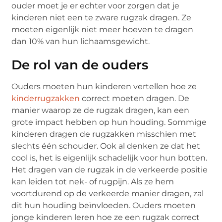
ouder moet je er echter voor zorgen dat je
kinderen niet een te zware rugzak dragen. Ze
moeten eigenlijk niet meer hoeven te dragen
dan 10% van hun lichaamsgewicht.
De rol van de ouders
Ouders moeten hun kinderen vertellen hoe ze
kinderrugzakken
correct moeten dragen. De
manier waarop ze de rugzak dragen, kan een
grote impact hebben op hun houding. Sommige
kinderen dragen de rugzakken misschien met
slechts één schouder. Ook al denken ze dat het
cool is, het is eigenlijk schadelijk voor hun botten.
Het dragen van de rugzak in de verkeerde positie
kan leiden tot nek- of rugpijn. Als ze hem
voortdurend op de verkeerde manier dragen, zal
dit hun houding beïnvloeden. Ouders moeten
jonge kinderen leren hoe ze een rugzak correct