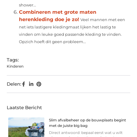
shower...
Combineren met grote maten
herenkleding doe je zo!
Veel mannen met een
net iets lastigere kledingmaat lijken het lastig te
vinden om leuke goed passende kleding te vinden.
Opzich hoeft dit geen probleem...
Tags:
Kinderen
Delen:
Laatste Bericht
Slim afvalbeheer op de bouwplaats begint
met de juiste big bag
Direct antwoord: bepaal eerst wat u wilt