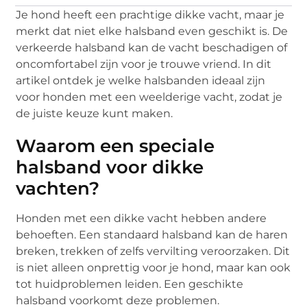
Je hond heeft een prachtige dikke vacht, maar je
merkt dat niet elke halsband even geschikt is. De
verkeerde halsband kan de vacht beschadigen of
oncomfortabel zijn voor je trouwe vriend. In dit
artikel ontdek je welke halsbanden ideaal zijn
voor honden met een weelderige vacht, zodat je
de juiste keuze kunt maken.
Waarom een speciale
halsband voor dikke
vachten?
Honden met een dikke vacht hebben andere
behoeften. Een standaard halsband kan de haren
breken, trekken of zelfs vervilting veroorzaken. Dit
is niet alleen onprettig voor je hond, maar kan ook
tot huidproblemen leiden. Een geschikte
halsband voorkomt deze problemen.