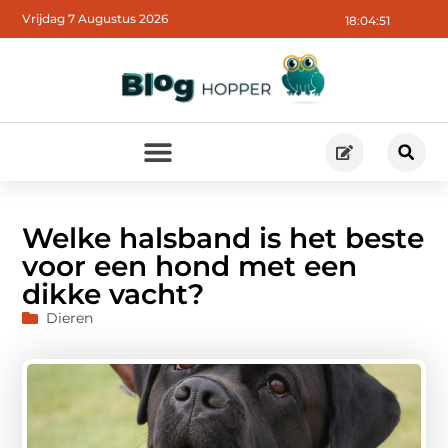
Vrijdag 7 Augustus 2026
18:04:52
Welke halsband is het beste
voor een hond met een
dikke vacht?
Dieren