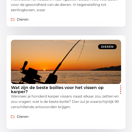
voor de gezondheid van de dieren. In tegenstelling tot
eenlingboxen, waar
Dieren
DIEREN
Wat zijn de beste boilies voor het vissen op
karper?
Wanneer je honderd karper vissers naast elkaar zou zetten en
zou vragen: wat is de beste boilie? Dan zul je waarschijnlijk 90
verschillende antwoorden krijgen.
Dieren