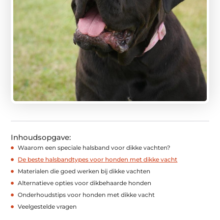
Inhoudsopgave:
Waarom een speciale halsband voor dikke vachten?
De beste halsbandtypes voor honden met dikke vacht
Materialen die goed werken bij dikke vachten
Alternatieve opties voor dikbehaarde honden
Onderhoudstips voor honden met dikke vacht
Veelgestelde vragen