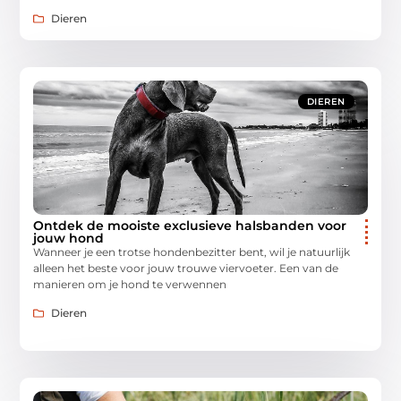
Dieren
DIEREN
Ontdek de mooiste exclusieve halsbanden voor
jouw hond
Wanneer je een trotse hondenbezitter bent, wil je natuurlijk
alleen het beste voor jouw trouwe viervoeter. Een van de
manieren om je hond te verwennen
Dieren