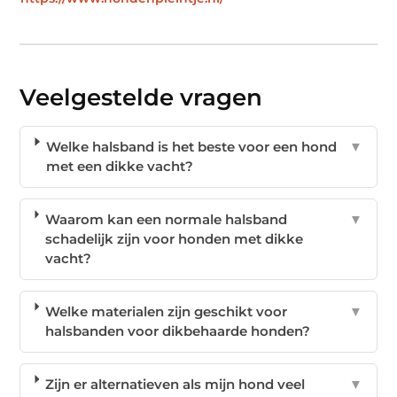
Veelgestelde vragen
Welke halsband is het beste voor een hond
▼
met een dikke vacht?
Waarom kan een normale halsband
▼
schadelijk zijn voor honden met dikke
vacht?
Welke materialen zijn geschikt voor
▼
halsbanden voor dikbehaarde honden?
Zijn er alternatieven als mijn hond veel
▼