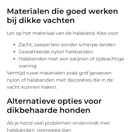
Materialen die goed werken
bij dikke vachten
Let op het materiaal van de halsband. Kies voor:
Zacht, soepel leer zonder scherpe randen
Gewatteerde nylon halsbanden
Halsbanden met een satijnen of zijdeachtige
voering
Vermijd ruwe materialen zoals grof geweven
nylon of halsbanden met decoraties die in de
vacht kunnen haken.
Alternatieve opties voor
dikbehaarde honden
Als je hond veel problemen ondervindt met
halsbanden, overweeg dan: