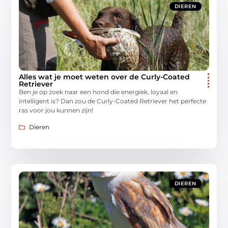
DIEREN
Alles wat je moet weten over de Curly-Coated
Retriever
Ben je op zoek naar een hond die energiek, loyaal en
intelligent is? Dan zou de Curly-Coated Retriever het perfecte
ras voor jou kunnen zijn!
Dieren
DIEREN