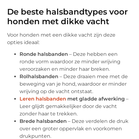
De beste halsbandtypes voor
honden met dikke vacht
Voor honden met een dikke vacht zijn deze
opties ideaal:
Ronde halsbanden
– Deze hebben een
ronde vorm waardoor ze minder wrijving
veroorzaken en minder haar breken.
Rolhalsbanden
– Deze draaien mee met de
beweging van je hond, waardoor er minder
wrijving op de vacht ontstaat.
Leren halsbanden
met gladde afwerking
–
Leer glijdt gemakkelijker door de vacht
zonder haar te trekken.
Brede halsbanden
– Deze verdelen de druk
over een groter oppervlak en voorkomen
drukpunten.