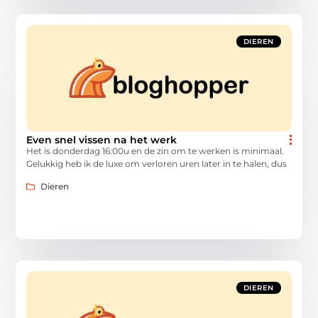
DIEREN
Even snel vissen na het werk
Het is donderdag 16:00u en de zin om te werken is minimaal.
Gelukkig heb ik de luxe om verloren uren later in te halen, dus
Dieren
DIEREN