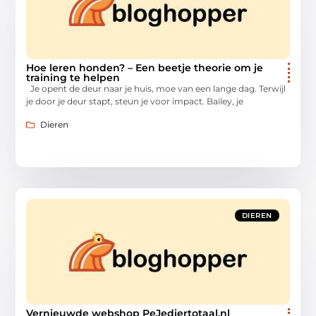
Hoe leren honden? – Een beetje theorie om je
training te helpen
Je opent de deur naar je huis, moe van een lange dag. Terwijl
je door je deur stapt, steun je voor impact. Bailey, je
Dieren
DIEREN
Vernieuwde webshop PeJediertotaal.nl