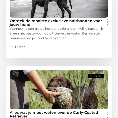
Ontdek de mooiste exclusieve halsbanden voor
jouw hond
Wanneer je een trotse hondenbezitter bent, wil je natuurlijk
alleen het beste voor jouw trouwe viervoeter. Een van de
manieren om je hond te verwennen
Dieren
DIEREN
Alles wat je moet weten over de Curly-Coated
Retriever