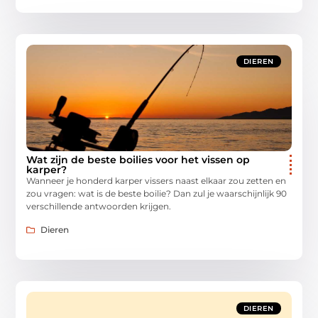
DIEREN
Wat zijn de beste boilies voor het vissen op
karper?
Wanneer je honderd karper vissers naast elkaar zou zetten en
zou vragen: wat is de beste boilie? Dan zul je waarschijnlijk 90
verschillende antwoorden krijgen.
Dieren
DIEREN