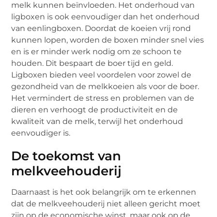
melk kunnen beïnvloeden. Het onderhoud van
ligboxen is ook eenvoudiger dan het onderhoud
van eenlingboxen. Doordat de koeien vrij rond
kunnen lopen, worden de boxen minder snel vies
en is er minder werk nodig om ze schoon te
houden. Dit bespaart de boer tijd en geld.
Ligboxen bieden veel voordelen voor zowel de
gezondheid van de melkkoeien als voor de boer.
Het vermindert de stress en problemen van de
dieren en verhoogt de productiviteit en de
kwaliteit van de melk, terwijl het onderhoud
eenvoudiger is.
De toekomst van
melkveehouderij
Daarnaast is het ook belangrijk om te erkennen
dat de melkveehouderij niet alleen gericht moet
zijn op de economische winst, maar ook op de