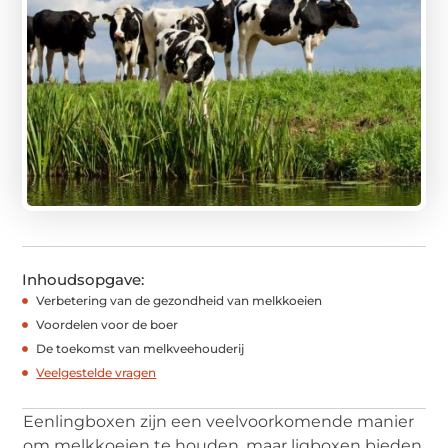
Inhoudsopgave:
Verbetering van de gezondheid van melkkoeien
Voordelen voor de boer
De toekomst van melkveehouderij
Veelgestelde vragen
Eenlingboxen zijn een veelvoorkomende manier
om melkkoeien te houden, maar ligboxen bieden