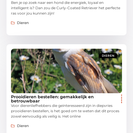
Ben je op zoek naar een hond die energiek, loyaal en
intelligent is? Dan zou de Curly-Coated Retriever het perfecte
ras voor jou kunnen zijn!
Dieren
DIEREN
Prooidieren bestellen: gemakkelijk en
betrouwbaar
Voor dierenliefhebbers die geïnteresseerd zijn in diepvries
prooidieren bestellen, is het goed om te weten dat dit proces
zowel eenvoudig als veilig is. Het online
Dieren