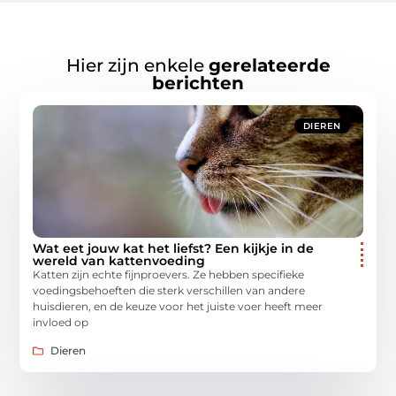
Hier zijn enkele
gerelateerde
berichten
DIEREN
Wat eet jouw kat het liefst? Een kijkje in de
wereld van kattenvoeding
Katten zijn echte fijnproevers. Ze hebben specifieke
voedingsbehoeften die sterk verschillen van andere
huisdieren, en de keuze voor het juiste voer heeft meer
invloed op
Dieren