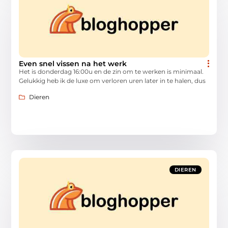
Even snel vissen na het werk
Het is donderdag 16:00u en de zin om te werken is minimaal.
Gelukkig heb ik de luxe om verloren uren later in te halen, dus
Dieren
DIEREN