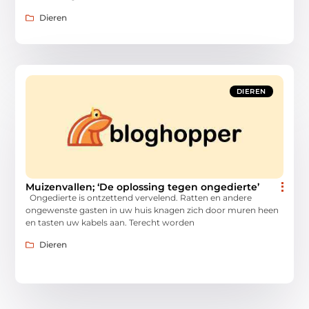
Dieren
DIEREN
Muizenvallen; ‘De oplossing tegen ongedierte’
Ongedierte is ontzettend vervelend. Ratten en andere
ongewenste gasten in uw huis knagen zich door muren heen
en tasten uw kabels aan. Terecht worden
Dieren