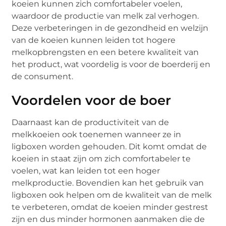
koeien kunnen zich comfortabeler voelen,
waardoor de productie van melk zal verhogen.
Deze verbeteringen in de gezondheid en welzijn
van de koeien kunnen leiden tot hogere
melkopbrengsten en een betere kwaliteit van
het product, wat voordelig is voor de boerderij en
de consument.
Voordelen voor de boer
Daarnaast kan de productiviteit van de
melkkoeien ook toenemen wanneer ze in
ligboxen worden gehouden. Dit komt omdat de
koeien in staat zijn om zich comfortabeler te
voelen, wat kan leiden tot een hoger
melkproductie. Bovendien kan het gebruik van
ligboxen ook helpen om de kwaliteit van de melk
te verbeteren, omdat de koeien minder gestrest
zijn en dus minder hormonen aanmaken die de