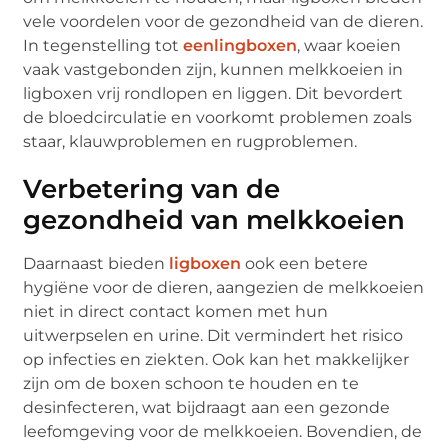
vele voordelen voor de gezondheid van de dieren.
In tegenstelling tot
eenlingboxen
, waar koeien
vaak vastgebonden zijn, kunnen melkkoeien in
ligboxen vrij rondlopen en liggen. Dit bevordert
de bloedcirculatie en voorkomt problemen zoals
staar, klauwproblemen en rugproblemen.
Verbetering van de
gezondheid van melkkoeien
Daarnaast bieden
ligboxen
ook een betere
hygiëne voor de dieren, aangezien de melkkoeien
niet in direct contact komen met hun
uitwerpselen en urine. Dit vermindert het risico
op infecties en ziekten. Ook kan het makkelijker
zijn om de boxen schoon te houden en te
desinfecteren, wat bijdraagt aan een gezonde
leefomgeving voor de melkkoeien. Bovendien, de