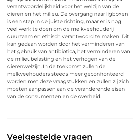
verantwoordelijkheid voor het welzijn van de
dieren en het milieu. De overgang naar ligboxen
is een stap in de juiste richting, maar er is nog
veel werk te doen om de melkveehouderij
duurzaam en ethisch verantwoord te maken. Dit
kan gedaan worden door het verminderen van
het gebruik van antibiotica, het verminderen van
de milieubelasting en het verhogen van de
dierenwelzijn. In de toekomst zullen de
melkveehouders steeds meer geconfronteerd
worden met deze vraagstukken en zullen zij zich
moeten aanpassen aan de veranderende eisen
van de consumenten en de overheid.
Veelgestelde vragen