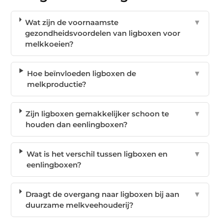
Wat zijn de voornaamste
▼
gezondheidsvoordelen van ligboxen voor
melkkoeien?
Hoe beïnvloeden ligboxen de
▼
melkproductie?
Zijn ligboxen gemakkelijker schoon te
▼
houden dan eenlingboxen?
Wat is het verschil tussen ligboxen en
▼
eenlingboxen?
Draagt de overgang naar ligboxen bij aan
▼
duurzame melkveehouderij?