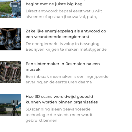
begint met de juiste big bag
Direct antwoord: bepaal eerst wat u wilt
afvoeren of opslaan (bouwafval, puin,
Zakelijke energieopslag als antwoord op
een veranderende energiemarkt
De energiemarkt is volop in beweging.
Bedrijven krijgen te maken met stijgende
Een slotenmaker in Rosmalen na een
inbraak
Een inbraak meemaken is een ingrijpende
ervaring, en de eerste uren daarna
Hoe 3D scans wereldwijd gedeeld
kunnen worden binnen organisaties
3D scanning is een geavanceerde
technologie die steeds meer wordt
gebruikt binnen