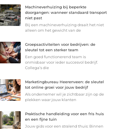
Machineverhuizing bij beperkte
doorgangen: wanneer standaard transport
niet past
Bij een machineverhuizing draait het niet
alleen om het gewicht van de
Groepsactiviteiten voor bedrijven: de
sleutel tot een sterker team
Een goed functionerend team is
onmisbaar voor ieder succesvol bedrijf.
Collega’s die
Marketingbureau Heerenveen: de sleutel
tot online groei voor jouw bedrijf
Als ondernemer wil je zichtbaar zijn op de
plekken waar jouw klanten
Praktische handleiding voor een fris huis
en een fijne tuin
Jouw gids voor een stralend thuis: Binnen