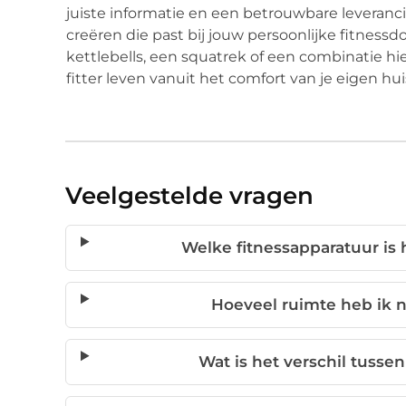
juiste informatie en een betrouwbare leveranci
creëren die past bij jouw persoonlijke fitnessd
kettlebells, een squatrek of een combinatie h
fitter leven vanuit het comfort van je eigen hui
Veelgestelde vragen
Welke fitnessapparatuur is 
Hoeveel ruimte heb ik 
Wat is het verschil tusse