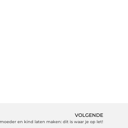
VOLGENDE
moeder en kind laten maken: dit is waar je op let!