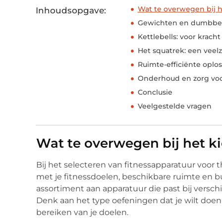
Wat te overwegen bij h
Inhoudsopgave:
Gewichten en dumbbel
Kettlebells: voor kracht
Het squatrek: een veelz
Ruimte-efficiënte oplo
Onderhoud en zorg voo
Conclusie
Veelgestelde vragen
Wat te overwegen bij het k
Bij het selecteren van fitnessapparatuur voor 
met je fitnessdoelen, beschikbare ruimte en bu
assortiment aan apparatuur die past bij versch
Denk aan het type oefeningen dat je wilt doen
bereiken van je doelen.