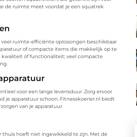
t je de ruimte meet voordat je een squatrek
gen
veel ruimte-efficiënte oplossingen beschikbaar
paratuur of compacte items die makkelijk op te
 kwaliteit of functionaliteit; veel compacte
ng.
 apparatuur
entieel voor een lange levensduur. Zorg ervoor
ud je apparatuur schoon. Fitnesskoerier.nl biedt
zorgen van je apparatuur.
 thuis hoeft niet ingewikkeld te zijn. Met de