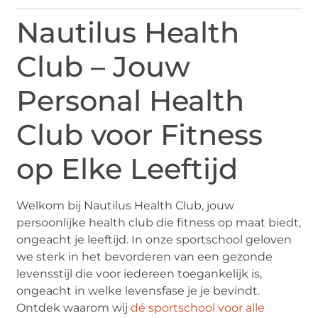
Nautilus Health
Club – Jouw
Personal Health
Club voor Fitness
op Elke Leeftijd
Welkom bij Nautilus Health Club, jouw
persoonlijke health club die fitness op maat biedt,
ongeacht je leeftijd. In onze sportschool geloven
we sterk in het bevorderen van een gezonde
levensstijl die voor iedereen toegankelijk is,
ongeacht in welke levensfase je je bevindt.
Ontdek waarom wij
dé sportschool voor alle