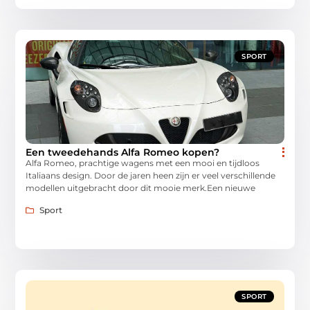
SPORT
Een tweedehands Alfa Romeo kopen?
Alfa Romeo, prachtige wagens met een mooi en tijdloos
Italiaans design. Door de jaren heen zijn er veel verschillende
modellen uitgebracht door dit mooie merk.Een nieuwe
Sport
SPORT