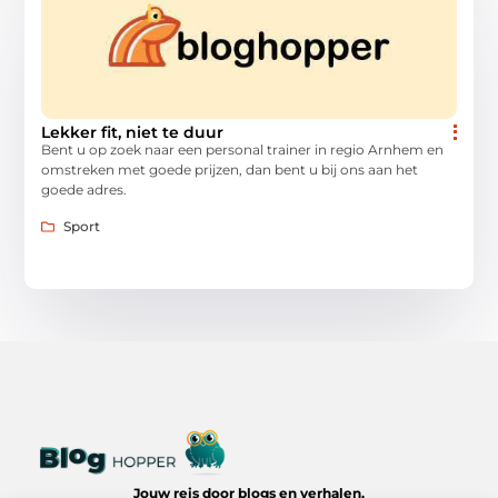
Lekker fit, niet te duur
Bent u op zoek naar een personal trainer in regio Arnhem en
omstreken met goede prijzen, dan bent u bij ons aan het
goede adres.
Sport
Jouw reis door blogs en verhalen.