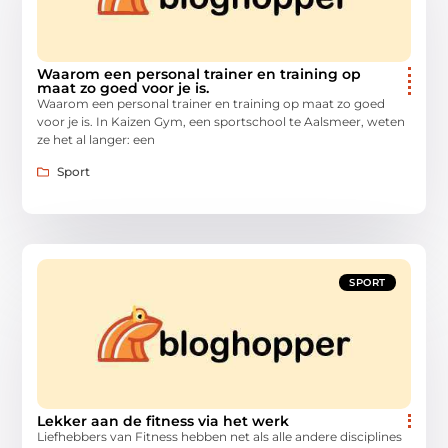
Waarom een personal trainer en training op
maat zo goed voor je is.
Waarom een personal trainer en training op maat zo goed
voor je is. In Kaizen Gym, een sportschool te Aalsmeer, weten
ze het al langer: een
Sport
SPORT
Lekker aan de fitness via het werk
Liefhebbers van Fitness hebben net als alle andere disciplines