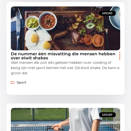
SPORT
De nummer één misvatting die mensen hebben
over eiwit shakes
Veel mensen die ooit iets gelezen hebben over voeding of
bezig zijn met sport kennen het wel. Dé eiwit shake. De kans is
groot dat
Sport
SPORT