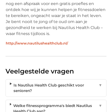
nog een afspraak voor een gratis proefles en
ontdek hoe wij je kunnen helpen je fitnessdoelen
te bereiken, ongeacht waar je staat in het leven.
Je bent nooit te jong of te oud om aan je
gezondheid te werken bij Nautilus Health Club –
waar fitness tijdloos is.
http://www.nautilushealthclub.nl/
Veelgestelde vragen
Is Nautilus Health Club geschikt voor
▼
senioren?
Welke fitnessprogramma's biedt Nautilus
▼
Health Club aan?