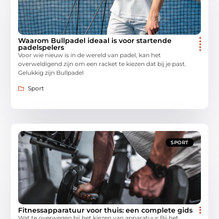
Waarom Bullpadel ideaal is voor startende
padelspelers
Voor wie nieuw is in de wereld van padel, kan het
overweldigend zijn om een racket te kiezen dat bij je past.
Gelukkig zijn Bullpadel
Sport
SPORT
Fitnessapparatuur voor thuis: een complete gids
Wat te overwegen bij het kiezen van apparatuur Bij het