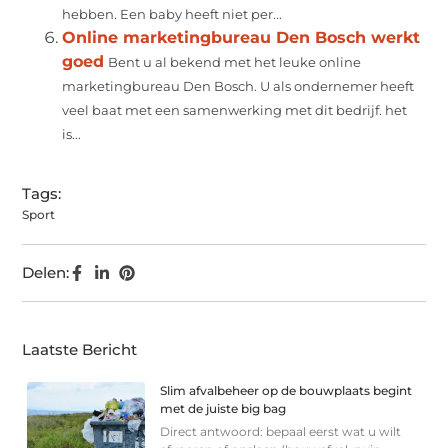
hebben. Een baby heeft niet per...
Online marketingbureau Den Bosch werkt
goed
Bent u al bekend met het leuke online
marketingbureau Den Bosch. U als ondernemer heeft
veel baat met een samenwerking met dit bedrijf. het
is...
Tags:
Sport
Delen:
Laatste Bericht
Slim afvalbeheer op de bouwplaats begint
met de juiste big bag
Direct antwoord: bepaal eerst wat u wilt