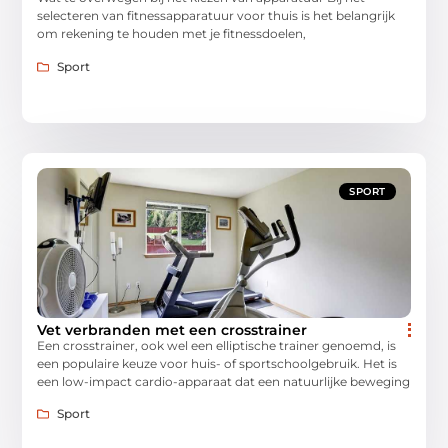
selecteren van fitnessapparatuur voor thuis is het belangrijk
om rekening te houden met je fitnessdoelen,
Sport
SPORT
Vet verbranden met een crosstrainer
Een crosstrainer, ook wel een elliptische trainer genoemd, is
een populaire keuze voor huis- of sportschoolgebruik. Het is
een low-impact cardio-apparaat dat een natuurlijke beweging
Sport