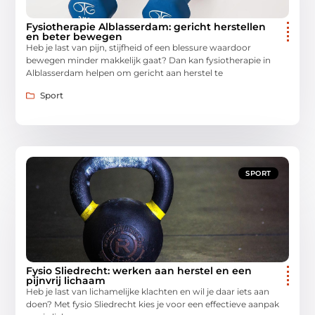
Fysiotherapie Alblasserdam: gericht herstellen
en beter bewegen
Heb je last van pijn, stijfheid of een blessure waardoor
bewegen minder makkelijk gaat? Dan kan fysiotherapie in
Alblasserdam helpen om gericht aan herstel te
Sport
SPORT
Fysio Sliedrecht: werken aan herstel en een
pijnvrij lichaam
Heb je last van lichamelijke klachten en wil je daar iets aan
doen? Met fysio Sliedrecht kies je voor een effectieve aanpak