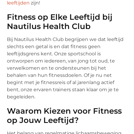
leeftijden
zijn!
Fitness op Elke Leeftijd bij
Nautilus Health Club
Bij Nautilus Health Club begrijpen we dat leeftijd
slechts een getal is en dat fitness geen
leeftijdsgrens kent. Onze sportschool is
ontworpen om iedereen, van jong tot oud, te
verwelkomen en te ondersteunen bij het
behalen van hun fitnessdoelen. Of je nu net
begint met je fitnessreis of al jarenlang actief
bent, onze ervaren trainers staan klaar om je te
begeleiden.
Waarom Kiezen voor Fitness
op Jouw Leeftijd?
Het belang van regelmatige lichaamsbeweging