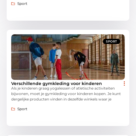
Sport
SPORT
Verschillende gymkleding voor kinderen
Als je kinderen graag yogalessen of atletische activiteiten
bijwonen, moet je gymkleding voor kinderen kopen. Je kunt
dergelijke producten vinden in dezelfde winkels waar je
Sport