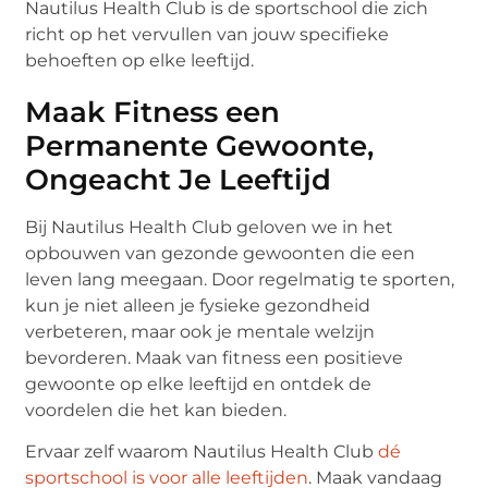
Nautilus Health Club is de sportschool die zich
richt op het vervullen van jouw specifieke
behoeften op elke leeftijd.
Maak Fitness een
Permanente Gewoonte,
Ongeacht Je Leeftijd
Bij Nautilus Health Club geloven we in het
opbouwen van gezonde gewoonten die een
leven lang meegaan. Door regelmatig te sporten,
kun je niet alleen je fysieke gezondheid
verbeteren, maar ook je mentale welzijn
bevorderen. Maak van fitness een positieve
gewoonte op elke leeftijd en ontdek de
voordelen die het kan bieden.
Ervaar zelf waarom Nautilus Health Club
dé
sportschool is voor alle leeftijden
. Maak vandaag