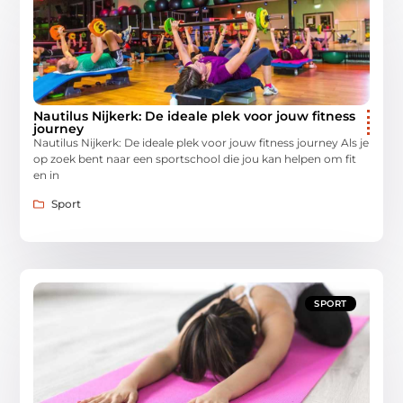
Nautilus Nijkerk: De ideale plek voor jouw fitness
journey
Nautilus Nijkerk: De ideale plek voor jouw fitness journey Als je
op zoek bent naar een sportschool die jou kan helpen om fit
en in
Sport
SPORT