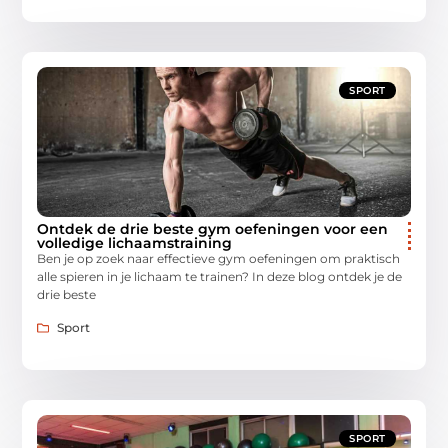
SPORT
Ontdek de drie beste gym oefeningen voor een
volledige lichaamstraining
Ben je op zoek naar effectieve gym oefeningen om praktisch
alle spieren in je lichaam te trainen? In deze blog ontdek je de
drie beste
Sport
SPORT