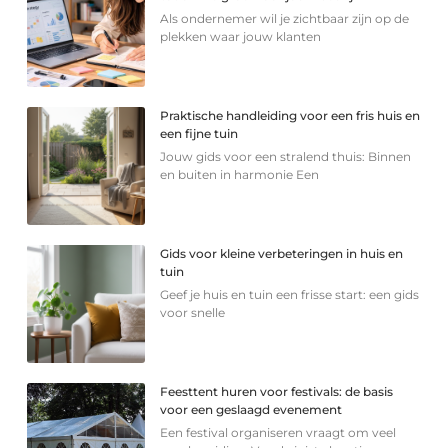
Als ondernemer wil je zichtbaar zijn op de
plekken waar jouw klanten
Praktische handleiding voor een fris huis en
een fijne tuin
Jouw gids voor een stralend thuis: Binnen
en buiten in harmonie Een
Gids voor kleine verbeteringen in huis en
tuin
Geef je huis en tuin een frisse start: een gids
voor snelle
Feesttent huren voor festivals: de basis
voor een geslaagd evenement
Een festival organiseren vraagt om veel