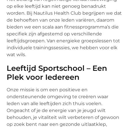
op elke leeftijd kan niet genoeg benadrukt
worden. Bij Nautilus Health Club begrijpen we dat
de behoeften van onze leden variëren, daarom
bieden we een scala aan fitnessprogramma’s die
specifiek zijn afgestemd op verschillende
leeftijdsgroepen. Van energieke groepslessen tot
individuele trainingssessies, we hebben voor elk
wat wils.
Leeftijd Sportschool – Een
Plek voor Iedereen
Onze missie is om een positieve en
ondersteunende omgeving te creëren waar
leden van alle leeftijden zich thuis voelen.
Ongeacht of je de energie van je jeugd wilt
behouden, je vitaliteit wilt verbeteren of gewoon
op zoek bent naar een gezonde uitlaatklep,