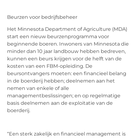
Beurzen voor bedrijfsbeheer
Het Minnesota Department of Agriculture (MDA)
start een nieuw beurzenprogramma voor
beginnende boeren. Inwoners van Minnesota die
minder dan 10 jaar landbouw hebben bedreven,
kunnen een beurs krijgen voor de helft van de
kosten van een FBM-opleiding. De
beursontvangers moeten: een financieel belang
in de boerderij hebben; deelnemen aan het
nemen van enkele of alle
managementbeslissingen; en op regelmatige
basis deelnemen aan de exploitatie van de
boerderij.
“Een sterk zakelijk en financieel management is