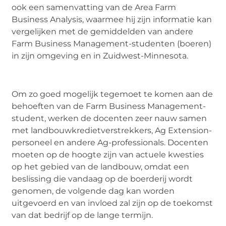
ook een samenvatting van de Area Farm
Business Analysis, waarmee hij zijn informatie kan
vergelijken met de gemiddelden van andere
Farm Business Management-studenten (boeren)
in zijn omgeving en in Zuidwest-Minnesota.
Om zo goed mogelijk tegemoet te komen aan de
behoeften van de Farm Business Management-
student, werken de docenten zeer nauw samen
met landbouwkredietverstrekkers, Ag Extension-
personeel en andere Ag-professionals. Docenten
moeten op de hoogte zijn van actuele kwesties
op het gebied van de landbouw, omdat een
beslissing die vandaag op de boerderij wordt
genomen, de volgende dag kan worden
uitgevoerd en van invloed zal zijn op de toekomst
van dat bedrijf op de lange termijn.