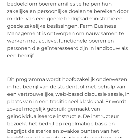
bedoeld om boerenfamilies te helpen hun
zakelijke en persoonlijke doelen te bereiken door
middel van een goede bedrijfsadministratie en
goede zakelijke beslissingen. Farm Business
Management is ontworpen om nauw samen te
werken met actieve, functionele boeren en
personen die geïnteresseerd zijn in landbouw als
een bedrijf.
Dit programma wordt hoofdzakelijk onderwezen
in het bedrijf van de student, of met behulp van
een vertrouwelijke, web-based discussie sessie, in
plaats van in een traditioneel klaslokaal. Er wordt
zoveel mogelijk gebruik gemaakt van
geïndividualiseerde instructie. De instructeur
bezoekt het bedrijf op regelmatige basis en
begrijpt de sterke en zwakke punten van het