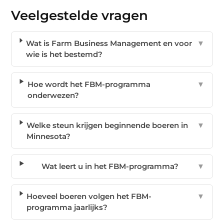
Veelgestelde vragen
Wat is Farm Business Management en voor
▼
wie is het bestemd?
Hoe wordt het FBM-programma
▼
onderwezen?
Welke steun krijgen beginnende boeren in
▼
Minnesota?
Wat leert u in het FBM-programma?
▼
Hoeveel boeren volgen het FBM-
▼
programma jaarlijks?