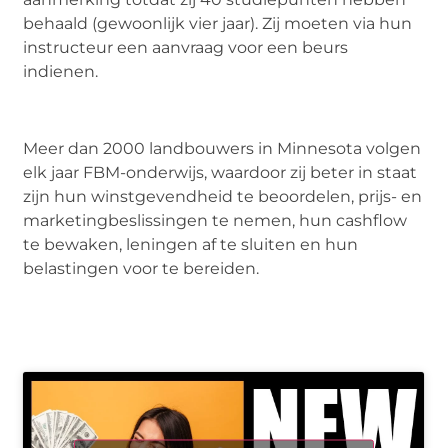
behaald (gewoonlijk vier jaar). Zij moeten via hun
instructeur een aanvraag voor een beurs
indienen.
Meer dan 2000 landbouwers in Minnesota volgen
elk jaar FBM-onderwijs, waardoor zij beter in staat
zijn hun winstgevendheid te beoordelen, prijs- en
marketingbeslissingen te nemen, hun cashflow
te bewaken, leningen af te sluiten en hun
belastingen voor te bereiden.