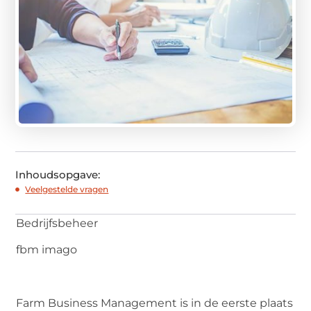
Inhoudsopgave:
Veelgestelde vragen
Bedrijfsbeheer
fbm imago
Farm Business Management is in de eerste plaats