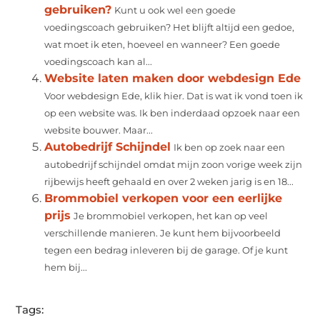
gebruiken?
Kunt u ook wel een goede
voedingscoach gebruiken? Het blijft altijd een gedoe,
wat moet ik eten, hoeveel en wanneer? Een goede
voedingscoach kan al...
Website laten maken door webdesign Ede
Voor webdesign Ede, klik hier. Dat is wat ik vond toen ik
op een website was. Ik ben inderdaad opzoek naar een
website bouwer. Maar...
Autobedrijf Schijndel
Ik ben op zoek naar een
autobedrijf schijndel omdat mijn zoon vorige week zijn
rijbewijs heeft gehaald en over 2 weken jarig is en 18...
Brommobiel verkopen voor een eerlijke
prijs
Je brommobiel verkopen, het kan op veel
verschillende manieren. Je kunt hem bijvoorbeeld
tegen een bedrag inleveren bij de garage. Of je kunt
hem bij...
Tags: