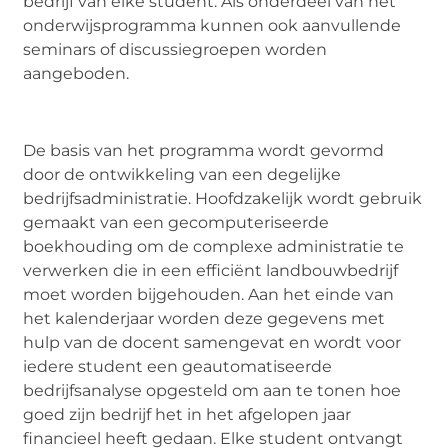
bedrijf van elke student. Als onderdeel van het
onderwijsprogramma kunnen ook aanvullende
seminars of discussiegroepen worden
aangeboden.
De basis van het programma wordt gevormd
door de ontwikkeling van een degelijke
bedrijfsadministratie. Hoofdzakelijk wordt gebruik
gemaakt van een gecomputeriseerde
boekhouding om de complexe administratie te
verwerken die in een efficiënt landbouwbedrijf
moet worden bijgehouden. Aan het einde van
het kalenderjaar worden deze gegevens met
hulp van de docent samengevat en wordt voor
iedere student een geautomatiseerde
bedrijfsanalyse opgesteld om aan te tonen hoe
goed zijn bedrijf het in het afgelopen jaar
financieel heeft gedaan. Elke student ontvangt