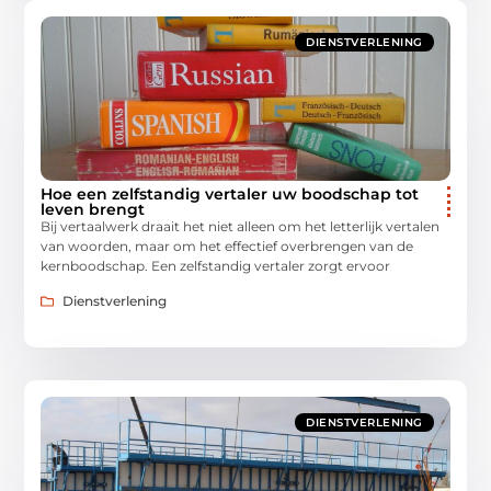
DIENSTVERLENING
Hoe een zelfstandig vertaler uw boodschap tot
leven brengt
Bij vertaalwerk draait het niet alleen om het letterlijk vertalen
van woorden, maar om het effectief overbrengen van de
kernboodschap. Een zelfstandig vertaler zorgt ervoor
Dienstverlening
DIENSTVERLENING