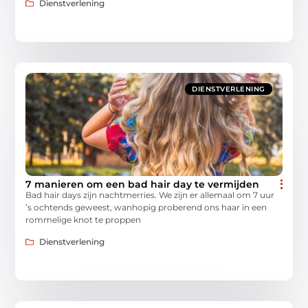
Dienstverlening
DIENSTVERLENING
7 manieren om een bad hair day te vermijden
Bad hair days zijn nachtmerries. We zijn er allemaal om 7 uur
’s ochtends geweest, wanhopig proberend ons haar in een
rommelige knot te proppen
Dienstverlening