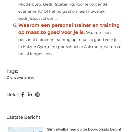
Middelburg. Bedrijfscatering. voor je volgende
evenement? Of het nu gaat om een huwelijk,
bedrijfsfeest of een...
Waarom een personal trainer en training
op maat zo goed voor je is.
Waarom een
personal trainer en training op maat zo goed voor je is.
In Kaizen Gym, een sportschool te Aalsmeer, weten ze
het al langer: een...
Tags:
Dienstverlening
Delen:
Laatste Bericht
Slim afvalbeheer op de bouwplaats begint