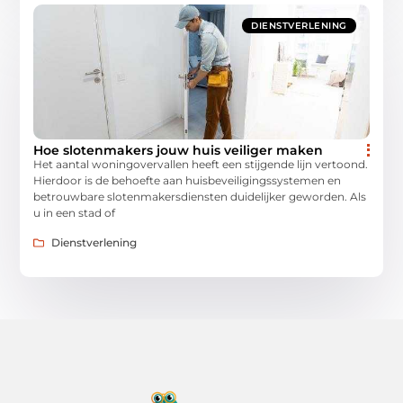
DIENSTVERLENING
Hoe slotenmakers jouw huis veiliger maken
Het aantal woningovervallen heeft een stijgende lijn vertoond.
Hierdoor is de behoefte aan huisbeveiligingssystemen en
betrouwbare slotenmakersdiensten duidelijker geworden. Als
u in een stad of
Dienstverlening