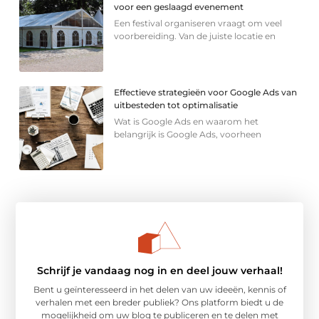
voor een geslaagd evenement
Een festival organiseren vraagt om veel
voorbereiding. Van de juiste locatie en
Effectieve strategieën voor Google Ads van
uitbesteden tot optimalisatie
Wat is Google Ads en waarom het
belangrijk is Google Ads, voorheen
Schrijf je vandaag nog in en deel jouw verhaal!
Bent u geïnteresseerd in het delen van uw ideeën, kennis of
verhalen met een breder publiek? Ons platform biedt u de
mogelijkheid om uw blog te publiceren en te delen met