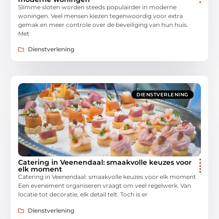
Slimme sloten worden steeds populairder in moderne
woningen. Veel mensen kiezen tegenwoordig voor extra
gemak en meer controle over de beveiliging van hun huis.
Met
Dienstverlening
DIENSTVERLENING
Catering in Veenendaal: smaakvolle keuzes voor
elk moment
Catering in Veenendaal: smaakvolle keuzes voor elk moment
Een evenement organiseren vraagt om veel regelwerk. Van
locatie tot decoratie, elk detail telt. Toch is er
Dienstverlening