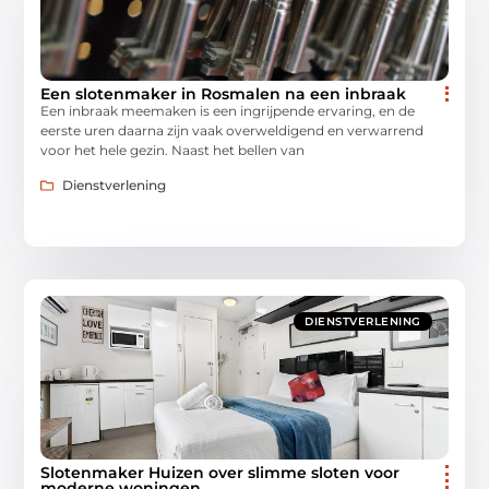
Een slotenmaker in Rosmalen na een inbraak
Een inbraak meemaken is een ingrijpende ervaring, en de
eerste uren daarna zijn vaak overweldigend en verwarrend
voor het hele gezin. Naast het bellen van
Dienstverlening
DIENSTVERLENING
Slotenmaker Huizen over slimme sloten voor
moderne woningen