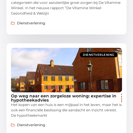
categorieën die voor aanzienlijke groei zorgen bij De Vitamine
Winkel. In het nieuwe rapport “De Vitamine Winkel
Gezondheid & Welzijn
Dienstverlening
DIENSTVERLENING
Op weg naar een zorgeloze woning: expertise in
hypotheekadvies
Het kopen van een huis is een mijlpaal in het leven, maar het is
ook een financiële beslissing die aandacht en inzicht vereist.
De hypotheekmarkt
Dienstverlening