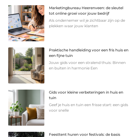
Marketingbureau Heerenveen: de sleutel
tot online groei voor jouw bedrijf
Als ondernemer wil je zichtbaar zijn op de
plekken waar jouw klanten
Praktische handleiding voor een fris huis en
een fijne tuin
Jouw gids voor een stralend thuis: Binnen
en buiten in harmonie Een
Gids voor kleine verbeteringen in huis en
tuin
Geef je huis en tuin een frisse start: een gids
voor snelle
Feesttent huren voor festivals: de basis