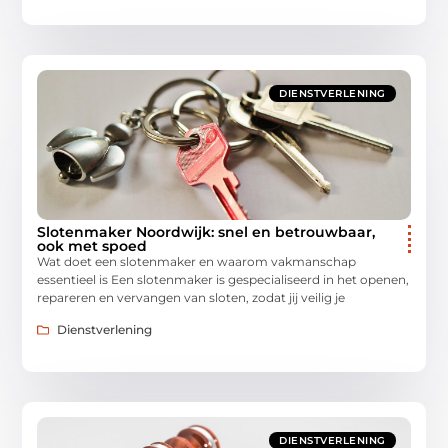
DIENSTVERLENING
Slotenmaker Noordwijk: snel en betrouwbaar,
ook met spoed
Wat doet een slotenmaker en waarom vakmanschap
essentieel is Een slotenmaker is gespecialiseerd in het openen,
repareren en vervangen van sloten, zodat jij veilig je
Dienstverlening
DIENSTVERLENING