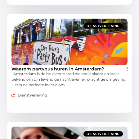
DIENSTVERLENING
Waarom partybus huren in Amsterdam?
Amsterdam is de bruisende stad die nooit slaapt en staat
bekend om zijn levendige nachtleven en prachtige omgeving.
Het is de perfecte locatie om
Dienstverlening
DIENSTVERLENING