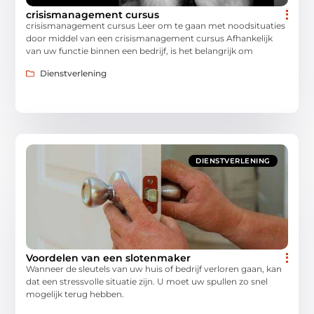
crisismanagement cursus
crisismanagement cursus Leer om te gaan met noodsituaties
door middel van een crisismanagement cursus Afhankelijk
van uw functie binnen een bedrijf, is het belangrijk om
Dienstverlening
DIENSTVERLENING
Voordelen van een slotenmaker
Wanneer de sleutels van uw huis of bedrijf verloren gaan, kan
dat een stressvolle situatie zijn. U moet uw spullen zo snel
mogelijk terug hebben.