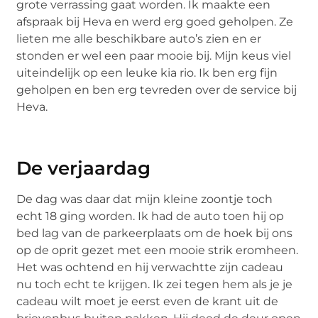
grote verrassing gaat worden. Ik maakte een
afspraak bij Heva en werd erg goed geholpen. Ze
lieten me alle beschikbare auto’s zien en er
stonden er wel een paar mooie bij. Mijn keus viel
uiteindelijk op een leuke kia rio. Ik ben erg fijn
geholpen en ben erg tevreden over de service bij
Heva.
De verjaardag
De dag was daar dat mijn kleine zoontje toch
echt 18 ging worden. Ik had de auto toen hij op
bed lag van de parkeerplaats om de hoek bij ons
op de oprit gezet met een mooie strik eromheen.
Het was ochtend en hij verwachtte zijn cadeau
nu toch echt te krijgen. Ik zei tegen hem als je je
cadeau wilt moet je eerst even de krant uit de