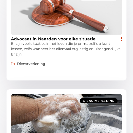
Advocaat in Naarden voor elke situatie
Er zijn veel situaties in het leven die je prima zelf op kunt
lossen, zelfs wanneer het allemaal erg lastig en uitdagend lijkt.
Er zijn
Dienstverlening
DIENSTVERLENING