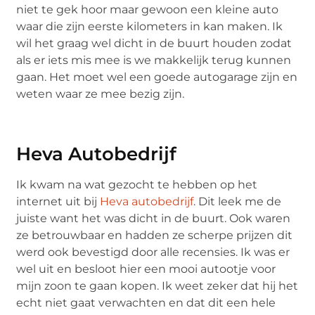
niet te gek hoor maar gewoon een kleine auto
waar die zijn eerste kilometers in kan maken. Ik
wil het graag wel dicht in de buurt houden zodat
als er iets mis mee is we makkelijk terug kunnen
gaan. Het moet wel een goede autogarage zijn en
weten waar ze mee bezig zijn.
Heva Autobedrijf
Ik kwam na wat gezocht te hebben op het
internet uit bij
Heva autobedrijf
. Dit leek me de
juiste want het was dicht in de buurt. Ook waren
ze betrouwbaar en hadden ze scherpe prijzen dit
werd ook bevestigd door alle recensies. Ik was er
wel uit en besloot hier een mooi autootje voor
mijn zoon te gaan kopen. Ik weet zeker dat hij het
echt niet gaat verwachten en dat dit een hele