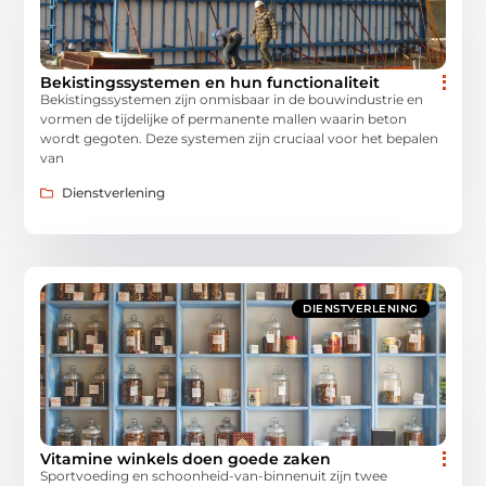
Bekistingssystemen en hun functionaliteit
Bekistingssystemen zijn onmisbaar in de bouwindustrie en
vormen de tijdelijke of permanente mallen waarin beton
wordt gegoten. Deze systemen zijn cruciaal voor het bepalen
van
Dienstverlening
DIENSTVERLENING
Vitamine winkels doen goede zaken
Sportvoeding en schoonheid-van-binnenuit zijn twee