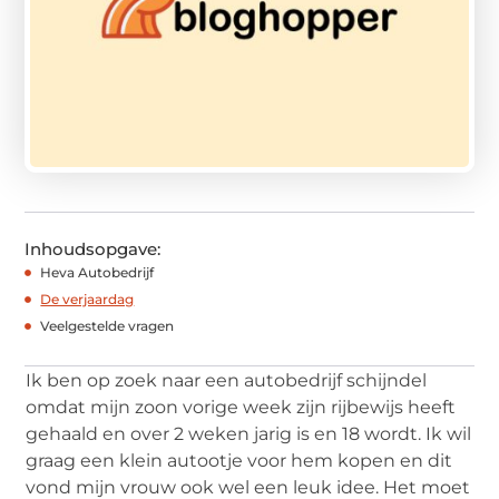
Inhoudsopgave:
Heva Autobedrijf
De verjaardag
Veelgestelde vragen
Ik ben op zoek naar een autobedrijf schijndel
omdat mijn zoon vorige week zijn rijbewijs heeft
gehaald en over 2 weken jarig is en 18 wordt. Ik wil
graag een klein autootje voor hem kopen en dit
vond mijn vrouw ook wel een leuk idee. Het moet