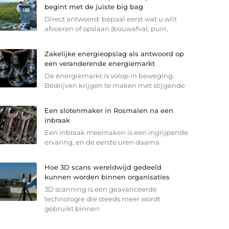
begint met de juiste big bag
Direct antwoord: bepaal eerst wat u wilt
afvoeren of opslaan (bouwafval, puin,
Zakelijke energieopslag als antwoord op
een veranderende energiemarkt
De energiemarkt is volop in beweging.
Bedrijven krijgen te maken met stijgende
Een slotenmaker in Rosmalen na een
inbraak
Een inbraak meemaken is een ingrijpende
ervaring, en de eerste uren daarna
Hoe 3D scans wereldwijd gedeeld
kunnen worden binnen organisaties
3D scanning is een geavanceerde
technologie die steeds meer wordt
gebruikt binnen