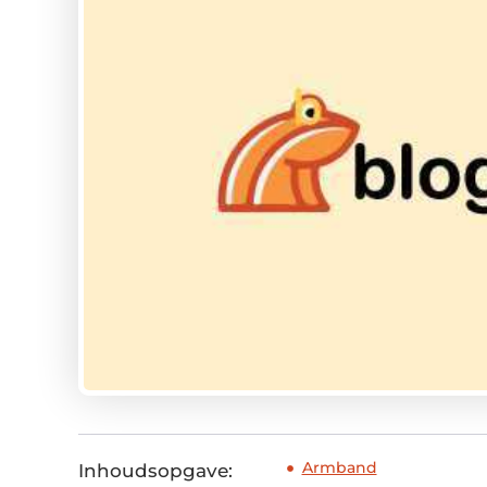
Armband
Inhoudsopgave: