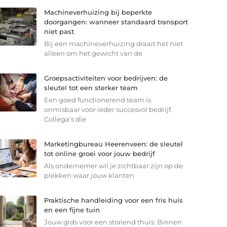
Machineverhuizing bij beperkte
doorgangen: wanneer standaard transport
niet past
Bij een machineverhuizing draait het niet
alleen om het gewicht van de
Groepsactiviteiten voor bedrijven: de
sleutel tot een sterker team
Een goed functionerend team is
onmisbaar voor ieder succesvol bedrijf.
Collega’s die
Marketingbureau Heerenveen: de sleutel
tot online groei voor jouw bedrijf
Als ondernemer wil je zichtbaar zijn op de
plekken waar jouw klanten
Praktische handleiding voor een fris huis
en een fijne tuin
Jouw gids voor een stralend thuis: Binnen