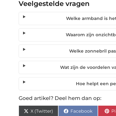
Veelgestelde vragen
Welke armband is het
Waarom zijn onzichtb
Welke zonnebril pas
Wat zijn de voordelen 
Hoe helpt een pe
Goed artikel? Deel hem dan op:
X (Twitter)
Facebook
Pi