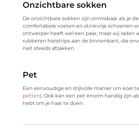
Onzichtbare sokken
De onzichtbare sokken zijn onmisbaar als je de 
comfortabele voeten en stinkvrije schoenen wilt.
ontwerper heeft wel een paar, maar wij raden 
rubberen hielstrips aan de binnenkant, die erv
niet steeds afzakken.
Pet
Een eenvoudige en stijlvolle manier om koel te 
petten
). Ook kan een pet enorm handig zijn al
hebt om je haar te doen.