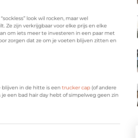
“sockless” look wil rocken, maar wel
 Ze zijn verkrijgbaar voor elke prijs en elke
aan om iets meer te investeren in een paar met
oor zorgen dat ze om je voeten blijven zitten en
blijven in de hitte is een
trucker cap
(of andere
s je een bad hair day hebt of simpelweg geen zin