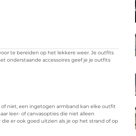
voor te bereiden op het lekkere weer. Je outfits
et onderstaande accessoires geef je je outfits
 of niet, een ingetogen armband kan elke outfit
aar leer- of canvasopties die niet alleen
die er ook goed uitzien als je op het strand of op