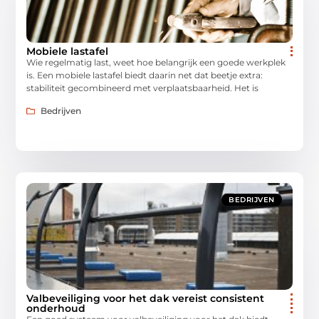
Mobiele lastafel
Wie regelmatig last, weet hoe belangrijk een goede werkplek
is. Een mobiele lastafel biedt daarin net dat beetje extra:
stabiliteit gecombineerd met verplaatsbaarheid. Het is
Bedrijven
BEDRIJVEN
Valbeveiliging voor het dak vereist consistent
onderhoud