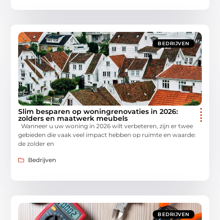
BEDRIJVEN
Slim besparen op woningrenovaties in 2026:
zolders en maatwerk meubels
Wanneer u uw woning in 2026 wilt verbeteren, zijn er twee
gebieden die vaak veel impact hebben op ruimte en waarde:
de zolder en
Bedrijven
BEDRIJVEN