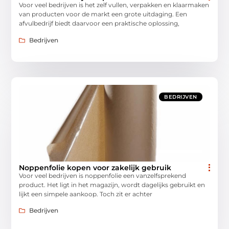
Voor veel bedrijven is het zelf vullen, verpakken en klaarmaken
van producten voor de markt een grote uitdaging. Een
afvulbedrijf biedt daarvoor een praktische oplossing,
Bedrijven
BEDRIJVEN
Noppenfolie kopen voor zakelijk gebruik
Voor veel bedrijven is noppenfolie een vanzelfsprekend
product. Het ligt in het magazijn, wordt dagelijks gebruikt en
lijkt een simpele aankoop. Toch zit er achter
Bedrijven