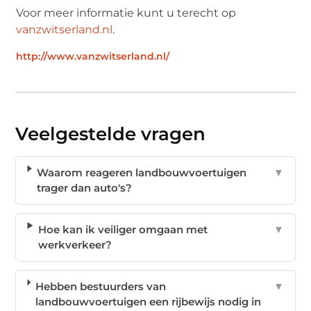
Voor meer informatie kunt u terecht op
vanzwitserland.nl
.
http://www.vanzwitserland.nl/
Veelgestelde vragen
Waarom reageren landbouwvoertuigen
▼
trager dan auto's?
Hoe kan ik veiliger omgaan met
▼
werkverkeer?
Hebben bestuurders van
▼
landbouwvoertuigen een rijbewijs nodig in