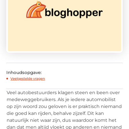
Inhoudsopgave:
Veelgestelde vragen
Veel autobestuurders klagen steen en been over
medeweggebruikers. Als je iedere automobilist
op zijn woord zou geloven is er praktisch niemand
die goed kan rijden, behalve zijzelf. Dit kan
natuurlijk niet waar zijn, dus waardoor komt het
dan dat men altijd vloekt op anderen en niemand