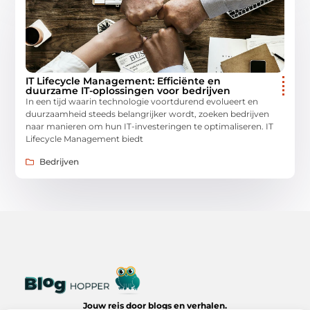
IT Lifecycle Management: Efficiënte en
duurzame IT-oplossingen voor bedrijven
In een tijd waarin technologie voortdurend evolueert en
duurzaamheid steeds belangrijker wordt, zoeken bedrijven
naar manieren om hun IT-investeringen te optimaliseren. IT
Lifecycle Management biedt
Bedrijven
Jouw reis door blogs en verhalen.