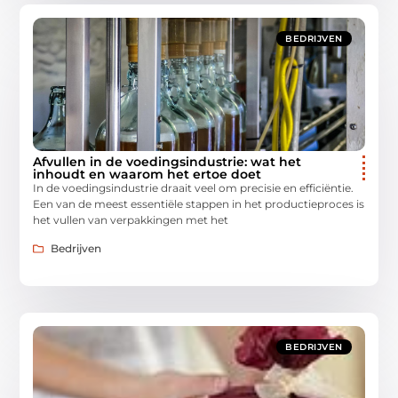
BEDRIJVEN
Afvullen in de voedingsindustrie: wat het
inhoudt en waarom het ertoe doet
In de voedingsindustrie draait veel om precisie en efficiëntie.
Een van de meest essentiële stappen in het productieproces is
het vullen van verpakkingen met het
Bedrijven
BEDRIJVEN