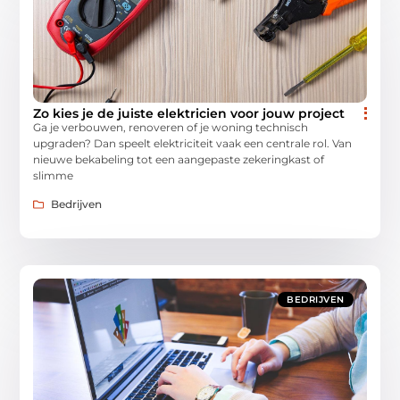
Zo kies je de juiste elektricien voor jouw project
Ga je verbouwen, renoveren of je woning technisch
upgraden? Dan speelt elektriciteit vaak een centrale rol. Van
nieuwe bekabeling tot een aangepaste zekeringkast of
slimme
Bedrijven
BEDRIJVEN