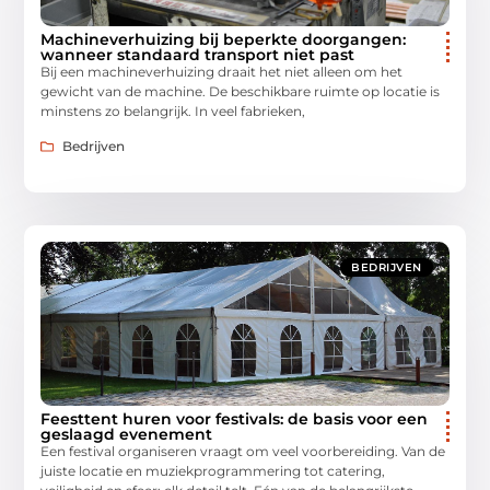
Machineverhuizing bij beperkte doorgangen:
wanneer standaard transport niet past
Bij een machineverhuizing draait het niet alleen om het
gewicht van de machine. De beschikbare ruimte op locatie is
minstens zo belangrijk. In veel fabrieken,
Bedrijven
BEDRIJVEN
Feesttent huren voor festivals: de basis voor een
geslaagd evenement
Een festival organiseren vraagt om veel voorbereiding. Van de
juiste locatie en muziekprogrammering tot catering,