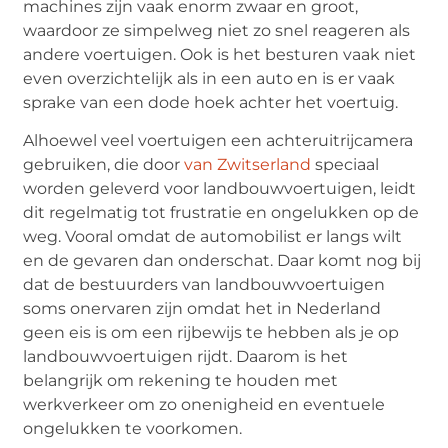
machines zijn vaak enorm zwaar en groot,
waardoor ze simpelweg niet zo snel reageren als
andere voertuigen. Ook is het besturen vaak niet
even overzichtelijk als in een auto en is er vaak
sprake van een dode hoek achter het voertuig.
Alhoewel veel voertuigen een achteruitrijcamera
gebruiken, die door
van Zwitserland
speciaal
worden geleverd voor landbouwvoertuigen, leidt
dit regelmatig tot frustratie en ongelukken op de
weg. Vooral omdat de automobilist er langs wilt
en de gevaren dan onderschat. Daar komt nog bij
dat de bestuurders van landbouwvoertuigen
soms onervaren zijn omdat het in Nederland
geen eis is om een rijbewijs te hebben als je op
landbouwvoertuigen rijdt. Daarom is het
belangrijk om rekening te houden met
werkverkeer om zo onenigheid en eventuele
ongelukken te voorkomen.