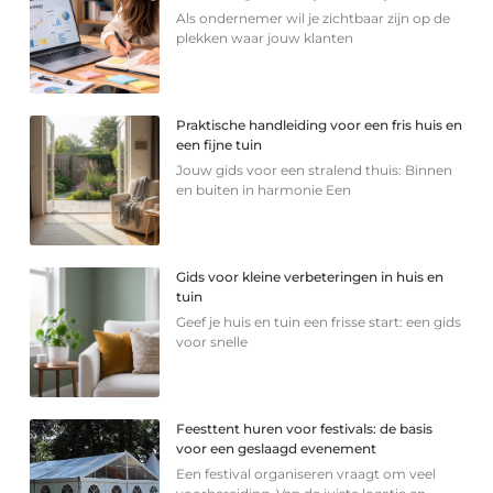
Als ondernemer wil je zichtbaar zijn op de
plekken waar jouw klanten
Praktische handleiding voor een fris huis en
een fijne tuin
Jouw gids voor een stralend thuis: Binnen
en buiten in harmonie Een
Gids voor kleine verbeteringen in huis en
tuin
Geef je huis en tuin een frisse start: een gids
voor snelle
Feesttent huren voor festivals: de basis
voor een geslaagd evenement
Een festival organiseren vraagt om veel