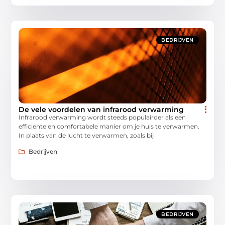
BEDRIJVEN
De vele voordelen van infrarood verwarming
Infrarood verwarming wordt steeds populairder als een
efficiënte en comfortabele manier om je huis te verwarmen.
In plaats van de lucht te verwarmen, zoals bij
Bedrijven
BEDRIJVEN