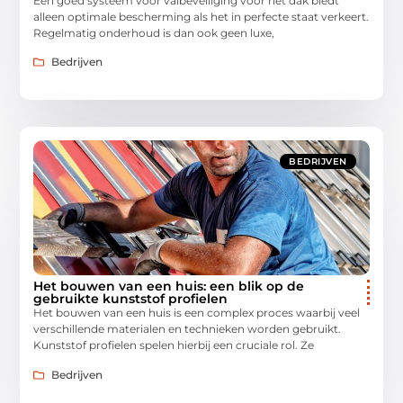
Een goed systeem voor valbeveiliging voor het dak biedt
alleen optimale bescherming als het in perfecte staat verkeert.
Regelmatig onderhoud is dan ook geen luxe,
Bedrijven
BEDRIJVEN
Het bouwen van een huis: een blik op de
gebruikte kunststof profielen
Het bouwen van een huis is een complex proces waarbij veel
verschillende materialen en technieken worden gebruikt.
Kunststof profielen spelen hierbij een cruciale rol. Ze
Bedrijven