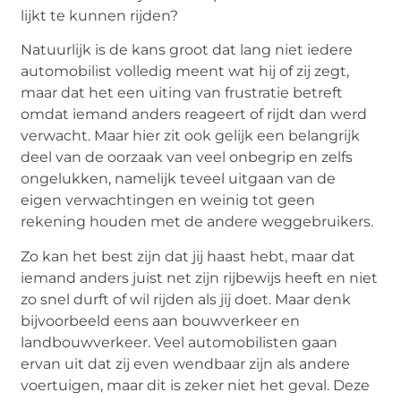
lijkt te kunnen rijden?
Natuurlijk is de kans groot dat lang niet iedere
automobilist volledig meent wat hij of zij zegt,
maar dat het een uiting van frustratie betreft
omdat iemand anders reageert of rijdt dan werd
verwacht. Maar hier zit ook gelijk een belangrijk
deel van de oorzaak van veel onbegrip en zelfs
ongelukken, namelijk teveel uitgaan van de
eigen verwachtingen en weinig tot geen
rekening houden met de andere weggebruikers.
Zo kan het best zijn dat jij haast hebt, maar dat
iemand anders juist net zijn rijbewijs heeft en niet
zo snel durft of wil rijden als jij doet. Maar denk
bijvoorbeeld eens aan bouwverkeer en
landbouwverkeer. Veel automobilisten gaan
ervan uit dat zij even wendbaar zijn als andere
voertuigen, maar dit is zeker niet het geval. Deze