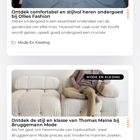
Ontdek comfortabel en stijlvol heren ondergoed
bij Ollies Fashion
Heren ondergoed is een essentieel onderdeel van de
garderobe van elke man. Hoewel het vaak over het hoofd
wordt gezien, speelt goed ondergoed een cruciale
Mode En Kleding
MODE EN KLEDING
Ontdek de stijl en klasse van Thomas Maine bij
Bruggemann Mode
Als het gaat om herenmode van topkwaliteit, weet
Bruggemann Mode precies wat moderne mannen zoeken.