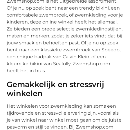
Zwemshop.com is het uitgebreide assortiment.
Of je nu op zoek bent naar een trendy bikini, een
comfortabele zwembroek, of zwemkleding voor je
kinderen, deze online winkel heeft het allemaal.
Ze bieden een brede selectie zwemkledingstijlen,
maten en merken, zodat je zeker iets vindt dat bij
jouw smaak en behoeften past. Of je nu op zoek
bent naar een klassieke zwembroek van Speedo,
een chique badpak van Calvin Klein, of een
kleurrijke bikini van Seafolly, Zwemshop.com
heeft het in huis.
Gemakkelijk en stressvrij
winkelen
Het winkelen voor zwemkleding kan soms een
tijdrovende en stressvolle ervaring zijn, vooral als
je van winkel naar winkel moet gaan om de juiste
pasvorm en stijl te vinden. Bij Zwemshop.com