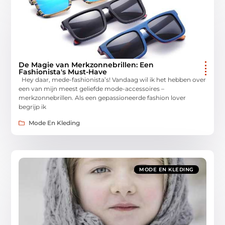
De Magie van Merkzonnebrillen: Een
Fashionista's Must-Have
Hey daar, mede-fashionista’s! Vandaag wil ik het hebben over
een van mijn meest geliefde mode-accessoires –
merkzonnebrillen. Als een gepassioneerde fashion lover
begrijp ik
Mode En Kleding
MODE EN KLEDING