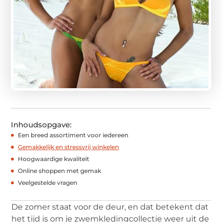
Inhoudsopgave:
Een breed assortiment voor iedereen
Gemakkelijk en stressvrij winkelen
Hoogwaardige kwaliteit
Online shoppen met gemak
Veelgestelde vragen
De zomer staat voor de deur, en dat betekent dat
het tijd is om je zwemkledingcollectie weer uit de