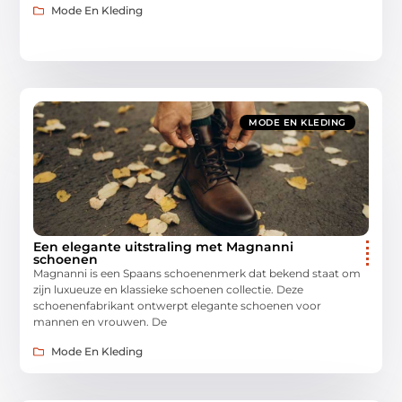
Mode En Kleding
MODE EN KLEDING
Een elegante uitstraling met Magnanni
schoenen
Magnanni is een Spaans schoenenmerk dat bekend staat om
zijn luxueuze en klassieke schoenen collectie. Deze
schoenenfabrikant ontwerpt elegante schoenen voor
mannen en vrouwen. De
Mode En Kleding