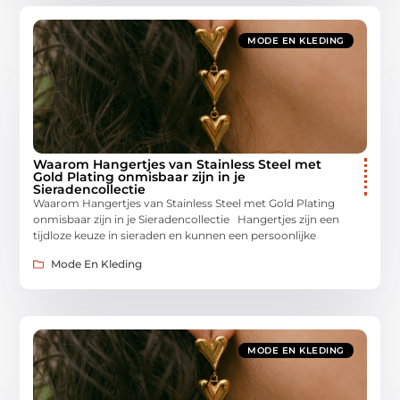
MODE EN KLEDING
Waarom Hangertjes van Stainless Steel met
Gold Plating onmisbaar zijn in je
Sieradencollectie
Waarom Hangertjes van Stainless Steel met Gold Plating
onmisbaar zijn in je Sieradencollectie Hangertjes zijn een
tijdloze keuze in sieraden en kunnen een persoonlijke
Mode En Kleding
MODE EN KLEDING