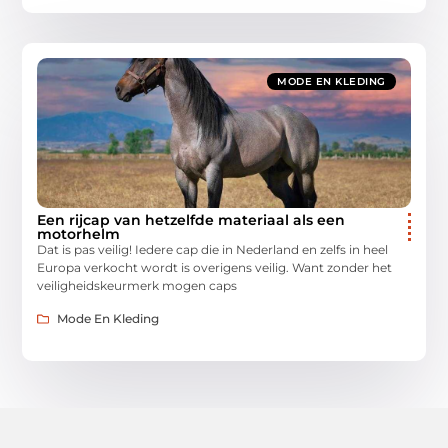
MODE EN KLEDING
Een rijcap van hetzelfde materiaal als een
motorhelm
Dat is pas veilig! Iedere cap die in Nederland en zelfs in heel
Europa verkocht wordt is overigens veilig. Want zonder het
veiligheidskeurmerk mogen caps
Mode En Kleding