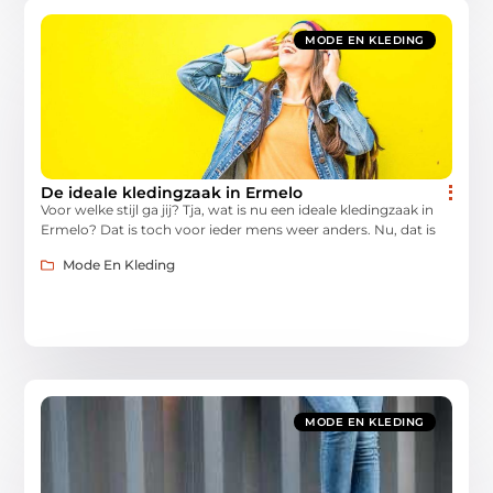
MODE EN KLEDING
De ideale kledingzaak in Ermelo
Voor welke stijl ga jij? Tja, wat is nu een ideale kledingzaak in
Ermelo? Dat is toch voor ieder mens weer anders. Nu, dat is
Mode En Kleding
MODE EN KLEDING