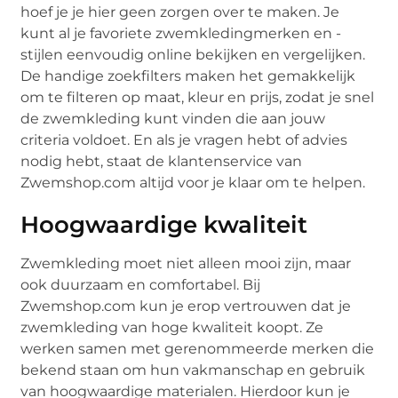
hoef je je hier geen zorgen over te maken. Je
kunt al je favoriete zwemkledingmerken en -
stijlen eenvoudig online bekijken en vergelijken.
De handige zoekfilters maken het gemakkelijk
om te filteren op maat, kleur en prijs, zodat je snel
de zwemkleding kunt vinden die aan jouw
criteria voldoet. En als je vragen hebt of advies
nodig hebt, staat de klantenservice van
Zwemshop.com altijd voor je klaar om te helpen.
Hoogwaardige kwaliteit
Zwemkleding moet niet alleen mooi zijn, maar
ook duurzaam en comfortabel. Bij
Zwemshop.com kun je erop vertrouwen dat je
zwemkleding van hoge kwaliteit koopt. Ze
werken samen met gerenommeerde merken die
bekend staan om hun vakmanschap en gebruik
van hoogwaardige materialen. Hierdoor kun je