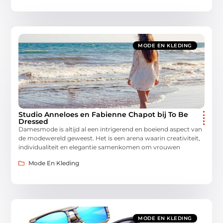
MODE EN KLEDING
Studio Anneloes en Fabienne Chapot bij To Be
Dressed
Damesmode is altijd al een intrigerend en boeiend aspect van
de modewereld geweest. Het is een arena waarin creativiteit,
individualiteit en elegantie samenkomen om vrouwen
Mode En Kleding
MODE EN KLEDING