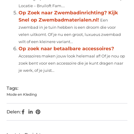
Locatie – Bruiloft Fam....
Op Zoek naar Zwembadinrichting? Kijk
Snel op Zwembadmaterialen.nl!
Een
zwembad in je tuin hebben is een droom die voor
velen uitkomt. Of je nu een groot, luxueus zwembad
wilt of een kleinere variant...
Op zoek naar betaalbare accessoires?
Accessoires maken jouw look helemaal af! Of je nou op
zoek bent voor een accessoire die je kunt dragen naar
je werk, of je juist...
Tags:
Mode en Kleding
Delen: