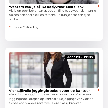
Waarom zou je bij RJ bodywear bestellen?
Als je op zoek bent naar goede en fijne bodywear, dan kun je
op een heleboel plekken terecht. Zo kun je naar een fijne
winkel
Mode En Kleding
MODE EN KLEDING
Vier stijlvolle joggingbroeken voor op kantoor
Vier stijlvolle joggingbroeken voor op kantoor Kun je een
joggingbroek dragen op kantoor? De joggings van Golden
Goose voor dames zeker wel! Deze classy broeken