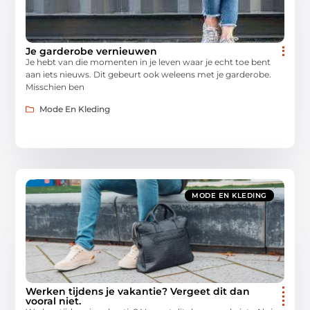
Je garderobe vernieuwen
Je hebt van die momenten in je leven waar je echt toe bent
aan iets nieuws. Dit gebeurt ook weleens met je garderobe.
Misschien ben
Mode En Kleding
MODE EN KLEDING
Werken tijdens je vakantie? Vergeet dit dan
vooral niet.