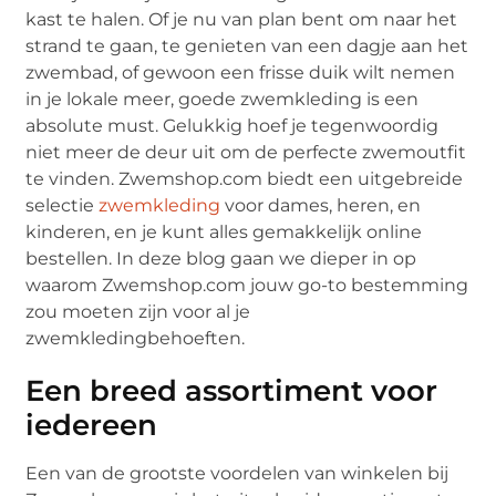
kast te halen. Of je nu van plan bent om naar het
strand te gaan, te genieten van een dagje aan het
zwembad, of gewoon een frisse duik wilt nemen
in je lokale meer, goede zwemkleding is een
absolute must. Gelukkig hoef je tegenwoordig
niet meer de deur uit om de perfecte zwemoutfit
te vinden. Zwemshop.com biedt een uitgebreide
selectie
zwemkleding
voor dames, heren, en
kinderen, en je kunt alles gemakkelijk online
bestellen. In deze blog gaan we dieper in op
waarom Zwemshop.com jouw go-to bestemming
zou moeten zijn voor al je
zwemkledingbehoeften.
Een breed assortiment voor
iedereen
Een van de grootste voordelen van winkelen bij