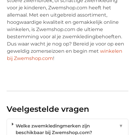
stoere zwembroek, of schattige zwemkleding
voor je kinderen, Zwemshop.com heeft het
allemaal. Met een uitgebreid assortiment,
hoogwaardige kwaliteit en gemakkelijk online
winkelen, is Zwemshop.com de ultieme
bestemming voor al je zwemkledingbehoeften.
Dus waar wacht je nog op? Bereid je voor op een
geweldig zomerseizoen en begin met
winkelen
bij Zwemshop.com
!
Veelgestelde vragen
Welke zwemkledingmerken zijn
▼
beschikbaar bij Zwemshop.com?