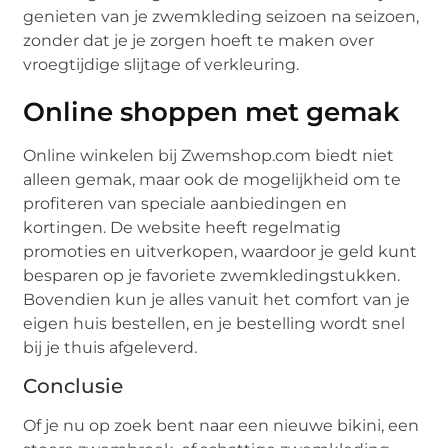
genieten van je zwemkleding seizoen na seizoen,
zonder dat je je zorgen hoeft te maken over
vroegtijdige slijtage of verkleuring.
Online shoppen met gemak
Online winkelen bij Zwemshop.com biedt niet
alleen gemak, maar ook de mogelijkheid om te
profiteren van speciale aanbiedingen en
kortingen. De website heeft regelmatig
promoties en uitverkopen, waardoor je geld kunt
besparen op je favoriete zwemkledingstukken.
Bovendien kun je alles vanuit het comfort van je
eigen huis bestellen, en je bestelling wordt snel
bij je thuis afgeleverd.
Conclusie
Of je nu op zoek bent naar een nieuwe bikini, een