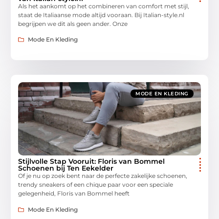
Als het aankomt op het combineren van comfort met stijl,
staat de Italiaanse mode altijd vooraan. Bij Italian-style.nl
begrijpen we dit als geen ander. Onze
Mode En Kleding
MODE EN KLEDING
Stijlvolle Stap Vooruit: Floris van Bommel
Schoenen bij Ten Eekelder
Of je nu op zoek bent naar de perfecte zakelijke schoenen,
trendy sneakers of een chique paar voor een speciale
gelegenheid, Floris van Bommel heeft
Mode En Kleding