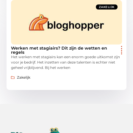
ZAKELIJK
Werken met stagiairs? Dit zijn de wetten en
regels
Het werken met stagiairs kan een enorm goede uitkomst zijn
voor je bedrijf. Het inzetten van deze talenten is echter niet
geheel vrijblijvend. Bij het werken
Zakelijk