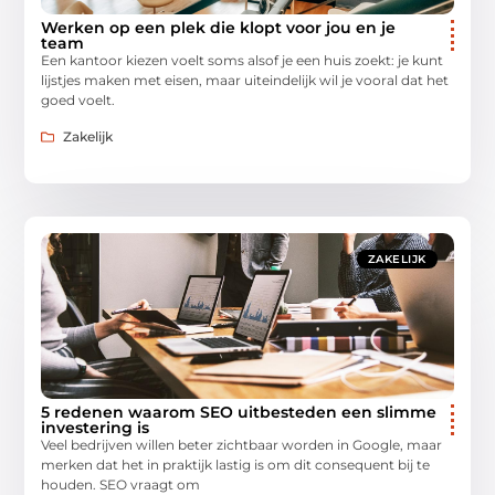
Werken op een plek die klopt voor jou en je
team
Een kantoor kiezen voelt soms alsof je een huis zoekt: je kunt
lijstjes maken met eisen, maar uiteindelijk wil je vooral dat het
goed voelt.
Zakelijk
ZAKELIJK
5 redenen waarom SEO uitbesteden een slimme
investering is
Veel bedrijven willen beter zichtbaar worden in Google, maar
merken dat het in praktijk lastig is om dit consequent bij te
houden. SEO vraagt om