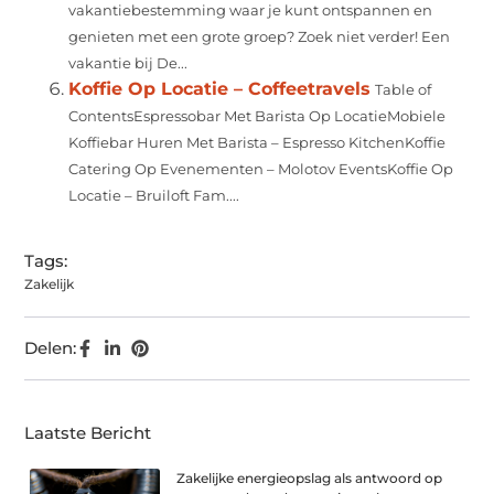
vakantiebestemming waar je kunt ontspannen en
genieten met een grote groep? Zoek niet verder! Een
vakantie bij De...
Koffie Op Locatie – Coffeetravels
Table of
ContentsEspressobar Met Barista Op LocatieMobiele
Koffiebar Huren Met Barista – Espresso KitchenKoffie
Catering Op Evenementen – Molotov EventsKoffie Op
Locatie – Bruiloft Fam....
Tags:
Zakelijk
Delen:
Laatste Bericht
Zakelijke energieopslag als antwoord op