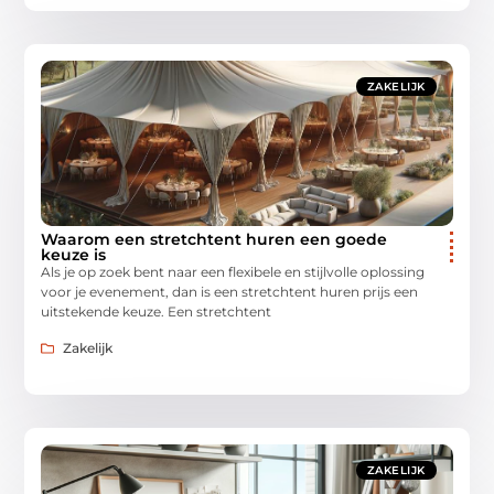
ZAKELIJK
Waarom een stretchtent huren een goede
keuze is
Als je op zoek bent naar een flexibele en stijlvolle oplossing
voor je evenement, dan is een stretchtent huren prijs een
uitstekende keuze. Een stretchtent
Zakelijk
ZAKELIJK