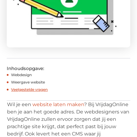
Inhoudsopgave:
Webdesign
Weergave website
Veelgestelde vragen
Wil je een
website laten maken
? Bij VrijdagOnline
ben je aan het goede adres. De webdesigners van
VrijdagOnline zullen ervoor zorgen dat jij een
prachtige site krijgt, dat perfect past bij jouw
bedrijf. Ook levert het een CMS waar jij