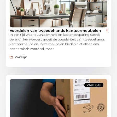
Voordelen van tweedehands kantoormeubelen
In een tijd waar duurzaamheid en kostenbesparing steeds
belangrijker worden, groeit de populariteit van tweedehands
kantoormeubelen. Deze meubelen bieden niet alleen een
economisch voordeel, maar
Zakelijk
ZAKELIJK