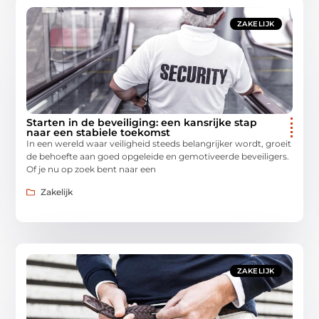
ZAKELIJK
Starten in de beveiliging: een kansrijke stap
naar een stabiele toekomst
In een wereld waar veiligheid steeds belangrijker wordt, groeit
de behoefte aan goed opgeleide en gemotiveerde beveiligers.
Of je nu op zoek bent naar een
Zakelijk
ZAKELIJK