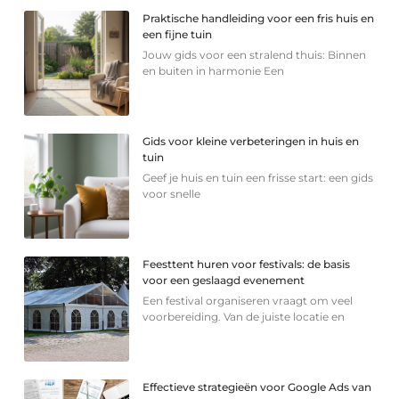
Praktische handleiding voor een fris huis en
een fijne tuin
Jouw gids voor een stralend thuis: Binnen
en buiten in harmonie Een
Gids voor kleine verbeteringen in huis en
tuin
Geef je huis en tuin een frisse start: een gids
voor snelle
Feesttent huren voor festivals: de basis
voor een geslaagd evenement
Een festival organiseren vraagt om veel
voorbereiding. Van de juiste locatie en
Effectieve strategieën voor Google Ads van