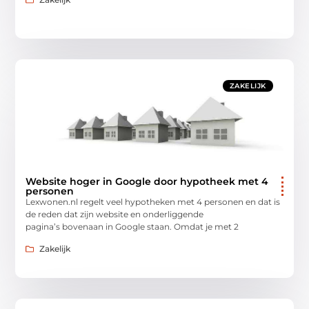
ZAKELIJK
Website hoger in Google door hypotheek met 4
personen
Lexwonen.nl regelt veel hypotheken met 4 personen en dat is
de reden dat zijn website en onderliggende
pagina’s bovenaan in Google staan. Omdat je met 2
Zakelijk