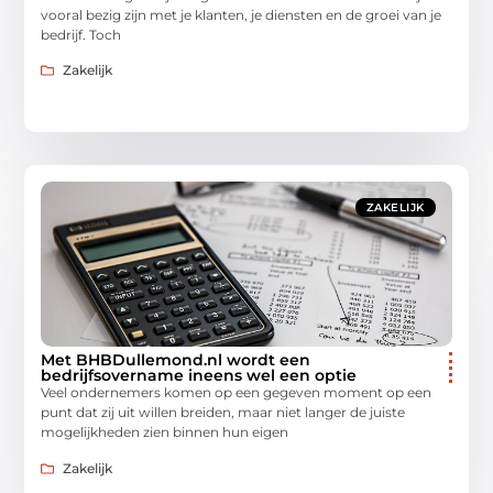
vooral bezig zijn met je klanten, je diensten en de groei van je
bedrijf. Toch
Zakelijk
ZAKELIJK
Met BHBDullemond.nl wordt een
bedrijfsovername ineens wel een optie
Veel ondernemers komen op een gegeven moment op een
punt dat zij uit willen breiden, maar niet langer de juiste
mogelijkheden zien binnen hun eigen
Zakelijk