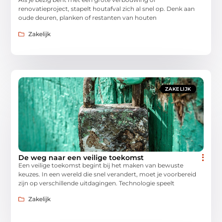
renovatieproject, stapelt houtafval zich al snel op. Denk aan
oude deuren, planken of restanten van houten
Zakelijk
ZAKELIJK
De weg naar een veilige toekomst
Een veilige toekomst begint bij het maken van bewuste
keuzes. In een wereld die snel verandert, moet je voorbereid
zijn op verschillende uitdagingen. Technologie speelt
Zakelijk