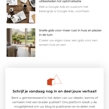
uitbesteden tot optimalisatie
Wat is Google Ads en waarom het
belangrijk is Google Ads, voorheen
Snelle gids voor meer rust in huis en plezier
in de tuin
Creëer uw eigen oase: een gids voor een
sereen huis en een
Schrijf je vandaag nog in en deel jouw verhaal!
Bent u geïnteresseerd in het delen van uw ideeën, kennis of
verhalen met een breder publiek? Ons platform biedt u de
mogelijkheid om uw blog te publiceren en te delen met