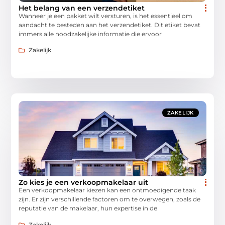
Het belang van een verzendetiket
Wanneer je een pakket wilt versturen, is het essentieel om
aandacht te besteden aan het verzendetiket. Dit etiket bevat
immers alle noodzakelijke informatie die ervoor
Zakelijk
ZAKELIJK
Zo kies je een verkoopmakelaar uit
Een verkoopmakelaar kiezen kan een ontmoedigende taak
zijn. Er zijn verschillende factoren om te overwegen, zoals de
reputatie van de makelaar, hun expertise in de
Zakelijk