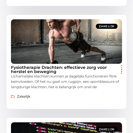
ZAKELIJK
Fysiotherapie Drachten: effectieve zorg voor
herstel en beweging
Lichamelijke klachten kunnen je dagelijks functioneren flink
beïnvloeden. Of het nu gaat om rugpijn, een sportblessure of
langdurige klachten, het is belangrijk om snel de
Zakelijk
ZAKELIJK