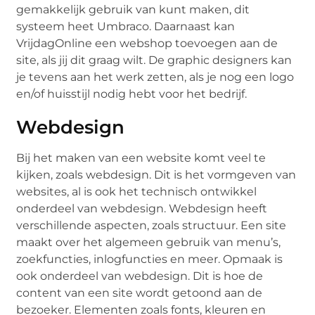
gemakkelijk gebruik van kunt maken, dit
systeem heet Umbraco. Daarnaast kan
VrijdagOnline een webshop toevoegen aan de
site, als jij dit graag wilt. De graphic designers kan
je tevens aan het werk zetten, als je nog een logo
en/of huisstijl nodig hebt voor het bedrijf.
Webdesign
Bij het maken van een website komt veel te
kijken, zoals webdesign. Dit is het vormgeven van
websites, al is ook het technisch ontwikkel
onderdeel van webdesign. Webdesign heeft
verschillende aspecten, zoals structuur. Een site
maakt over het algemeen gebruik van menu’s,
zoekfuncties, inlogfuncties en meer. Opmaak is
ook onderdeel van webdesign. Dit is hoe de
content van een site wordt getoond aan de
bezoeker. Elementen zoals fonts, kleuren en