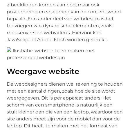
afbeeldingen komen aan bod, maar ook
positionering en spatiering van de content wordt
bepaald. Een ander deel van webdesign is het
toevoegen van dynamische elementen, zoals
mouseovers en webvideo’s. Hiervoor kan
JavaScript of Adobe Flash worden gebruikt.
Weergave website
De webdesigners dienen wel rekening te houden
met een aantal dingen, zoals hoe de site wordt
weergegeven. Dit is per apparaat anders. Het
scherm van een smartphone is natuurlijk een
stuk kleiner dan die van een laptop, waardoor een
site anders moet zijn voor de mobiel dan voor de
laptop. Dit heeft te maken met het formaat van