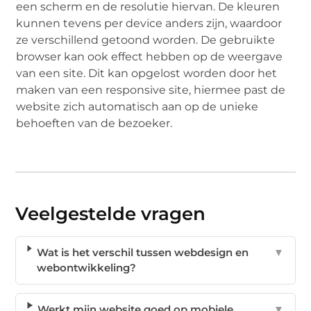
een scherm en de resolutie hiervan. De kleuren
kunnen tevens per device anders zijn, waardoor
ze verschillend getoond worden. De gebruikte
browser kan ook effect hebben op de weergave
van een site. Dit kan opgelost worden door het
maken van een responsive site, hiermee past de
website zich automatisch aan op de unieke
behoeften van de bezoeker.
Veelgestelde vragen
Wat is het verschil tussen webdesign en
▼
webontwikkeling?
Werkt mijn website goed op mobiele
▼