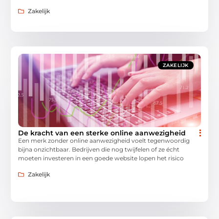
Zakelijk
ZAKELIJK
De kracht van een sterke online aanwezigheid
Een merk zonder online aanwezigheid voelt tegenwoordig
bijna onzichtbaar. Bedrijven die nog twijfelen of ze écht
moeten investeren in een goede website lopen het risico
Zakelijk