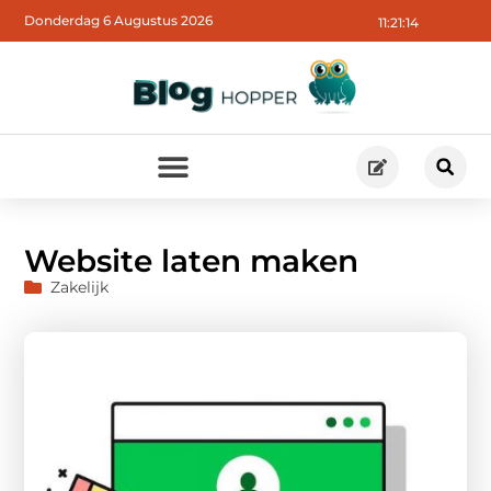
Donderdag 6 Augustus 2026
11:21:15
Website laten maken
Zakelijk