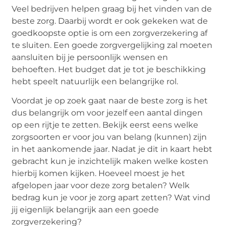
Veel bedrijven helpen graag bij het vinden van de
beste zorg. Daarbij wordt er ook gekeken wat de
goedkoopste optie is om een zorgverzekering af
te sluiten. Een goede zorgvergelijking zal moeten
aansluiten bij je persoonlijk wensen en
behoeften. Het budget dat je tot je beschikking
hebt speelt natuurlijk een belangrijke rol.
Voordat je op zoek gaat naar de beste zorg is het
dus belangrijk om voor jezelf een aantal dingen
op een rijtje te zetten. Bekijk eerst eens welke
zorgsoorten er voor jou van belang (kunnen) zijn
in het aankomende jaar. Nadat je dit in kaart hebt
gebracht kun je inzichtelijk maken welke kosten
hierbij komen kijken. Hoeveel moest je het
afgelopen jaar voor deze zorg betalen? Welk
bedrag kun je voor je zorg apart zetten? Wat vind
jij eigenlijk belangrijk aan een goede
zorgverzekering?