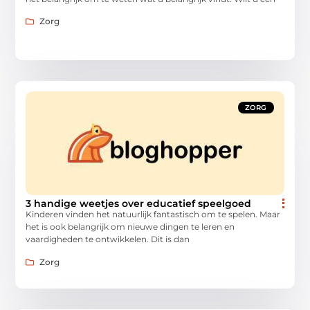
Zorg
ZORG
3 handige weetjes over educatief speelgoed
Kinderen vinden het natuurlijk fantastisch om te spelen. Maar
het is ook belangrijk om nieuwe dingen te leren en
vaardigheden te ontwikkelen. Dit is dan
Zorg