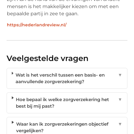
mensen is het makkelijker kiezen om met een
bepaalde partij in zee te gaan.
https://nederlandreview.nl/
Veelgestelde vragen
Wat is het verschil tussen een basis- en
▼
aanvullende zorgverzekering?
Hoe bepaal ik welke zorgverzekering het
▼
best bij mij past?
Waar kan ik zorgverzekeringen objectief
▼
vergelijken?