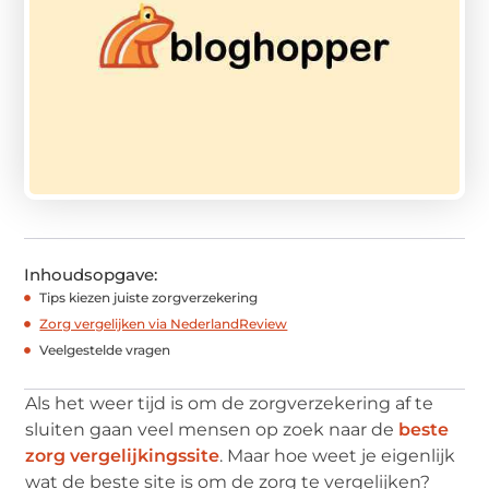
Inhoudsopgave:
Tips kiezen juiste zorgverzekering
Zorg vergelijken via NederlandReview
Veelgestelde vragen
Als het weer tijd is om de zorgverzekering af te
sluiten gaan veel mensen op zoek naar de
beste
zorg vergelijkingssite
. Maar hoe weet je eigenlijk
wat de beste site is om de zorg te vergelijken?