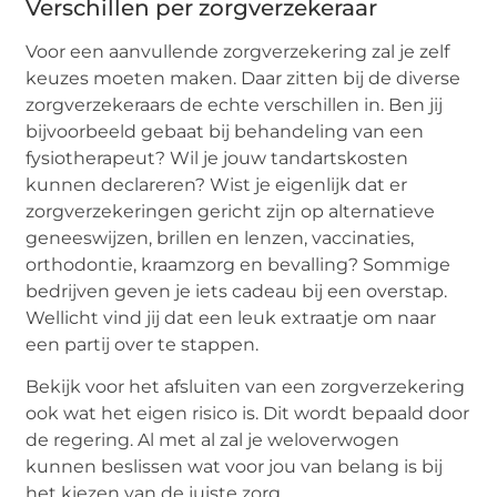
Verschillen per zorgverzekeraar
Voor een aanvullende zorgverzekering zal je zelf
keuzes moeten maken. Daar zitten bij de diverse
zorgverzekeraars de echte verschillen in. Ben jij
bijvoorbeeld gebaat bij behandeling van een
fysiotherapeut? Wil je jouw tandartskosten
kunnen declareren? Wist je eigenlijk dat er
zorgverzekeringen gericht zijn op alternatieve
geneeswijzen, brillen en lenzen, vaccinaties,
orthodontie, kraamzorg en bevalling? Sommige
bedrijven geven je iets cadeau bij een overstap.
Wellicht vind jij dat een leuk extraatje om naar
een partij over te stappen.
Bekijk voor het afsluiten van een zorgverzekering
ook wat het eigen risico is. Dit wordt bepaald door
de regering. Al met al zal je weloverwogen
kunnen beslissen wat voor jou van belang is bij
het kiezen van de juiste zorg.