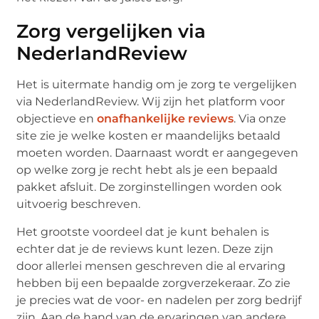
Zorg vergelijken via
NederlandReview
Het is uitermate handig om je zorg te vergelijken
via NederlandReview. Wij zijn het platform voor
objectieve en
onafhankelijke reviews
. Via onze
site zie je welke kosten er maandelijks betaald
moeten worden. Daarnaast wordt er aangegeven
op welke zorg je recht hebt als je een bepaald
pakket afsluit. De zorginstellingen worden ook
uitvoerig beschreven.
Het grootste voordeel dat je kunt behalen is
echter dat je de reviews kunt lezen. Deze zijn
door allerlei mensen geschreven die al ervaring
hebben bij een bepaalde zorgverzekeraar. Zo zie
je precies wat de voor- en nadelen per zorg bedrijf
zijn. Aan de hand van de ervaringen van andere