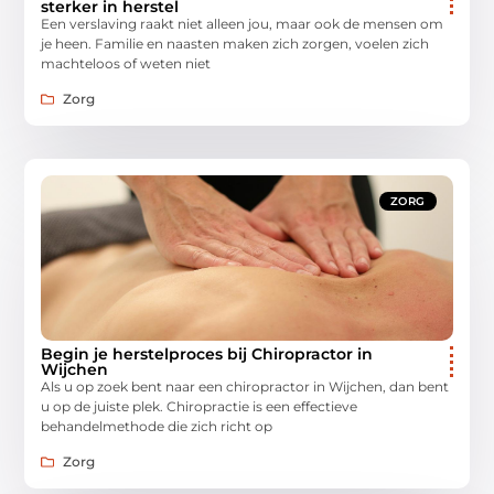
sterker in herstel
Een verslaving raakt niet alleen jou, maar ook de mensen om
je heen. Familie en naasten maken zich zorgen, voelen zich
machteloos of weten niet
Zorg
ZORG
Begin je herstelproces bij Chiropractor in
Wijchen
Als u op zoek bent naar een chiropractor in Wijchen, dan bent
u op de juiste plek. Chiropractie is een effectieve
behandelmethode die zich richt op
Zorg