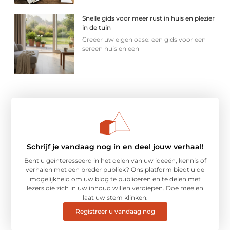
Snelle gids voor meer rust in huis en plezier
in de tuin
Creëer uw eigen oase: een gids voor een
sereen huis en een
Schrijf je vandaag nog in en deel jouw verhaal!
Bent u geïnteresseerd in het delen van uw ideeën, kennis of
verhalen met een breder publiek? Ons platform biedt u de
mogelijkheid om uw blog te publiceren en te delen met
lezers die zich in uw inhoud willen verdiepen. Doe mee en
laat uw stem klinken.
Registreer u vandaag nog