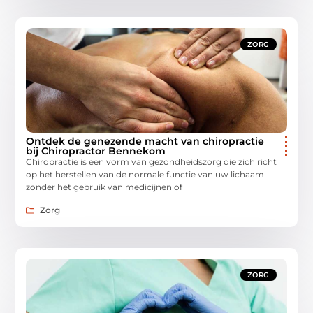
ZORG
Ontdek de genezende macht van chiropractie
bij Chiropractor Bennekom
Chiropractie is een vorm van gezondheidszorg die zich richt
op het herstellen van de normale functie van uw lichaam
zonder het gebruik van medicijnen of
Zorg
ZORG