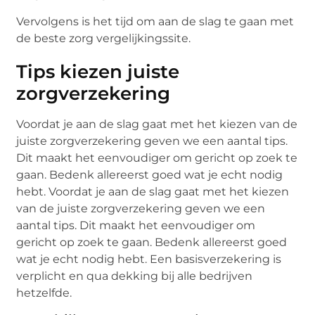
Vervolgens is het tijd om aan de slag te gaan met
de beste zorg vergelijkingssite.
Tips kiezen juiste
zorgverzekering
Voordat je aan de slag gaat met het kiezen van de
juiste zorgverzekering geven we een aantal tips.
Dit maakt het eenvoudiger om gericht op zoek te
gaan. Bedenk allereerst goed wat je echt nodig
hebt. Voordat je aan de slag gaat met het kiezen
van de juiste zorgverzekering geven we een
aantal tips. Dit maakt het eenvoudiger om
gericht op zoek te gaan. Bedenk allereerst goed
wat je echt nodig hebt. Een basisverzekering is
verplicht en qua dekking bij alle bedrijven
hetzelfde.