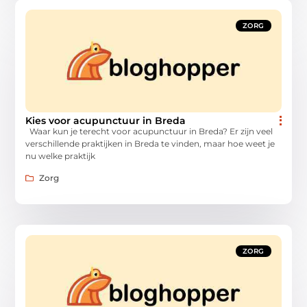
ZORG
Kies voor acupunctuur in Breda
Waar kun je terecht voor acupunctuur in Breda? Er zijn veel
verschillende praktijken in Breda te vinden, maar hoe weet je
nu welke praktijk
Zorg
ZORG