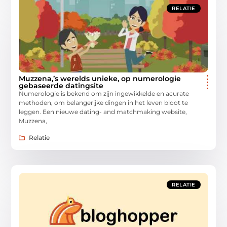
RELATIE
Muzzena,’s werelds unieke, op numerologie
gebaseerde datingsite
Numerologie is bekend om zijn ingewikkelde en acurate
methoden, om belangerijke dingen in het leven bloot te
leggen. Een nieuwe dating- and matchmaking website,
Muzzena,
Relatie
RELATIE