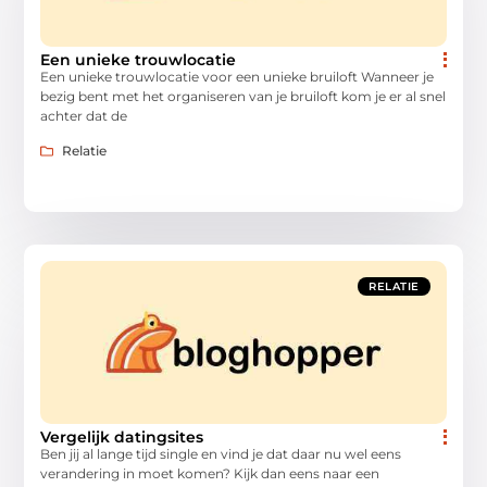
Een unieke trouwlocatie
Een unieke trouwlocatie voor een unieke bruiloft Wanneer je
bezig bent met het organiseren van je bruiloft kom je er al snel
achter dat de
Relatie
RELATIE
Vergelijk datingsites
Ben jij al lange tijd single en vind je dat daar nu wel eens
verandering in moet komen? Kijk dan eens naar een