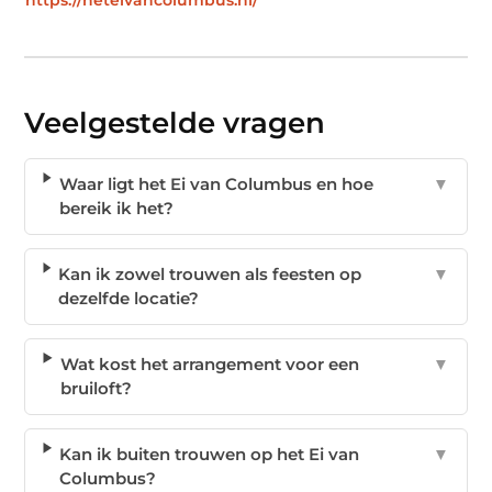
Veelgestelde vragen
Waar ligt het Ei van Columbus en hoe
▼
bereik ik het?
Kan ik zowel trouwen als feesten op
▼
dezelfde locatie?
Wat kost het arrangement voor een
▼
bruiloft?
Kan ik buiten trouwen op het Ei van
▼
Columbus?