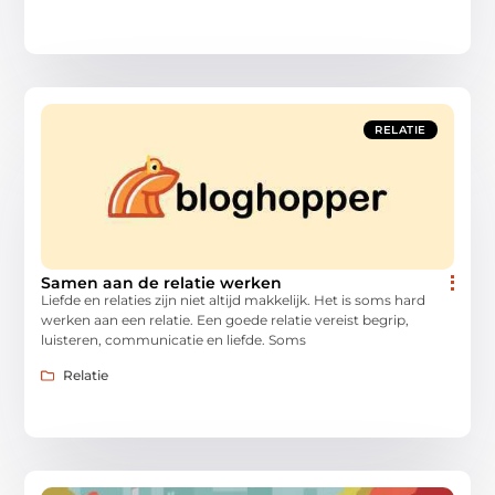
RELATIE
Samen aan de relatie werken
Liefde en relaties zijn niet altijd makkelijk. Het is soms hard
werken aan een relatie. Een goede relatie vereist begrip,
luisteren, communicatie en liefde. Soms
Relatie