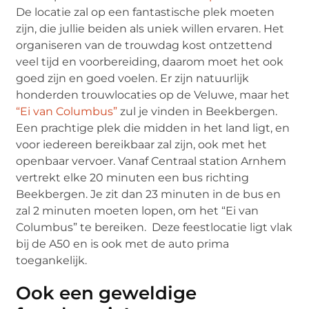
De locatie zal op een fantastische plek moeten
zijn, die jullie beiden als uniek willen ervaren. Het
organiseren van de trouwdag kost ontzettend
veel tijd en voorbereiding, daarom moet het ook
goed zijn en goed voelen. Er zijn natuurlijk
honderden trouwlocaties op de Veluwe, maar het
“Ei van Columbus”
zul je vinden in Beekbergen.
Een prachtige plek die midden in het land ligt, en
voor iedereen bereikbaar zal zijn, ook met het
openbaar vervoer. Vanaf Centraal station Arnhem
vertrekt elke 20 minuten een bus richting
Beekbergen. Je zit dan 23 minuten in de bus en
zal 2 minuten moeten lopen, om het “Ei van
Columbus” te bereiken. Deze feestlocatie ligt vlak
bij de A50 en is ook met de auto prima
toegankelijk.
Ook een geweldige