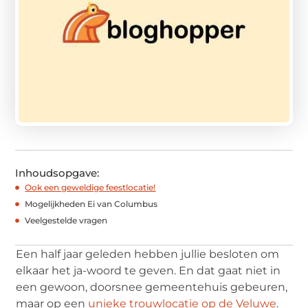
Inhoudsopgave:
Ook een geweldige feestlocatie!
Mogelijkheden Ei van Columbus
Veelgestelde vragen
Een half jaar geleden hebben jullie besloten om
elkaar het ja-woord te geven. En dat gaat niet in
een gewoon, doorsnee gemeentehuis gebeuren,
maar op een
unieke trouwlocatie op de Veluwe
.