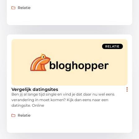
Relatie
RELATIE
Vergelijk datingsites
Ben jij al lange tijd single en vind je dat daar nu wel eens
verandering in moet komen? Kijk dan eens naar een
datingsite. Online
Relatie