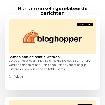
Hier zijn enkele
gerelateerde
berichten
RELATIE
Samen aan de relatie werken
Liefde en relaties zijn niet altijd makkelijk. Het is soms hard
werken aan een relatie. Een goede relatie vereist begrip,
luisteren, communicatie en liefde. Soms
Relatie