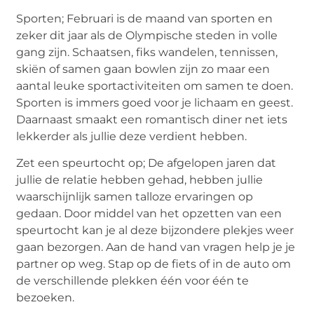
Sporten; Februari is de maand van sporten en
zeker dit jaar als de Olympische steden in volle
gang zijn. Schaatsen, fiks wandelen, tennissen,
skiën of samen gaan bowlen zijn zo maar een
aantal leuke sportactiviteiten om samen te doen.
Sporten is immers goed voor je lichaam en geest.
Daarnaast smaakt een romantisch diner net iets
lekkerder als jullie deze verdient hebben.
Zet een speurtocht op; De afgelopen jaren dat
jullie de relatie hebben gehad, hebben jullie
waarschijnlijk samen talloze ervaringen op
gedaan. Door middel van het opzetten van een
speurtocht kan je al deze bijzondere plekjes weer
gaan bezorgen. Aan de hand van vragen help je je
partner op weg. Stap op de fiets of in de auto om
de verschillende plekken één voor één te
bezoeken.