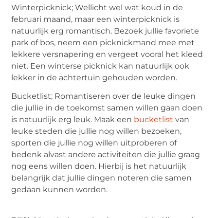
Winterpicknick; Wellicht wel wat koud in de
februari maand, maar een winterpicknick is
natuurlijk erg romantisch. Bezoek jullie favoriete
park of bos, neem een picknickmand mee met
lekkere versnapering en vergeet vooral het kleed
niet. Een winterse picknick kan natuurlijk ook
lekker in de achtertuin gehouden worden.
Bucketlist; Romantiseren over de leuke dingen
die jullie in de toekomst samen willen gaan doen
is natuurlijk erg leuk. Maak een
bucketlist
van
leuke steden die jullie nog willen bezoeken,
sporten die jullie nog willen uitproberen of
bedenk alvast andere activiteiten die jullie graag
nog eens willen doen. Hierbij is het natuurlijk
belangrijk dat jullie dingen noteren die samen
gedaan kunnen worden.