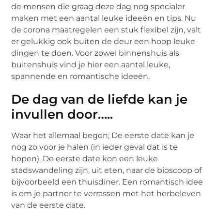
de mensen die graag deze dag nog specialer
maken met een aantal leuke ideeën en tips. Nu
de corona maatregelen een stuk flexibel zijn, valt
er gelukkig ook buiten de deur een hoop leuke
dingen te doen. Voor zowel binnenshuis als
buitenshuis vind je hier een aantal leuke,
spannende en romantische ideeën.
De dag van de liefde kan je
invullen door…..
Waar het allemaal begon; De eerste date kan je
nog zo voor je halen (in ieder geval dat is te
hopen). De eerste date kon een leuke
stadswandeling zijn, uit eten, naar de bioscoop of
bijvoorbeeld een thuisdiner. Een romantisch idee
is om je partner te verrassen met het herbeleven
van de eerste date.