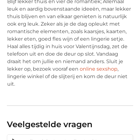
Blijf lekker thuis en vier de romantiek; Allemaal
leuk en aardig bovenstaande ideeën, maar lekker
thuis blijven en van elkaar genieten is natuurlijk
ook erg leuk. Zeker als je de dag opleukt met
romantische elementen, zoals kaarsjes, kaarten,
lekker eten, goed fles wijn of een lingerie setje.
Haal alles tijdig in huis voor Valentijnsdag, zet de
telefoon uit en doe de deur op slot. Vandaag
draait het om jullie en niemand anders. Sluit je
lekker op, bezoek vooraf een
online sexshop
,
lingerie winkel of de slijterij en kom de deur niet
uit.
Veelgestelde vragen