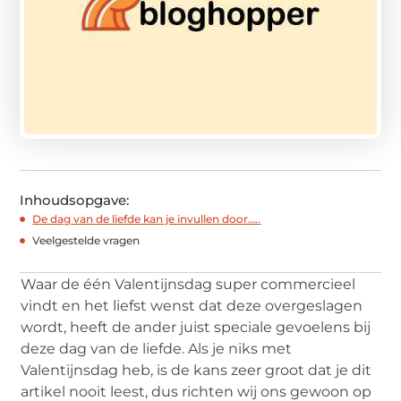
Inhoudsopgave:
De dag van de liefde kan je invullen door…..
Veelgestelde vragen
Waar de één Valentijnsdag super commercieel
vindt en het liefst wenst dat deze overgeslagen
wordt, heeft de ander juist speciale gevoelens bij
deze dag van de liefde. Als je niks met
Valentijnsdag heb, is de kans zeer groot dat je dit
artikel nooit leest, dus richten wij ons gewoon op