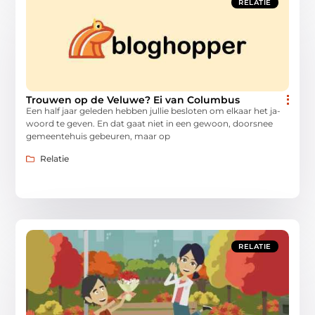
RELATIE
Trouwen op de Veluwe? Ei van Columbus
Een half jaar geleden hebben jullie besloten om elkaar het ja-
woord te geven. En dat gaat niet in een gewoon, doorsnee
gemeentehuis gebeuren, maar op
Relatie
RELATIE