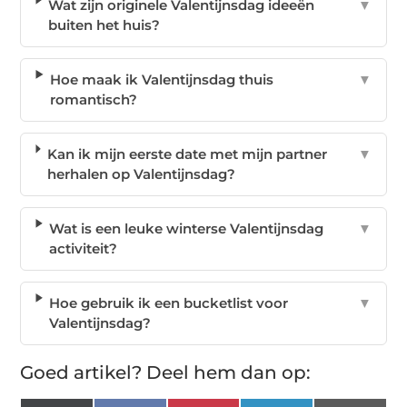
Wat zijn originele Valentijnsdag ideeën
▼
buiten het huis?
Hoe maak ik Valentijnsdag thuis
▼
romantisch?
Kan ik mijn eerste date met mijn partner
▼
herhalen op Valentijnsdag?
Wat is een leuke winterse Valentijnsdag
▼
activiteit?
Hoe gebruik ik een bucketlist voor
▼
Valentijnsdag?
Goed artikel? Deel hem dan op: