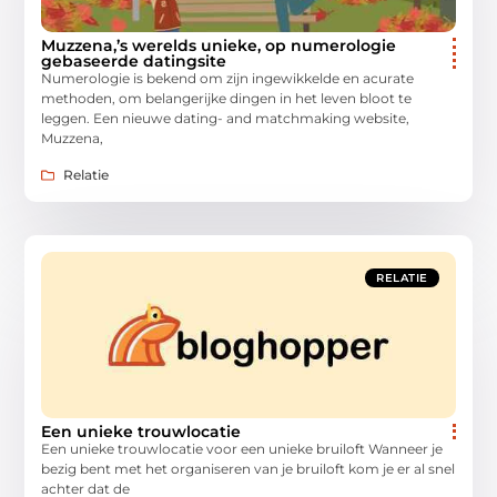
Muzzena,’s werelds unieke, op numerologie
gebaseerde datingsite
Numerologie is bekend om zijn ingewikkelde en acurate
methoden, om belangerijke dingen in het leven bloot te
leggen. Een nieuwe dating- and matchmaking website,
Muzzena,
Relatie
RELATIE
Een unieke trouwlocatie
Een unieke trouwlocatie voor een unieke bruiloft Wanneer je
bezig bent met het organiseren van je bruiloft kom je er al snel
achter dat de