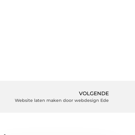
VOLGENDE
Website laten maken door webdesign Ede