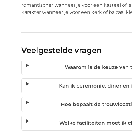
romantischer wanneer je voor een kasteel of la
karakter wanneer je voor een kerk of balzaal ki
Veelgestelde vragen
Waarom is de keuze van t
Kan ik ceremonie, diner en 
Hoe bepaalt de trouwlocatie
Welke faciliteiten moet ik 