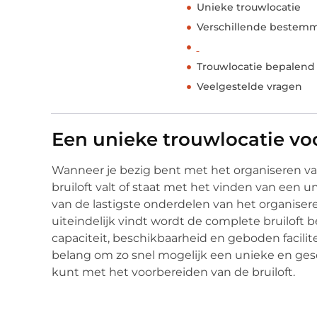
Unieke trouwlocatie
Verschillende bestem
Trouwlocatie bepalend 
Veelgestelde vragen
Een unieke trouwlocatie voo
Wanneer je bezig bent met het organiseren van 
bruiloft valt of staat met het vinden van een un
van de lastigste onderdelen van het organiseren
uiteindelijk vindt wordt de complete bruiloft
capaciteit, beschikbaarheid en geboden facilite
belang om zo snel mogelijk een unieke en gesc
kunt met het voorbereiden van de bruiloft.