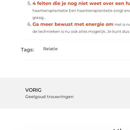
4 feiten die je nog niet weet over een h
haartransplantatie Een haartransplantatie zorgt erv
graag...
Ga meer bewust met energie om
Het is 
de technieken is nu ook alles mogelijk. Je kunt dus n
Relatie
Tags:
VORIG
Geelgoud trouwringen