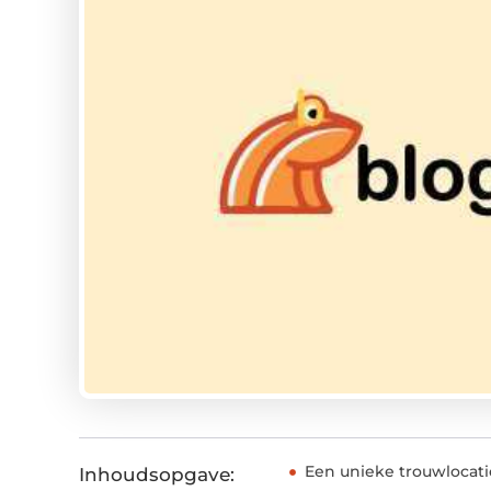
Een unieke trouwlocati
Inhoudsopgave: