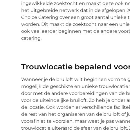
ingewikkelde zoektocht en maakt deze ook nog
het uitgebreide netwerk dat in de afgelopen 2
Choice Catering over een groot aantal unieke
worden. Dit maakt de zoektocht naar een uniek
ook veel eerder beginnen met de andere voorbe
catering.
Trouwlocatie bepalend voor
Wanneer je de bruiloft wilt beginnen vorm te 
mogelijk de geschikte en unieke trouwlocatie t
door met de andere voorbereidingen van de brui
voor de uiteindelijke bruiloft. Zo heb je onde
de locatie. Ook worden er verschillende facili
de rest van het organiseren van de bruiloft of j
vooraf niet te voorzien, maar weet je pas wann
trouwlocatie uiteraard de sfeer van de bruiloft.