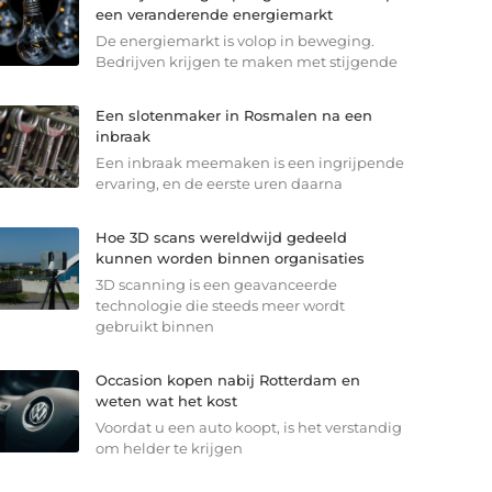
een veranderende energiemarkt
De energiemarkt is volop in beweging.
Bedrijven krijgen te maken met stijgende
Een slotenmaker in Rosmalen na een
inbraak
Een inbraak meemaken is een ingrijpende
ervaring, en de eerste uren daarna
Hoe 3D scans wereldwijd gedeeld
kunnen worden binnen organisaties
3D scanning is een geavanceerde
technologie die steeds meer wordt
gebruikt binnen
Occasion kopen nabij Rotterdam en
weten wat het kost
Voordat u een auto koopt, is het verstandig
om helder te krijgen