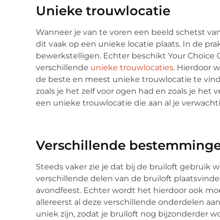
Unieke trouwlocatie
Wanneer je van te voren een beeld schetst van 
dit vaak op een unieke locatie plaats. In de prak
bewerkstelligen. Echter beschikt Your Choice 
verschillende
unieke trouwlocaties
. Hierdoor 
de beste en meest unieke trouwlocatie te vinde
zoals je het zelf voor ogen had en zoals je het 
een unieke trouwlocatie die aan al je verwacht
Verschillende bestemming
Steeds vaker zie je dat bij de bruiloft gebruik 
verschillende delen van de bruiloft plaatsvinde
avondfeest. Echter wordt het hierdoor ook moe
allereerst al deze verschillende onderdelen a
uniek zijn, zodat je bruiloft nog bijzonderder w