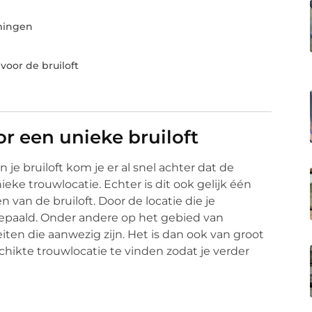
mingen
voor de bruiloft
r een unieke bruiloft
je bruiloft kom je er al snel achter dat de
ieke trouwlocatie. Echter is dit ook gelijk één
 van de bruiloft. Door de locatie die je
 bepaald. Onder andere op het gebied van
iten die aanwezig zijn. Het is dan ook van groot
hikte trouwlocatie te vinden zodat je verder