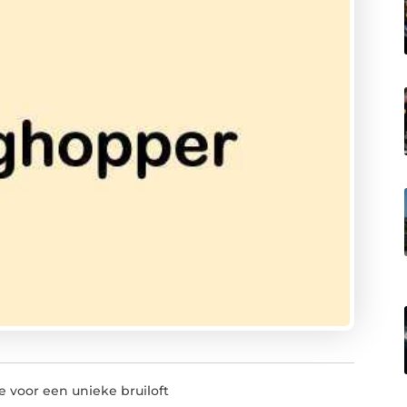
e voor een unieke bruiloft