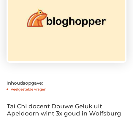
Inhoudsopgave:
Veelgestelde vragen
Tai Chi docent Douwe Geluk uit
Apeldoorn wint 3x goud in Wolfsburg