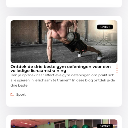
SPORT
Ontdek de drie beste gym oefeningen voor een
volledige lichaamstraining
Ben je op zoek naar effectieve gym oefeningen om praktisch
alle spieren in je lichaam te trainen? In deze blog ontdek je de
drie beste
Sport
SPORT