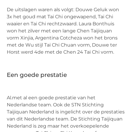
De uitslagen waren als volgt: Douwe Geluk won
3x het goud mat Tai Chi ongewapend, Tai Chi
waaier en Tai Chi rechtzwaard. Laura Bonthuis
won het zilver met een lange Chen Taijiquan
vorm Xinjia, Argentina Cotcheza won het brons
met de Wu stijl Tai Chi Chuan vorm, Douwe ter
Horst werd 4de met de Chen 24 Tai Chi vorm.
Een goede prestatie
Al.met al een goede prestatie van het
Nederlandse team. Ook de STN Stichting
Taijiquan Nederland is ingelicht over de prestaties
van dit Nederlandse team. De Stichting Taijiquan
Nederland is zeg maar het overkoepelende