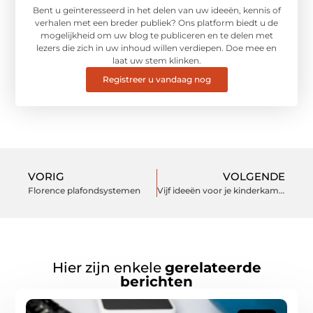
Bent u geïnteresseerd in het delen van uw ideeën, kennis of
verhalen met een breder publiek? Ons platform biedt u de
mogelijkheid om uw blog te publiceren en te delen met
lezers die zich in uw inhoud willen verdiepen. Doe mee en
laat uw stem klinken.
Registreer u vandaag nog
VORIG
VOLGENDE
Florence plafondsystemen
Vijf ideeën voor je kinderkamer
Hier zijn enkele
gerelateerde
berichten