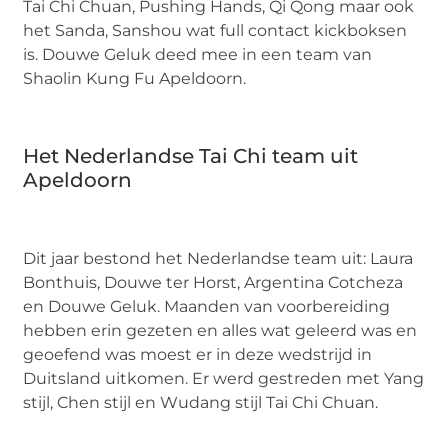
Tai Chi Chuan, Pushing Hands, Qi Qong maar ook
het Sanda, Sanshou wat full contact kickboksen
is. Douwe Geluk deed mee in een team van
Shaolin Kung Fu Apeldoorn.
Het Nederlandse Tai Chi team uit
Apeldoorn
Dit jaar bestond het Nederlandse team uit: Laura
Bonthuis, Douwe ter Horst, Argentina Cotcheza
en Douwe Geluk. Maanden van voorbereiding
hebben erin gezeten en alles wat geleerd was en
geoefend was moest er in deze wedstrijd in
Duitsland uitkomen. Er werd gestreden met Yang
stijl, Chen stijl en Wudang stijl Tai Chi Chuan.