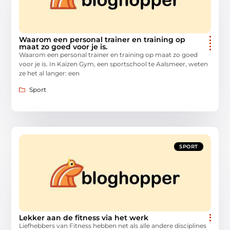
Waarom een personal trainer en training op
maat zo goed voor je is.
Waarom een personal trainer en training op maat zo goed
voor je is. In Kaizen Gym, een sportschool te Aalsmeer, weten
ze het al langer: een
Sport
SPORT
Lekker aan de fitness via het werk
Liefhebbers van Fitness hebben net als alle andere disciplines