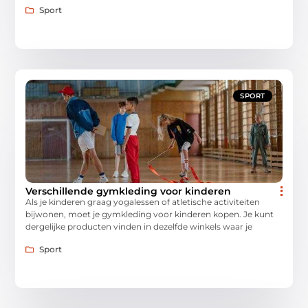
Sport
SPORT
Verschillende gymkleding voor kinderen
Als je kinderen graag yogalessen of atletische activiteiten
bijwonen, moet je gymkleding voor kinderen kopen. Je kunt
dergelijke producten vinden in dezelfde winkels waar je
Sport