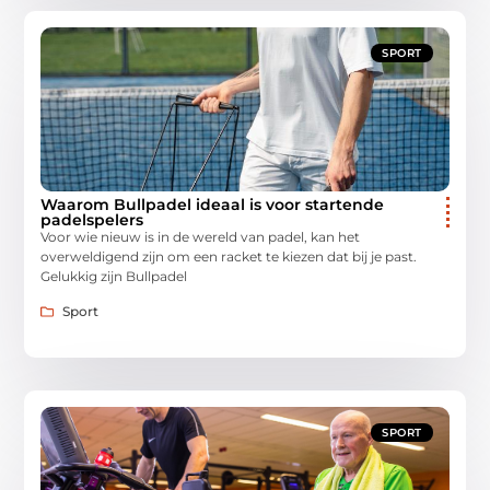
SPORT
Waarom Bullpadel ideaal is voor startende
padelspelers
Voor wie nieuw is in de wereld van padel, kan het
overweldigend zijn om een racket te kiezen dat bij je past.
Gelukkig zijn Bullpadel
Sport
SPORT