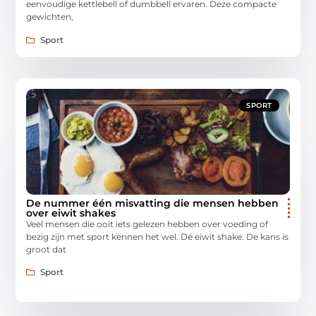
eenvoudige kettlebell of dumbbell ervaren. Deze compacte
gewichten,
Sport
SPORT
De nummer één misvatting die mensen hebben
over eiwit shakes
Veel mensen die ooit iets gelezen hebben over voeding of
bezig zijn met sport kennen het wel. Dé eiwit shake. De kans is
groot dat
Sport