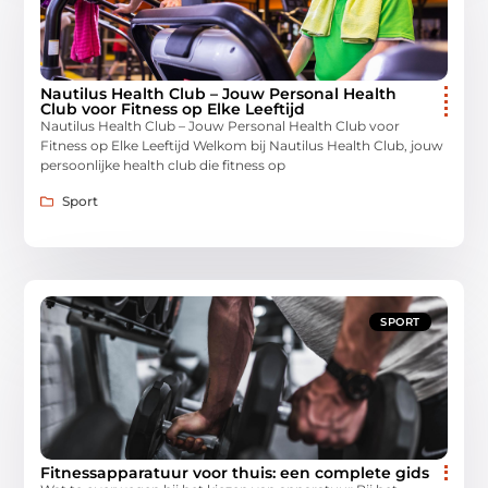
Nautilus Health Club – Jouw Personal Health
Club voor Fitness op Elke Leeftijd
Nautilus Health Club – Jouw Personal Health Club voor
Fitness op Elke Leeftijd Welkom bij Nautilus Health Club, jouw
persoonlijke health club die fitness op
Sport
SPORT
Fitnessapparatuur voor thuis: een complete gids