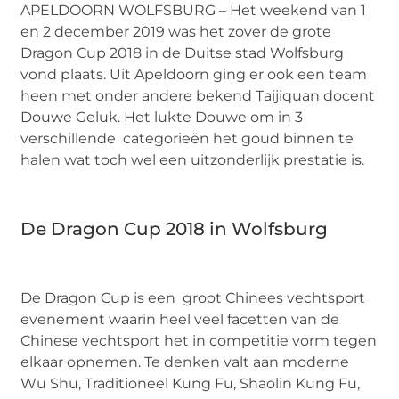
APELDOORN WOLFSBURG – Het weekend van 1
en 2 december 2019 was het zover de grote
Dragon Cup 2018 in de Duitse stad Wolfsburg
vond plaats. Uit Apeldoorn ging er ook een team
heen met onder andere bekend Taijiquan docent
Douwe Geluk. Het lukte Douwe om in 3
verschillende categorieën het goud binnen te
halen wat toch wel een uitzonderlijk prestatie is.
De Dragon Cup 2018 in Wolfsburg
De Dragon Cup is een groot Chinees vechtsport
evenement waarin heel veel facetten van de
Chinese vechtsport het in competitie vorm tegen
elkaar opnemen. Te denken valt aan moderne
Wu Shu, Traditioneel Kung Fu, Shaolin Kung Fu,