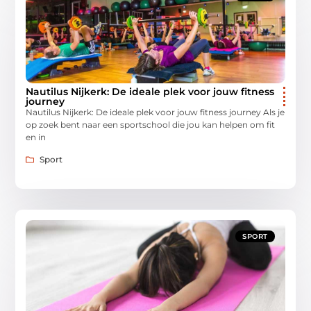
Nautilus Nijkerk: De ideale plek voor jouw fitness
journey
Nautilus Nijkerk: De ideale plek voor jouw fitness journey Als je
op zoek bent naar een sportschool die jou kan helpen om fit
en in
Sport
SPORT