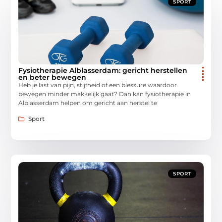
SPORT
Fysiotherapie Alblasserdam: gericht herstellen
en beter bewegen
Heb je last van pijn, stijfheid of een blessure waardoor
bewegen minder makkelijk gaat? Dan kan fysiotherapie in
Alblasserdam helpen om gericht aan herstel te
Sport
SPORT