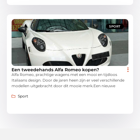
SPORT
Een tweedehands Alfa Romeo kopen?
Alfa Romeo, prachtige wagens met een mooi en tijdloos
Italiaans design. Door de jaren heen zijn er veel verschillende
modellen uitgebracht door dit mooie merk.Een nieuwe
Sport