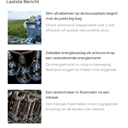
Laatste Bericht
Slim afvalbeheer op de bouwplaats begint
met de juiste big bag
Direct antwoord: bepaal eerst wat u wilt
afvoeren of opslaan (bouwafval, puin,
Zakelijke energieopslag als antwoord op
een veranderende energiemarkt
De energiemarkt is volop in beweging.
Bedrijven krijgen te maken met stijgende
Een slotenmaker in Rosmalen na een
inbraak
Een inbraak meemaken is een ingrijpende
ervaring, en de eerste uren daarna