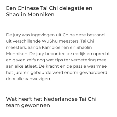
Een Chinese Tai Chi delegatie en
Shaolin Monniken
De jury was ingevlogen uit China deze bestond
uit verschillende WuShu meesters, Tai Chi
meesters, Sanda Kampioenen en Shaolin
Monniken. De jury beoordeelde eerlijk en oprecht
en gaven zelfs nog wat tips ter verbetering mee
aan elke atleet. De kracht en de passie waarmee
het jureren gebeurde werd enorm gewaardeerd
door alle aanwezigen.
Wat heeft het Nederlandse Tai Chi
team gewonnen