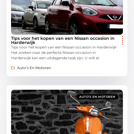
Tips voor het kopen van een Nissan occasion in
Harderwijk
Tips voor het kopen van een Nissan occasion in Harderwijk
Het zoeken naar de perfecte Nissan occasion in
Harderwijk kan een uitdagende taak zijn. U wilt er
Auto’s En Motoren
AUTO’S EN MOTOREN