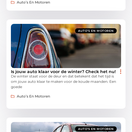
Auto’s En Motoren
AUTO’S EN MOTOREN
Is jouw auto klaar voor de winter? Check het nu!
De winter staat voor de deur en dat betekent dat het tijd is
om jouw auto klaar te maken voor de koude maanden. Een
goede
Auto’s En Motoren
AUTO’S EN MOTOREN