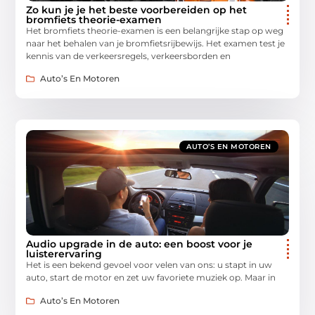
Zo kun je je het beste voorbereiden op het
bromfiets theorie-examen
Het bromfiets theorie-examen is een belangrijke stap op weg
naar het behalen van je bromfietsrijbewijs. Het examen test je
kennis van de verkeersregels, verkeersborden en
Auto’s En Motoren
AUTO’S EN MOTOREN
Audio upgrade in de auto: een boost voor je
luisterervaring
Het is een bekend gevoel voor velen van ons: u stapt in uw
auto, start de motor en zet uw favoriete muziek op. Maar in
Auto’s En Motoren