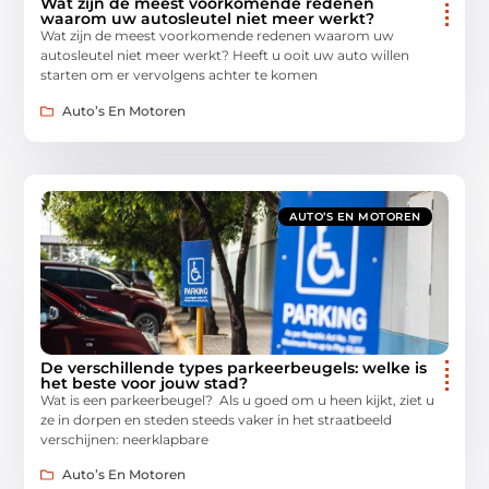
Wat zijn de meest voorkomende redenen
waarom uw autosleutel niet meer werkt?
Wat zijn de meest voorkomende redenen waarom uw
autosleutel niet meer werkt? Heeft u ooit uw auto willen
starten om er vervolgens achter te komen
Auto’s En Motoren
AUTO’S EN MOTOREN
De verschillende types parkeerbeugels: welke is
het beste voor jouw stad?
Wat is een parkeerbeugel? Als u goed om u heen kijkt, ziet u
ze in dorpen en steden steeds vaker in het straatbeeld
verschijnen: neerklapbare
Auto’s En Motoren