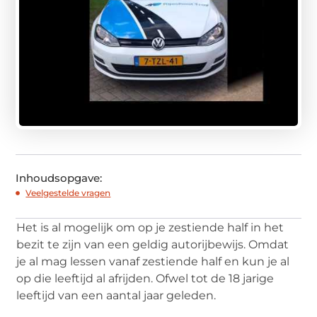
Inhoudsopgave:
Veelgestelde vragen
Het is al mogelijk om op je zestiende half in het
bezit te zijn van een geldig autorijbewijs. Omdat
je al mag lessen vanaf zestiende half en kun je al
op die leeftijd al afrijden. Ofwel tot de 18 jarige
leeftijd van een aantal jaar geleden.