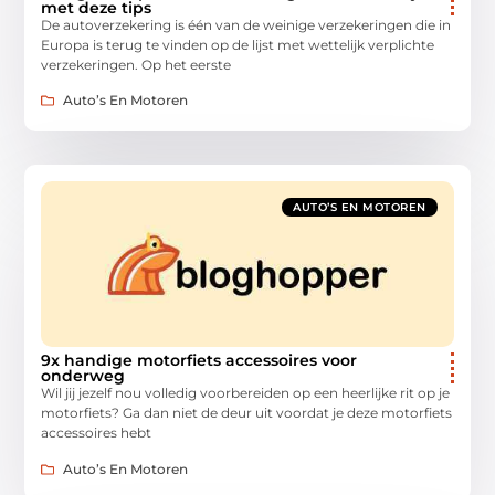
met deze tips
De autoverzekering is één van de weinige verzekeringen die in
Europa is terug te vinden op de lijst met wettelijk verplichte
verzekeringen. Op het eerste
Auto’s En Motoren
AUTO’S EN MOTOREN
9x handige motorfiets accessoires voor
onderweg
Wil jij jezelf nou volledig voorbereiden op een heerlijke rit op je
motorfiets? Ga dan niet de deur uit voordat je deze motorfiets
accessoires hebt
Auto’s En Motoren