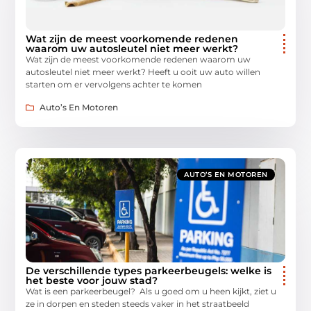
Wat zijn de meest voorkomende redenen
waarom uw autosleutel niet meer werkt?
Wat zijn de meest voorkomende redenen waarom uw
autosleutel niet meer werkt? Heeft u ooit uw auto willen
starten om er vervolgens achter te komen
Auto’s En Motoren
AUTO’S EN MOTOREN
De verschillende types parkeerbeugels: welke is
het beste voor jouw stad?
Wat is een parkeerbeugel? Als u goed om u heen kijkt, ziet u
ze in dorpen en steden steeds vaker in het straatbeeld