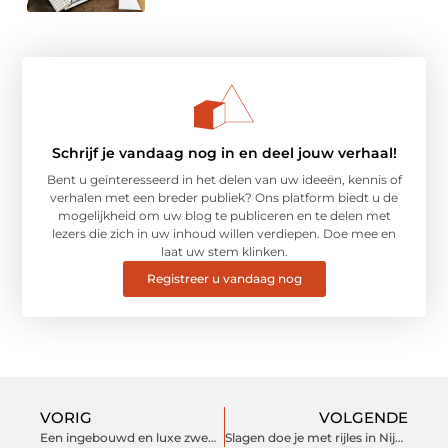
Schrijf je vandaag nog in en deel jouw verhaal!
Bent u geïnteresseerd in het delen van uw ideeën, kennis of
verhalen met een breder publiek? Ons platform biedt u de
mogelijkheid om uw blog te publiceren en te delen met
lezers die zich in uw inhoud willen verdiepen. Doe mee en
laat uw stem klinken.
Registreer u vandaag nog
VORIG
VOLGENDE
Een ingebouwd en luxe zwembad
Slagen doe je met rijles in Nijverdal