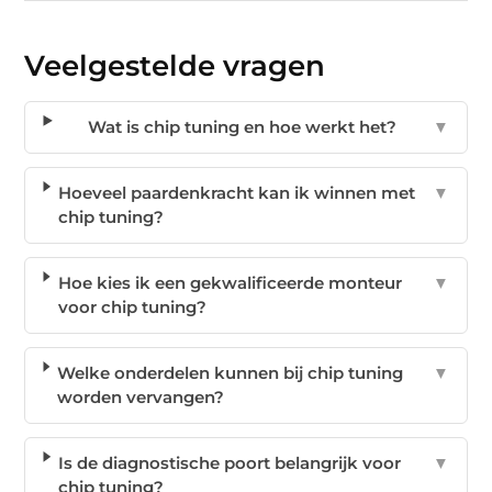
Veelgestelde vragen
Wat is chip tuning en hoe werkt het?
▼
Hoeveel paardenkracht kan ik winnen met
▼
chip tuning?
Hoe kies ik een gekwalificeerde monteur
▼
voor chip tuning?
Welke onderdelen kunnen bij chip tuning
▼
worden vervangen?
Is de diagnostische poort belangrijk voor
▼
chip tuning?