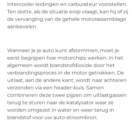
intercooler leidingen en carburateur voorstellen.
Ten slotte, als de situatie erop vraagt, kan hij of zij
de vervanging van de gehele motorassemblage
aanbevelen.
Wanneer je je auto kunt afstemmen, moet je
eerst begrijpen hoe motorchips werken. In het
algemeen wordt brandstofdioxide door het
verbrandingsproces in de motor getrokken. De
uitlaat, aan de andere kant, wordt naar achteren
verzonden via een header-buis. Samen
combineren deze twee pijpen om uitlaatgassen
terug te sturen naar de katalysator waar ze
worden omgezet in water en weer terug in
brandstof voor uw auto-stroombron.