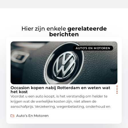
Hier zijn enkele
gerelateerde
berichten
AUTO’S EN MOTOREN
Occasion kopen nabij Rotterdam en weten wat
het kost
Voordat u een auto koopt, is het verstandig om helder te
krijgen wat de werkelijke kosten zijn, niet alleen de
aanschafprijs. Verzekering, wegenbelasting, onderhoud en
Auto’s En Motoren