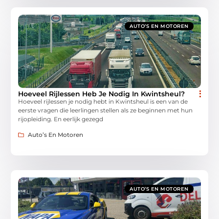
AUTO’S EN MOTOREN
Hoeveel Rijlessen Heb Je Nodig In Kwintsheul?
Hoeveel rijlessen je nodig hebt in Kwintsheul is een van de
eerste vragen die leerlingen stellen als ze beginnen met hun
rijopleiding. En eerlijk gezegd
Auto’s En Motoren
AUTO’S EN MOTOREN