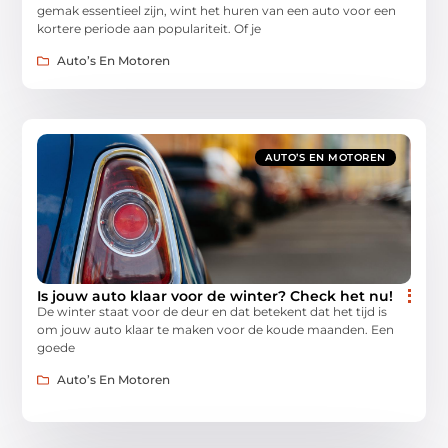
gemak essentieel zijn, wint het huren van een auto voor een
kortere periode aan populariteit. Of je
Auto’s En Motoren
AUTO’S EN MOTOREN
Is jouw auto klaar voor de winter? Check het nu!
De winter staat voor de deur en dat betekent dat het tijd is
om jouw auto klaar te maken voor de koude maanden. Een
goede
Auto’s En Motoren