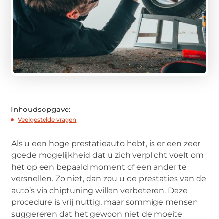
Inhoudsopgave:
Veelgestelde vragen
Als u een hoge prestatieauto hebt, is er een zeer
goede mogelijkheid dat u zich verplicht voelt om
het op een bepaald moment of een ander te
versnellen. Zo niet, dan zou u de prestaties van de
auto’s via chiptuning willen verbeteren. Deze
procedure is vrij nuttig, maar sommige mensen
suggereren dat het gewoon niet de moeite