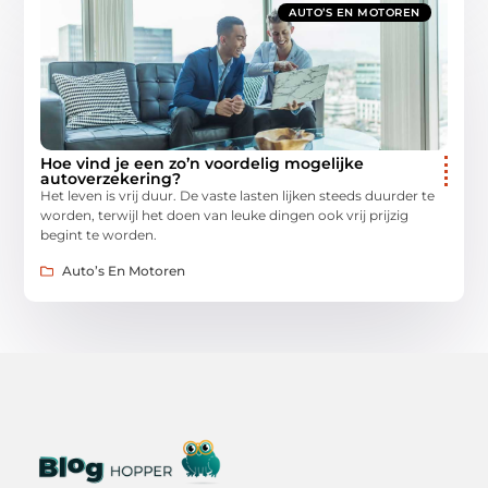
AUTO’S EN MOTOREN
Hoe vind je een zo’n voordelig mogelijke
autoverzekering?
Het leven is vrij duur. De vaste lasten lijken steeds duurder te
worden, terwijl het doen van leuke dingen ook vrij prijzig
begint te worden.
Auto’s En Motoren