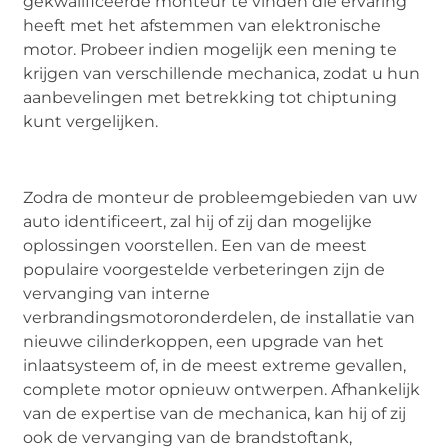
gekwalificeerde monteur te vinden die ervaring
heeft met het afstemmen van elektronische
motor. Probeer indien mogelijk een mening te
krijgen van verschillende mechanica, zodat u hun
aanbevelingen met betrekking tot chiptuning
kunt vergelijken.
Zodra de monteur de probleemgebieden van uw
auto identificeert, zal hij of zij dan mogelijke
oplossingen voorstellen. Een van de meest
populaire voorgestelde verbeteringen zijn de
vervanging van interne
verbrandingsmotoronderdelen, de installatie van
nieuwe cilinderkoppen, een upgrade van het
inlaatsysteem of, in de meest extreme gevallen,
complete motor opnieuw ontwerpen. Afhankelijk
van de expertise van de mechanica, kan hij of zij
ook de vervanging van de brandstoftank,