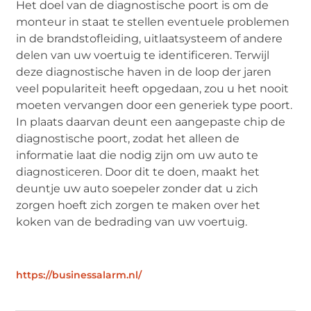
Het doel van de diagnostische poort is om de
monteur in staat te stellen eventuele problemen
in de brandstofleiding, uitlaatsysteem of andere
delen van uw voertuig te identificeren. Terwijl
deze diagnostische haven in de loop der jaren
veel populariteit heeft opgedaan, zou u het nooit
moeten vervangen door een generiek type poort.
In plaats daarvan deunt een aangepaste chip de
diagnostische poort, zodat het alleen de
informatie laat die nodig zijn om uw auto te
diagnosticeren. Door dit te doen, maakt het
deuntje uw auto soepeler zonder dat u zich
zorgen hoeft zich zorgen te maken over het
koken van de bedrading van uw voertuig.
https://businessalarm.nl/