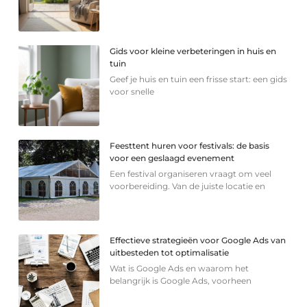
Gids voor kleine verbeteringen in huis en
tuin
Geef je huis en tuin een frisse start: een gids
voor snelle
Feesttent huren voor festivals: de basis
voor een geslaagd evenement
Een festival organiseren vraagt om veel
voorbereiding. Van de juiste locatie en
Effectieve strategieën voor Google Ads van
uitbesteden tot optimalisatie
Wat is Google Ads en waarom het
belangrijk is Google Ads, voorheen