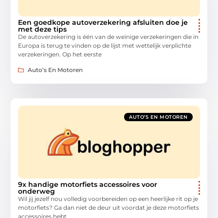
Een goedkope autoverzekering afsluiten doe je
met deze tips
De autoverzekering is één van de weinige verzekeringen die in
Europa is terug te vinden op de lijst met wettelijk verplichte
verzekeringen. Op het eerste
Auto’s En Motoren
AUTO’S EN MOTOREN
9x handige motorfiets accessoires voor
onderweg
Wil jij jezelf nou volledig voorbereiden op een heerlijke rit op je
motorfiets? Ga dan niet de deur uit voordat je deze motorfiets
accessoires hebt