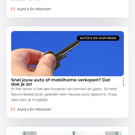
Auto’s En Motoren
AUTO’S EN MOTOREN
Snel jouw auto of mobilhome verkopen? Dat
doe je zo!
In het leven is het een kwestie van komen en gaan. Je hebt
bijvoorbeeld jaren geleden een nieuwe auto gekocht, maar
daar ben je mogelijk
Auto’s En Motoren