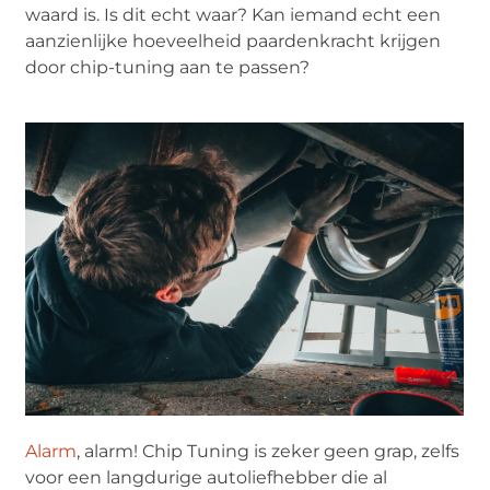
waard is. Is dit echt waar? Kan iemand echt een
aanzienlijke hoeveelheid paardenkracht krijgen
door chip-tuning aan te passen?
Alarm
, alarm! Chip Tuning is zeker geen grap, zelfs
voor een langdurige autoliefhebber die al