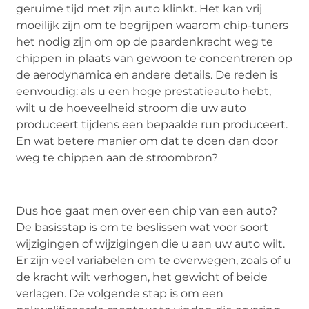
geruime tijd met zijn auto klinkt. Het kan vrij
moeilijk zijn om te begrijpen waarom chip-tuners
het nodig zijn om op de paardenkracht weg te
chippen in plaats van gewoon te concentreren op
de aerodynamica en andere details. De reden is
eenvoudig: als u een hoge prestatieauto hebt,
wilt u de hoeveelheid stroom die uw auto
produceert tijdens een bepaalde run produceert.
En wat betere manier om dat te doen dan door
weg te chippen aan de stroombron?
Dus hoe gaat men over een chip van een auto?
De basisstap is om te beslissen wat voor soort
wijzigingen of wijzigingen die u aan uw auto wilt.
Er zijn veel variabelen om te overwegen, zoals of u
de kracht wilt verhogen, het gewicht of beide
verlagen. De volgende stap is om een