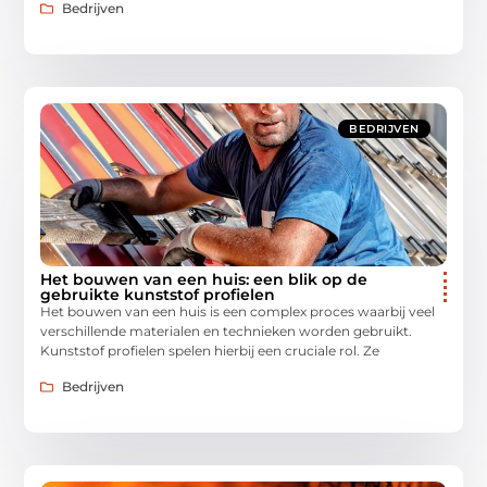
Bedrijven
BEDRIJVEN
Het bouwen van een huis: een blik op de
gebruikte kunststof profielen
Het bouwen van een huis is een complex proces waarbij veel
verschillende materialen en technieken worden gebruikt.
Kunststof profielen spelen hierbij een cruciale rol. Ze
Bedrijven