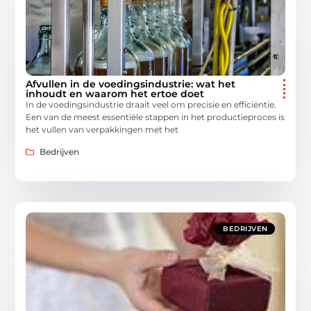
Afvullen in de voedingsindustrie: wat het
inhoudt en waarom het ertoe doet
In de voedingsindustrie draait veel om precisie en efficiëntie.
Een van de meest essentiële stappen in het productieproces is
het vullen van verpakkingen met het
Bedrijven
BEDRIJVEN