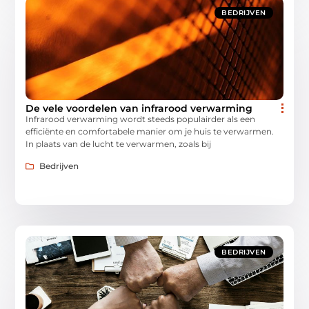
BEDRIJVEN
De vele voordelen van infrarood verwarming
Infrarood verwarming wordt steeds populairder als een
efficiënte en comfortabele manier om je huis te verwarmen.
In plaats van de lucht te verwarmen, zoals bij
Bedrijven
BEDRIJVEN