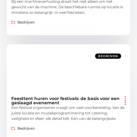
Bij een machineverhuizing draait het niet alleen om het
gewicht van de machine. De beschikbare ruimte op locatie is
minstens zo belangrijk. In veel fabrieken,
Bedrijven
BEDRIJVEN
Feesttent huren voor festivals: de basis voor een
geslaagd evenement
Een festival organiseren vraagt om veel voorbereiding. Van de
juiste locatie en muziekprogrammering tot catering,
veiligheid en sfeer: elk detail telt. Eén van de belangrijkste
Bedrijven