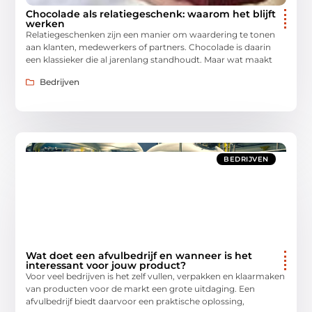
Chocolade als relatiegeschenk: waarom het blijft
werken
Relatiegeschenken zijn een manier om waardering te tonen
aan klanten, medewerkers of partners. Chocolade is daarin
een klassieker die al jarenlang standhoudt. Maar wat maakt
Bedrijven
BEDRIJVEN
Wat doet een afvulbedrijf en wanneer is het
interessant voor jouw product?
Voor veel bedrijven is het zelf vullen, verpakken en klaarmaken
van producten voor de markt een grote uitdaging. Een
afvulbedrijf biedt daarvoor een praktische oplossing,