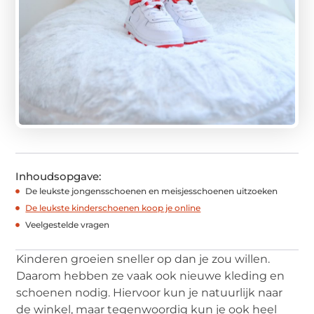
Inhoudsopgave:
De leukste jongensschoenen en meisjesschoenen uitzoeken
De leukste kinderschoenen koop je online
Veelgestelde vragen
Kinderen groeien sneller op dan je zou willen.
Daarom hebben ze vaak ook nieuwe kleding en
schoenen nodig. Hiervoor kun je natuurlijk naar
de winkel, maar tegenwoordig kun je ook heel