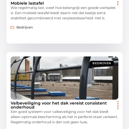
Mobiele lastafel
Wie regelmatig last, weet hoe belangrijk een goede werkplek
is. Een mobiele lastafel biedt daarin net dat beetje extra:
stabiliteit gecombineerd met verplaatsbaarheid. Het is
Bedrijven
BEDRIJVEN
Valbeveiliging voor het dak vereist consistent
onderhoud
Een goed systeem voor valbeveiliging voor het dak biedt
alleen optimale bescherming als het in perfecte staat verkeert.
Regelmatig onderhoud is dan ook geen luxe,