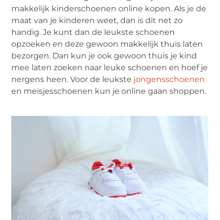
makkelijk kinderschoenen online kopen. Als je de
maat van je kinderen weet, dan is dit net zo
handig. Je kunt dan de leukste schoenen
opzoeken en deze gewoon makkelijk thuis laten
bezorgen. Dan kun je ook gewoon thuis je kind
mee laten zoeken naar leuke schoenen en hoef je
nergens heen. Voor de leukste
jongensschoenen
en meisjesschoenen kun je online gaan shoppen.