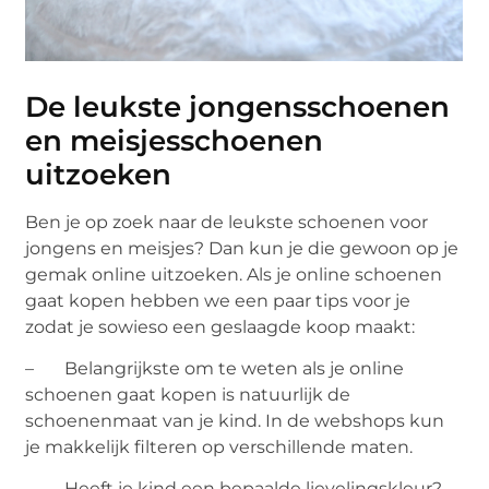
De leukste jongensschoenen
en meisjesschoenen
uitzoeken
Ben je op zoek naar de leukste schoenen voor
jongens en meisjes? Dan kun je die gewoon op je
gemak online uitzoeken. Als je online schoenen
gaat kopen hebben we een paar tips voor je
zodat je sowieso een geslaagde koop maakt:
– Belangrijkste om te weten als je online
schoenen gaat kopen is natuurlijk de
schoenenmaat van je kind. In de webshops kun
je makkelijk filteren op verschillende maten.
– Heeft je kind een bepaalde lievelingskleur?