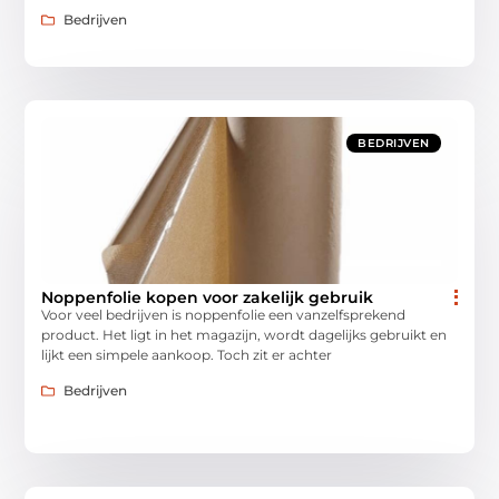
Bedrijven
BEDRIJVEN
Noppenfolie kopen voor zakelijk gebruik
Voor veel bedrijven is noppenfolie een vanzelfsprekend
product. Het ligt in het magazijn, wordt dagelijks gebruikt en
lijkt een simpele aankoop. Toch zit er achter
Bedrijven