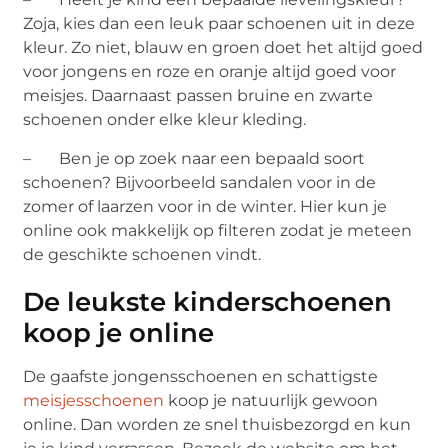
Zoja, kies dan een leuk paar schoenen uit in deze
kleur. Zo niet, blauw en groen doet het altijd goed
voor jongens en roze en oranje altijd goed voor
meisjes. Daarnaast passen bruine en zwarte
schoenen onder elke kleur kleding.
– Ben je op zoek naar een bepaald soort
schoenen? Bijvoorbeeld sandalen voor in de
zomer of laarzen voor in de winter. Hier kun je
online ook makkelijk op filteren zodat je meteen
de geschikte schoenen vindt.
De leukste kinderschoenen
koop je online
De gaafste jongensschoenen en schattigste
meisjesschoenen
koop je natuurlijk gewoon
online. Dan worden ze snel thuisbezorgd en kun