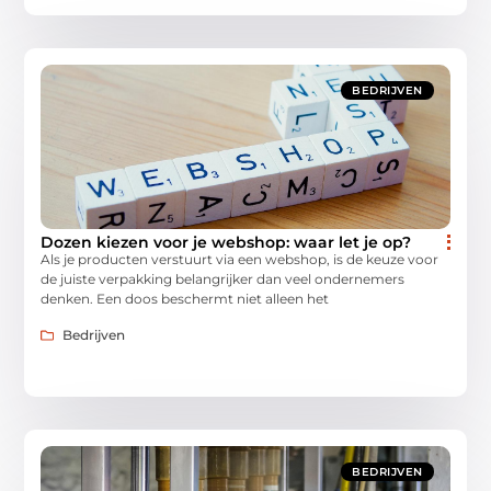
BEDRIJVEN
Dozen kiezen voor je webshop: waar let je op?
Als je producten verstuurt via een webshop, is de keuze voor
de juiste verpakking belangrijker dan veel ondernemers
denken. Een doos beschermt niet alleen het
Bedrijven
BEDRIJVEN