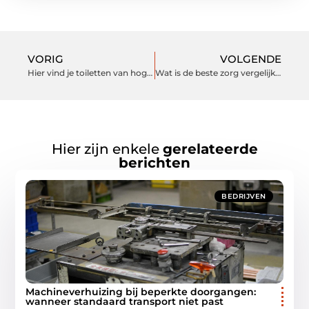
VORIG
VOLGENDE
Hier vind je toiletten van hoge kwaliteit
Wat is de beste zorg vergelijkingssite?
Hier zijn enkele
gerelateerde
berichten
BEDRIJVEN
Machineverhuizing bij beperkte doorgangen:
wanneer standaard transport niet past