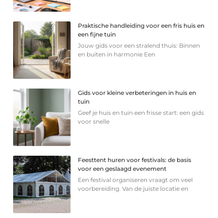
Praktische handleiding voor een fris huis en
een fijne tuin
Jouw gids voor een stralend thuis: Binnen
en buiten in harmonie Een
Gids voor kleine verbeteringen in huis en
tuin
Geef je huis en tuin een frisse start: een gids
voor snelle
Feesttent huren voor festivals: de basis
voor een geslaagd evenement
Een festival organiseren vraagt om veel
voorbereiding. Van de juiste locatie en