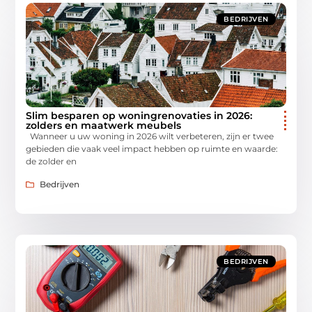
BEDRIJVEN
Slim besparen op woningrenovaties in 2026:
zolders en maatwerk meubels
Wanneer u uw woning in 2026 wilt verbeteren, zijn er twee
gebieden die vaak veel impact hebben op ruimte en waarde:
de zolder en
Bedrijven
BEDRIJVEN