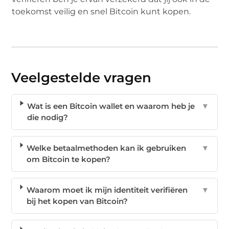
toekomst veilig en snel Bitcoin kunt kopen.
Veelgestelde vragen
Wat is een Bitcoin wallet en waarom heb je
▼
die nodig?
Welke betaalmethoden kan ik gebruiken
▼
om Bitcoin te kopen?
Waarom moet ik mijn identiteit verifiëren
▼
bij het kopen van Bitcoin?