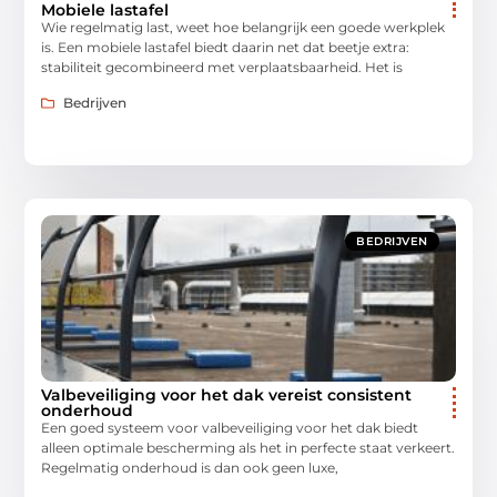
Mobiele lastafel
Wie regelmatig last, weet hoe belangrijk een goede werkplek
is. Een mobiele lastafel biedt daarin net dat beetje extra:
stabiliteit gecombineerd met verplaatsbaarheid. Het is
Bedrijven
BEDRIJVEN
Valbeveiliging voor het dak vereist consistent
onderhoud
Een goed systeem voor valbeveiliging voor het dak biedt
alleen optimale bescherming als het in perfecte staat verkeert.
Regelmatig onderhoud is dan ook geen luxe,