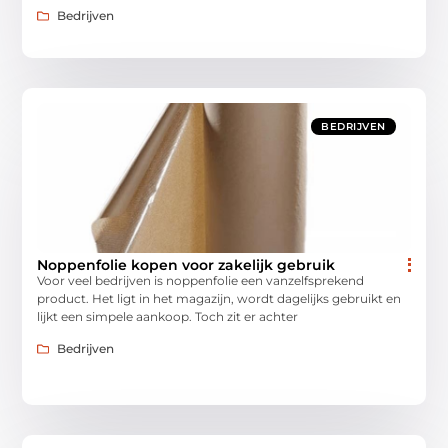
Bedrijven
BEDRIJVEN
Noppenfolie kopen voor zakelijk gebruik
Voor veel bedrijven is noppenfolie een vanzelfsprekend
product. Het ligt in het magazijn, wordt dagelijks gebruikt en
lijkt een simpele aankoop. Toch zit er achter
Bedrijven