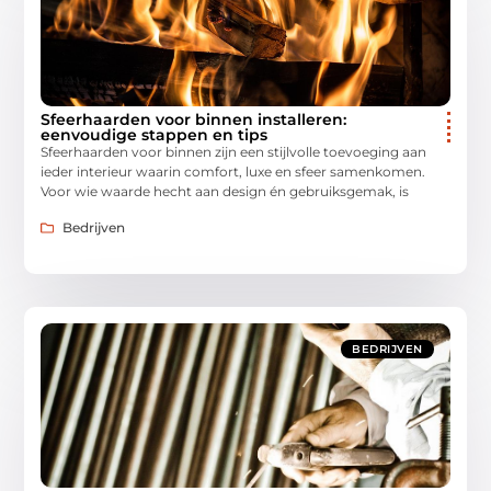
Sfeerhaarden voor binnen installeren:
eenvoudige stappen en tips
Sfeerhaarden voor binnen zijn een stijlvolle toevoeging aan
ieder interieur waarin comfort, luxe en sfeer samenkomen.
Voor wie waarde hecht aan design én gebruiksgemak, is
Bedrijven
BEDRIJVEN