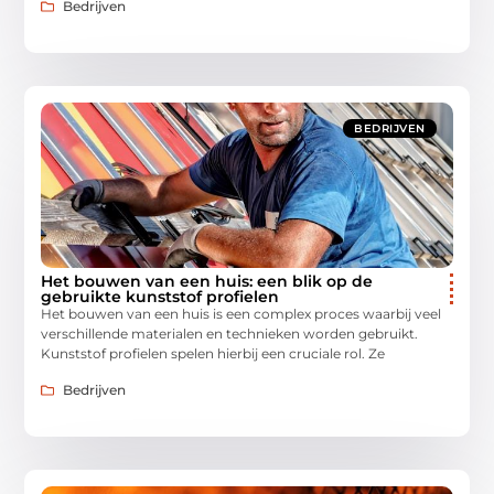
Bedrijven
BEDRIJVEN
Het bouwen van een huis: een blik op de
gebruikte kunststof profielen
Het bouwen van een huis is een complex proces waarbij veel
verschillende materialen en technieken worden gebruikt.
Kunststof profielen spelen hierbij een cruciale rol. Ze
Bedrijven