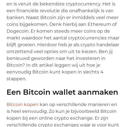
en is veruit de bekendste cryptocurrency. Het is
een financiële revolutie die onafhankelijk is van
banken. Naast Bitcoin zijn er inmiddels veel meer
coins bijgekomen. Denk hierbij aan Ethereum of
Dogecoin. Er komen steeds meer coins op de
markt waardoor het aantal cryptocurrencies maar
blijft groeien. Hierdoor heb je als crypto handelaar
ontzettend veel opties om uit te kiezen. Ben jij
benieuwd geworden naar het investeren in
Bitcoin? In dit artikel leggen wij uit hoe je
eenvoudig Bitcoin kunt kopen in slechts 4
stappen.
Een Bitcoin wallet aanmaken
Bitcoin kopen
kan op verschillende manieren en
is heel eenvoudig. Zo kun je bijvoorbeeld Bitcoin
kopen bij een online crypto exchange. Er zijn
verschillende crypto exchanges waar je voor kunt