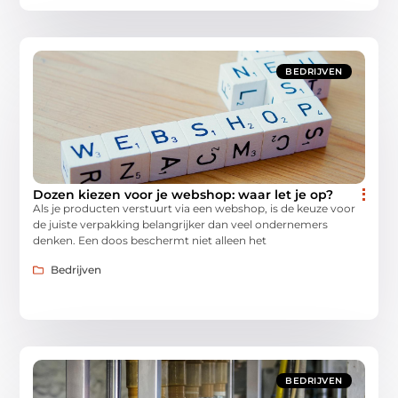
BEDRIJVEN
Dozen kiezen voor je webshop: waar let je op?
Als je producten verstuurt via een webshop, is de keuze voor
de juiste verpakking belangrijker dan veel ondernemers
denken. Een doos beschermt niet alleen het
Bedrijven
BEDRIJVEN