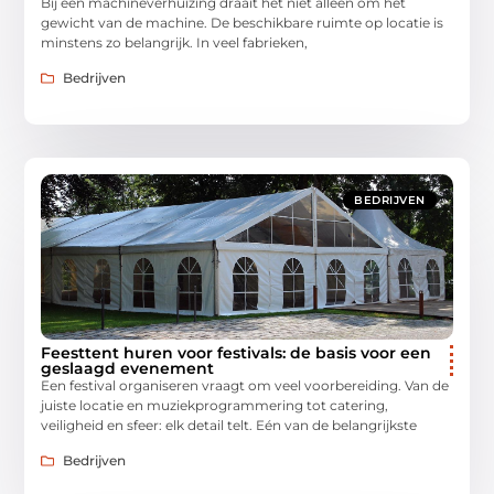
Bij een machineverhuizing draait het niet alleen om het
gewicht van de machine. De beschikbare ruimte op locatie is
minstens zo belangrijk. In veel fabrieken,
Bedrijven
BEDRIJVEN
Feesttent huren voor festivals: de basis voor een
geslaagd evenement
Een festival organiseren vraagt om veel voorbereiding. Van de
juiste locatie en muziekprogrammering tot catering,
veiligheid en sfeer: elk detail telt. Eén van de belangrijkste
Bedrijven