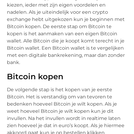
kiezen, ieder met zijn eigen voordelen en
nadelen. Als je uiteindelijk voor een crypto
exchange hebt uitgekozen kun je beginnen met
Bitcoin kopen. De eerste stap om Bitcoin te
kopen is het aanmaken van een eigen Bitcoin
wallet. Alle Bitcoin die je koopt komt terecht in je
Bitcoin wallet. Een Bitcoin wallet is te vergelijken
met een digitale bankrekening, maar dan zonder
bank.
Bitcoin kopen
De volgende stap is het kopen van je eerste
Bitcoin. Het is verstandig om van tevoren te
bedenken hoeveel Bitcoin je wilt kopen. Als je
weet hoeveel Bitcoin je wilt kopen kun je dit
invullen. Na het invullen wordt in realtime laten
zien hoeveel je dat in euro’s koopt. Als je hiermee
akkoord gaat kun je op bestellen klikken.