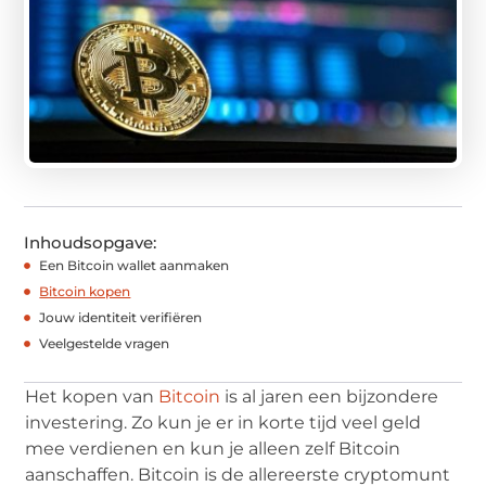
Inhoudsopgave:
Een Bitcoin wallet aanmaken
Bitcoin kopen
Jouw identiteit verifiëren
Veelgestelde vragen
Het kopen van
Bitcoin
is al jaren een bijzondere
investering. Zo kun je er in korte tijd veel geld
mee verdienen en kun je alleen zelf Bitcoin
aanschaffen. Bitcoin is de allereerste cryptomunt