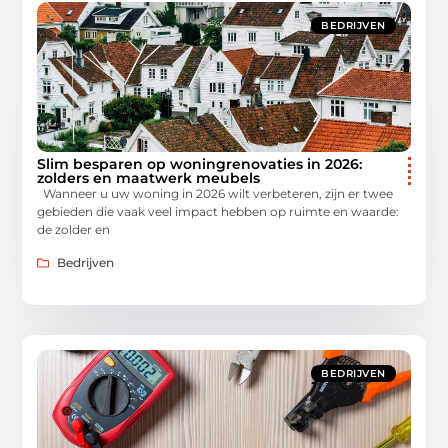
BEDRIJVEN
Slim besparen op woningrenovaties in 2026:
zolders en maatwerk meubels
Wanneer u uw woning in 2026 wilt verbeteren, zijn er twee
gebieden die vaak veel impact hebben op ruimte en waarde:
de zolder en
Bedrijven
BEDRIJVEN