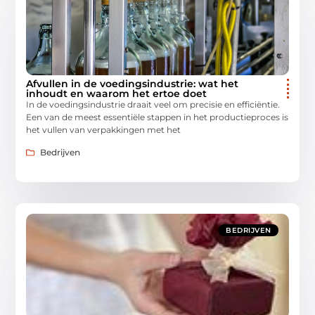
Afvullen in de voedingsindustrie: wat het
inhoudt en waarom het ertoe doet
In de voedingsindustrie draait veel om precisie en efficiëntie.
Een van de meest essentiële stappen in het productieproces is
het vullen van verpakkingen met het
Bedrijven
BEDRIJVEN