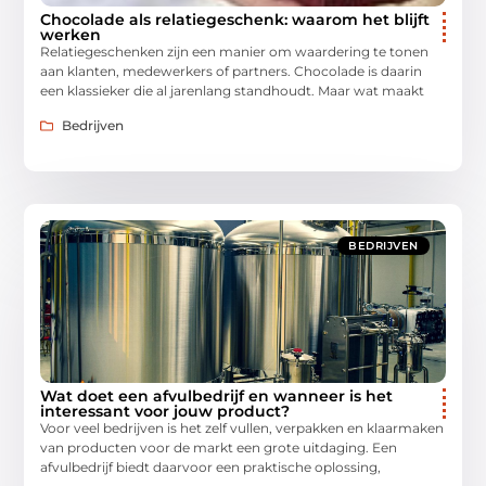
Chocolade als relatiegeschenk: waarom het blijft
werken
Relatiegeschenken zijn een manier om waardering te tonen
aan klanten, medewerkers of partners. Chocolade is daarin
een klassieker die al jarenlang standhoudt. Maar wat maakt
Bedrijven
BEDRIJVEN
Wat doet een afvulbedrijf en wanneer is het
interessant voor jouw product?
Voor veel bedrijven is het zelf vullen, verpakken en klaarmaken
van producten voor de markt een grote uitdaging. Een
afvulbedrijf biedt daarvoor een praktische oplossing,