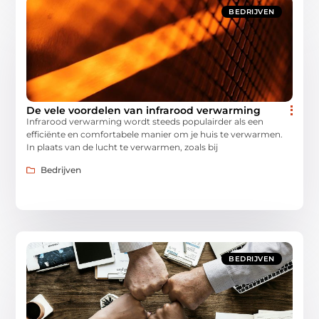
BEDRIJVEN
De vele voordelen van infrarood verwarming
Infrarood verwarming wordt steeds populairder als een
efficiënte en comfortabele manier om je huis te verwarmen.
In plaats van de lucht te verwarmen, zoals bij
Bedrijven
BEDRIJVEN