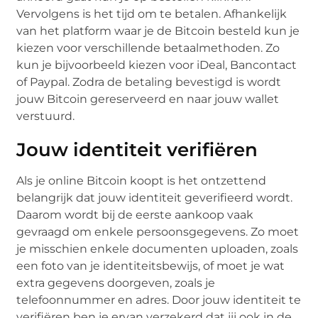
Vervolgens is het tijd om te betalen. Afhankelijk
van het platform waar je de Bitcoin besteld kun je
kiezen voor verschillende betaalmethoden. Zo
kun je bijvoorbeeld kiezen voor iDeal, Bancontact
of Paypal. Zodra de betaling bevestigd is wordt
jouw Bitcoin gereserveerd en naar jouw wallet
verstuurd.
Jouw identiteit verifiëren
Als je online Bitcoin koopt is het ontzettend
belangrijk dat jouw identiteit geverifieerd wordt.
Daarom wordt bij de eerste aankoop vaak
gevraagd om enkele persoonsgegevens. Zo moet
je misschien enkele documenten uploaden, zoals
een foto van je identiteitsbewijs, of moet je wat
extra gegevens doorgeven, zoals je
telefoonnummer en adres. Door jouw identiteit te
verifiëren ben je ervan verzekerd dat jij ook in de