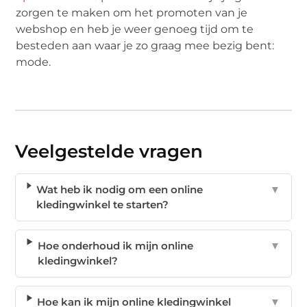
zorgen te maken om het promoten van je
webshop en heb je weer genoeg tijd om te
besteden aan waar je zo graag mee bezig bent:
mode.
Veelgestelde vragen
Wat heb ik nodig om een online
▼
kledingwinkel te starten?
Hoe onderhoud ik mijn online
▼
kledingwinkel?
Hoe kan ik mijn online kledingwinkel
▼