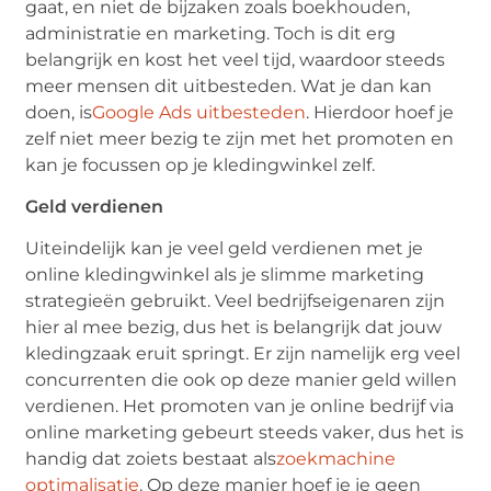
gaat, en niet de bijzaken zoals boekhouden,
administratie en marketing. Toch is dit erg
belangrijk en kost het veel tijd, waardoor steeds
meer mensen dit uitbesteden. Wat je dan kan
doen, is
Google Ads uitbesteden
. Hierdoor hoef je
zelf niet meer bezig te zijn met het promoten en
kan je focussen op je kledingwinkel zelf.
Geld verdienen
Uiteindelijk kan je veel geld verdienen met je
online kledingwinkel als je slimme marketing
strategieën gebruikt. Veel bedrijfseigenaren zijn
hier al mee bezig, dus het is belangrijk dat jouw
kledingzaak eruit springt. Er zijn namelijk erg veel
concurrenten die ook op deze manier geld willen
verdienen. Het promoten van je online bedrijf via
online marketing gebeurt steeds vaker, dus het is
handig dat zoiets bestaat als
zoekmachine
optimalisatie
. Op deze manier hoef je je geen