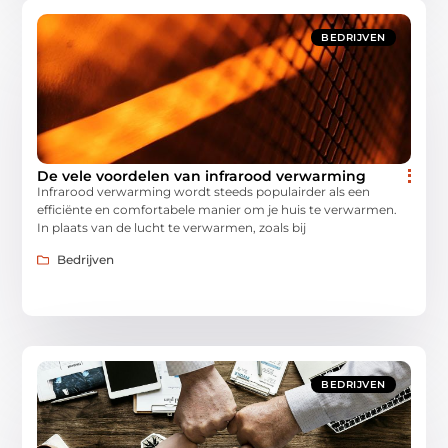
BEDRIJVEN
De vele voordelen van infrarood verwarming
Infrarood verwarming wordt steeds populairder als een
efficiënte en comfortabele manier om je huis te verwarmen.
In plaats van de lucht te verwarmen, zoals bij
Bedrijven
BEDRIJVEN