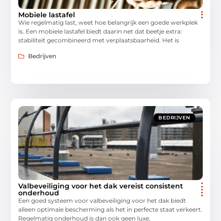
Mobiele lastafel
Wie regelmatig last, weet hoe belangrijk een goede werkplek
is. Een mobiele lastafel biedt daarin net dat beetje extra:
stabiliteit gecombineerd met verplaatsbaarheid. Het is
Bedrijven
BEDRIJVEN
Valbeveiliging voor het dak vereist consistent
onderhoud
Een goed systeem voor valbeveiliging voor het dak biedt
alleen optimale bescherming als het in perfecte staat verkeert.
Regelmatig onderhoud is dan ook geen luxe,