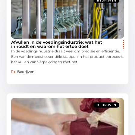
BEDRIJVEN
Afvullen in de voedingsindustrie: wat het
inhoudt en waarom het ertoe doet
In de voedingsindustrie draait veel om precisie en efficiëntie.
Een van de meest essentiële stappen in het productieproces is
het vullen van verpakkingen met het
Bedrijven
BEDRIJVEN