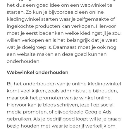
het dus een goed idee om een webwinkel te
starten. Zo kun je bijvoorbeeld een online
kledingwinkel starten waar je zelfgemaakte of
ingekochte producten kan verkopen. Hiervoor
moet je eerst bedenken welke kledingstijl je zou
willen verkopen en is het belangrijk dat je weet
wat je doelgroep is. Daarnaast moet je ook nog
een website maken en deze goed kunnen
onderhouden.
Webwinkel onderhouden
Bij het onderhouden van je online kledingwinkel
komt veel kijken, zoals administratie bijhouden,
maar ook het promoten van je winkel online.
Hiervoor kan je blogs schrijven, jezelf op social
media promoten, of bijvoorbeeld Google Ads
gebruiken. Als je bedrijf goed loopt wil je je graag
bezig houden met waar je bedrijf werkelijk om