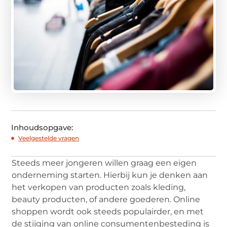
Inhoudsopgave:
Veelgestelde vragen
Steeds meer jongeren willen graag een eigen
onderneming starten. Hierbij kun je denken aan
het verkopen van producten zoals kleding,
beauty producten, of andere goederen. Online
shoppen wordt ook steeds populairder, en met
de stijging van online consumentenbesteding is