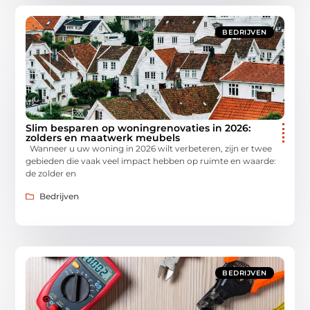
BEDRIJVEN
Slim besparen op woningrenovaties in 2026:
zolders en maatwerk meubels
Wanneer u uw woning in 2026 wilt verbeteren, zijn er twee
gebieden die vaak veel impact hebben op ruimte en waarde:
de zolder en
Bedrijven
BEDRIJVEN