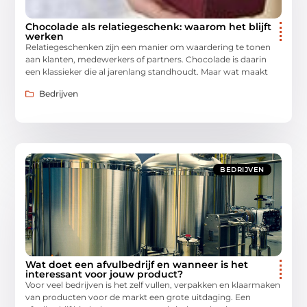
Chocolade als relatiegeschenk: waarom het blijft
werken
Relatiegeschenken zijn een manier om waardering te tonen
aan klanten, medewerkers of partners. Chocolade is daarin
een klassieker die al jarenlang standhoudt. Maar wat maakt
Bedrijven
BEDRIJVEN
Wat doet een afvulbedrijf en wanneer is het
interessant voor jouw product?
Voor veel bedrijven is het zelf vullen, verpakken en klaarmaken
van producten voor de markt een grote uitdaging. Een