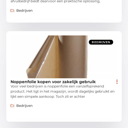
afvulbedrijf biedt daarvoor een praktische oplossing,
Bedrijven
BEDRIJVEN
Noppenfolie kopen voor zakelijk gebruik
Voor veel bedrijven is noppenfolie een vanzelfsprekend
product. Het ligt in het magazijn, wordt dagelijks gebruikt en
lijkt een simpele aankoop. Toch zit er achter
Bedrijven