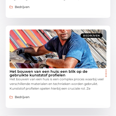
Bedrijven
BEDRIJVEN
Het bouwen van een huis: een blik op de
gebruikte kunststof profielen
Het bouwen van een huis is een complex proces waarbij veel
verschillende materialen en technieken worden gebruikt.
Kunststof profielen spelen hierbij een cruciale rol. Ze
Bedrijven