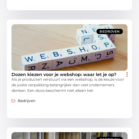
BEDRIJVEN
Dozen kiezen voor je webshop: waar let je op?
Als je producten verstuurt via een webshop, is de keuze voor
de juiste verpakking belangrijker dan veel ondernemers
denken. Een doos beschermt niet alleen het
Bedrijven