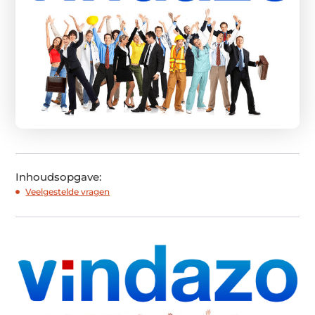
Inhoudsopgave:
Veelgestelde vragen