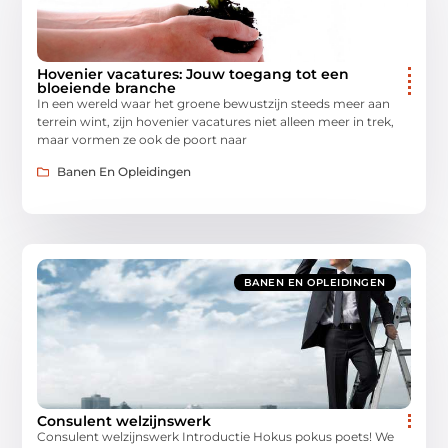
Hovenier vacatures: Jouw toegang tot een
bloeiende branche
In een wereld waar het groene bewustzijn steeds meer aan
terrein wint, zijn hovenier vacatures niet alleen meer in trek,
maar vormen ze ook de poort naar
Banen En Opleidingen
BANEN EN OPLEIDINGEN
Consulent welzijnswerk
Consulent welzijnswerk Introductie Hokus pokus poets! We