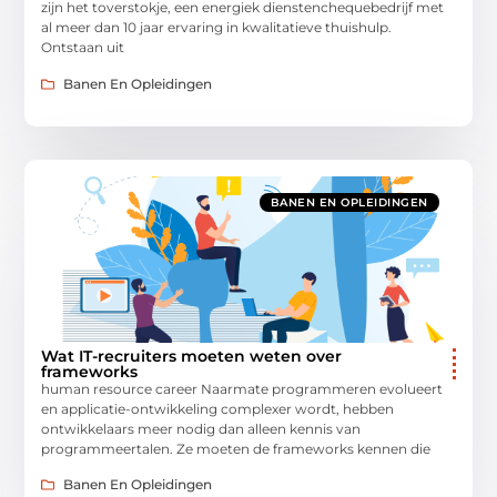
zijn het toverstokje, een energiek dienstenchequebedrijf met
al meer dan 10 jaar ervaring in kwalitatieve thuishulp.
Ontstaan uit
Banen En Opleidingen
BANEN EN OPLEIDINGEN
Wat IT-recruiters moeten weten over
frameworks
human resource career Naarmate programmeren evolueert
en applicatie-ontwikkeling complexer wordt, hebben
ontwikkelaars meer nodig dan alleen kennis van
programmeertalen. Ze moeten de frameworks kennen die
Banen En Opleidingen