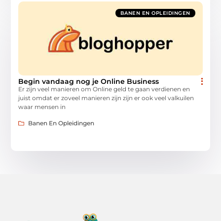
BANEN EN OPLEIDINGEN
Begin vandaag nog je Online Business
Er zijn veel manieren om Online geld te gaan verdienen en
juist omdat er zoveel manieren zijn zijn er ook veel valkuilen
waar mensen in
Banen En Opleidingen