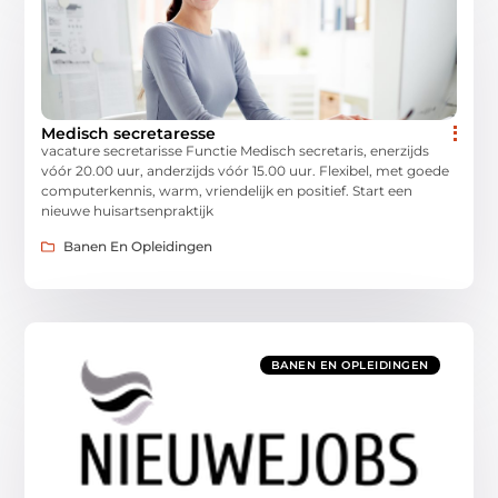
Medisch secretaresse
vacature secretarisse Functie Medisch secretaris, enerzijds
vóór 20.00 uur, anderzijds vóór 15.00 uur. Flexibel, met goede
computerkennis, warm, vriendelijk en positief. Start een
nieuwe huisartsenpraktijk
Banen En Opleidingen
BANEN EN OPLEIDINGEN