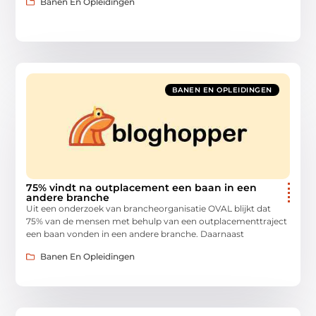
Banen En Opleidingen
BANEN EN OPLEIDINGEN
75% vindt na outplacement een baan in een
andere branche
Uit een onderzoek van brancheorganisatie OVAL blijkt dat
75% van de mensen met behulp van een outplacementtraject
een baan vonden in een andere branche. Daarnaast
Banen En Opleidingen