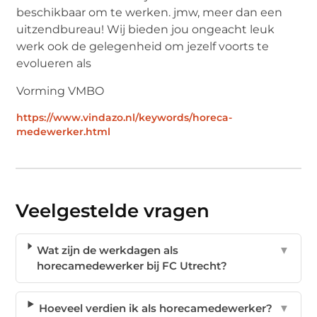
beschikbaar om te werken. jmw, meer dan een
uitzendbureau! Wij bieden jou ongeacht leuk
werk ook de gelegenheid om jezelf voorts te
evolueren als
Vorming VMBO
https://www.vindazo.nl/keywords/horeca-
medewerker.html
Veelgestelde vragen
Wat zijn de werkdagen als
▼
horecamedewerker bij FC Utrecht?
Hoeveel verdien ik als horecamedewerker?
▼