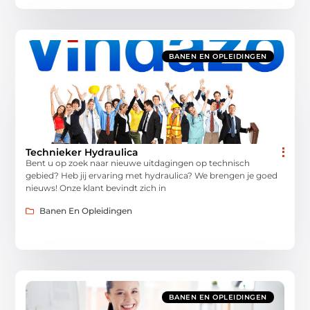
BANEN EN OPLEIDINGEN
Technieker Hydraulica
Bent u op zoek naar nieuwe uitdagingen op technisch
gebied? Heb jij ervaring met hydraulica? We brengen je goed
nieuws! Onze klant bevindt zich in
Banen En Opleidingen
BANEN EN OPLEIDINGEN