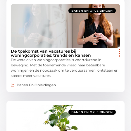
BANEN EN OPLEIDINGEN
De toekomst van vacatures bij
woningcorporaties: trends en kansen
De wereld van woningcorporaties is voortdurend in
beweging. Met de toenemende vraag naar betaalbare
woningen en de noodzaak om te verduurzamen, ontstaan er
steeds meer vacatures
Banen En Opleidingen
BANEN EN OPLEIDINGEN