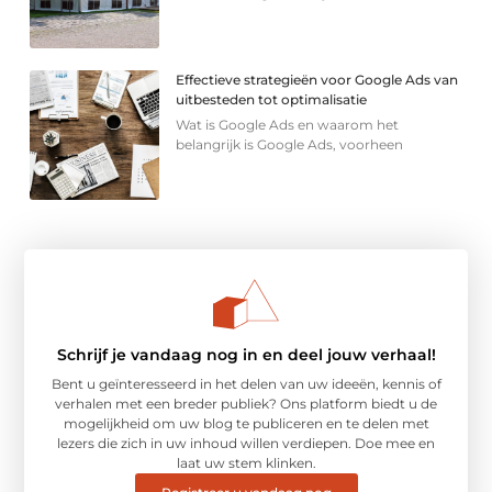
Effectieve strategieën voor Google Ads van
uitbesteden tot optimalisatie
Wat is Google Ads en waarom het
belangrijk is Google Ads, voorheen
Schrijf je vandaag nog in en deel jouw verhaal!
Bent u geïnteresseerd in het delen van uw ideeën, kennis of
verhalen met een breder publiek? Ons platform biedt u de
mogelijkheid om uw blog te publiceren en te delen met
lezers die zich in uw inhoud willen verdiepen. Doe mee en
laat uw stem klinken.