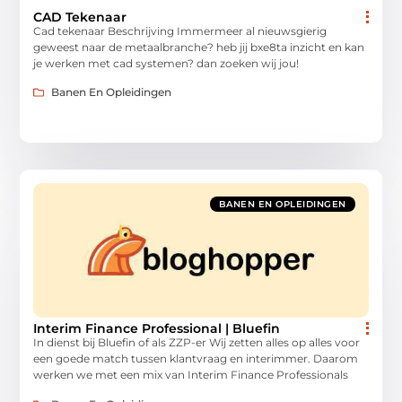
CAD Tekenaar
Cad tekenaar Beschrijving Immermeer al nieuwsgierig
geweest naar de metaalbranche? heb jij bxe8ta inzicht en kan
je werken met cad systemen? dan zoeken wij jou!
Banen En Opleidingen
BANEN EN OPLEIDINGEN
Interim Finance Professional | Bluefin
In dienst bij Bluefin of als ZZP-er Wij zetten alles op alles voor
een goede match tussen klantvraag en interimmer. Daarom
werken we met een mix van Interim Finance Professionals