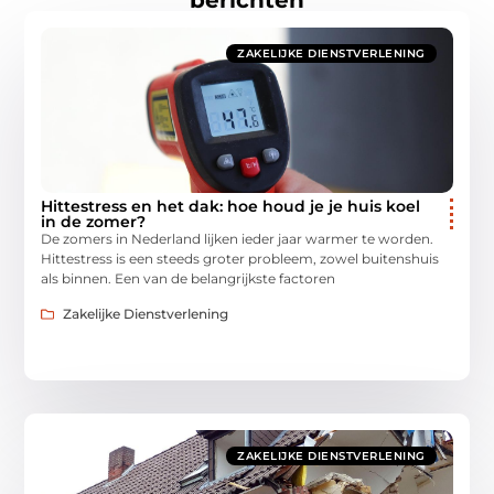
ZAKELIJKE DIENSTVERLENING
Hittestress en het dak: hoe houd je je huis koel
in de zomer?
De zomers in Nederland lijken ieder jaar warmer te worden.
Hittestress is een steeds groter probleem, zowel buitenshuis
als binnen. Een van de belangrijkste factoren
Zakelijke Dienstverlening
ZAKELIJKE DIENSTVERLENING