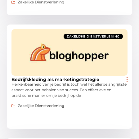
Zakelijke Dienstverlening
ZAKELIJKE DIENSTVERLENING
Bedrijfskleding als marketingstrategie
Herkenbaarheid van je bedrijf is toch wel het allerbelangrijkste
aspect voor het behalen van succes. Een effectieve en
praktische manier om je bedrijf op de
Zakelijke Dienstverlening