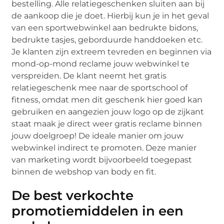
bestelling. Alle relatiegeschenken sluiten aan bij
de aankoop die je doet. Hierbij kun je in het geval
van een sportwebwinkel aan bedrukte bidons,
bedrukte tasjes, geborduurde handdoeken etc.
Je klanten zijn extreem tevreden en beginnen via
mond-op-mond reclame jouw webwinkel te
verspreiden. De klant neemt het gratis
relatiegeschenk mee naar de sportschool of
fitness, omdat men dit geschenk hier goed kan
gebruiken en aangezien jouw logo op de zijkant
staat maak je direct weer gratis reclame binnen
jouw doelgroep! De ideale manier om jouw
webwinkel indirect te promoten. Deze manier
van marketing wordt bijvoorbeeld toegepast
binnen de webshop van body en fit.
De best verkochte
promotiemiddelen in een