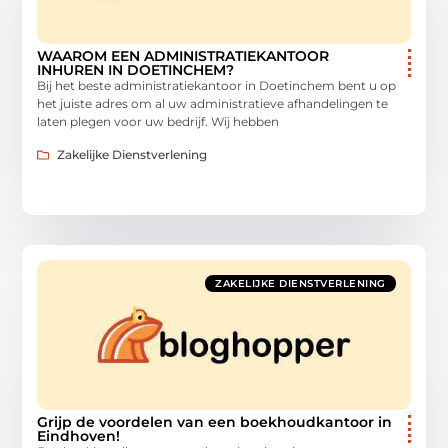
WAAROM EEN ADMINISTRATIEKANTOOR
INHUREN IN DOETINCHEM?
Bij het beste administratiekantoor in Doetinchem bent u op
het juiste adres om al uw administratieve afhandelingen te
laten plegen voor uw bedrijf. Wij hebben
Zakelijke Dienstverlening
ZAKELIJKE DIENSTVERLENING
Grijp de voordelen van een boekhoudkantoor in
Eindhoven!