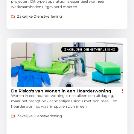
projecten. Dit type apparatuur is essentieel wanneer
werkzaamheden uitgevoerd moeten
Zakelijke Dienstverlening
ZAKELIJKE DIENSTVERLENING
De Risico's van Wonen in een Hoarderwoning
Wonen in een hoarderwoning is niet alleen een uitdaging,
maar het brengt ook aanzienlijke risico’s met zich mee. Een
hoarderwoning, waarin spullen zich in een
Zakelijke Dienstverlening