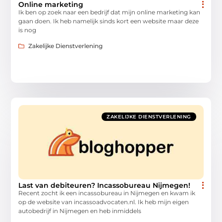
Online marketing
Ik ben op zoek naar een bedrijf dat mijn online marketing kan
gaan doen. Ik heb namelijk sinds kort een website maar deze
is nog
Zakelijke Dienstverlening
ZAKELIJKE DIENSTVERLENING
Last van debiteuren? Incassobureau Nijmegen!
Recent zocht ik een incassobureau in Nijmegen en kwam ik
op de website van incassoadvocaten.nl. Ik heb mijn eigen
autobedrijf in Nijmegen en heb inmiddels