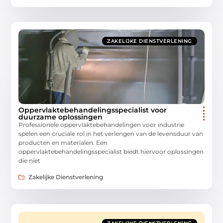
ZAKELIJKE DIENSTVERLENING
Oppervlaktebehandelingsspecialist voor
duurzame oplossingen
Professionele oppervlaktebehandelingen voor industrie
spelen een cruciale rol in het verlengen van de levensduur van
producten en materialen. Een
oppervlaktebehandelingsspecialist biedt hiervoor oplossingen
die niet
Zakelijke Dienstverlening