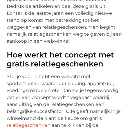
Bedruk de artikelen en deel deze gratis uit.
Echter is de laatste jaren een volledig nieuwe
trend op komst met betrekking tot het
weggeven van relatiegeschenken. Men begint
namelijk relatiegeschenken weg te geven bij een
aankoop in een webwinkel.
Hoe werkt het concept met
gratis relatiegeschenken
Stel je voor je hebt een website met
sportartikelen, waaronder kleding, apparatuur,
voedingsmiddelen etc. Dan zie je tegenwoordig
dat er een concept wordt toegepast waarbij
aansluiting van de relatiegeschenken een
belangrijke succesfactor is. Je geeft namelijk in je
winkelmand de klant de keuze om gratis
relatiegeschenken
aan te klikken bij de