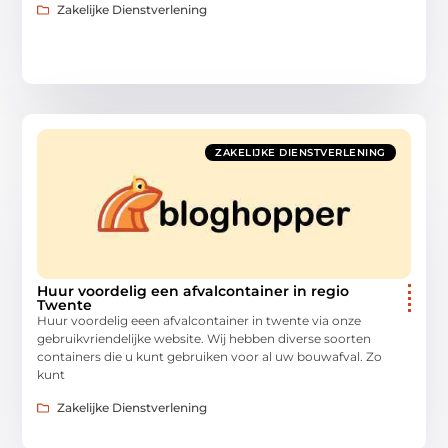
Zakelijke Dienstverlening
ZAKELIJKE DIENSTVERLENING
Huur voordelig een afvalcontainer in regio
Twente
Huur voordelig eeen afvalcontainer in twente via onze
gebruikvriendelijke website. Wij hebben diverse soorten
containers die u kunt gebruiken voor al uw bouwafval. Zo
kunt
Zakelijke Dienstverlening