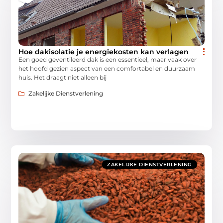
Hoe dakisolatie je energiekosten kan verlagen
Een goed geventileerd dak is een essentieel, maar vaak over
het hoofd gezien aspect van een comfortabel en duurzaam
huis. Het draagt niet alleen bij
Zakelijke Dienstverlening
ZAKELIJKE DIENSTVERLENING