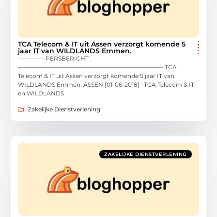
TCA Telecom & IT uit Assen verzorgt komende 5
jaar IT van WILDLANDS Emmen.
————– PERSBERICHT
————————————————————————— TCA
Telecom & IT uit Assen verzorgt komende 5 jaar IT van
WILDLANDS Emmen. ASSEN [01-06-2018]– TCA Telecom & IT
en WILDLANDS
Zakelijke Dienstverlening
ZAKELIJKE DIENSTVERLENING