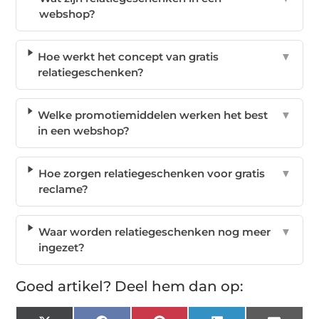
webshop?
Hoe werkt het concept van gratis
▼
relatiegeschenken?
Welke promotiemiddelen werken het best
▼
in een webshop?
Hoe zorgen relatiegeschenken voor gratis
▼
reclame?
Waar worden relatiegeschenken nog meer
▼
ingezet?
Goed artikel? Deel hem dan op: