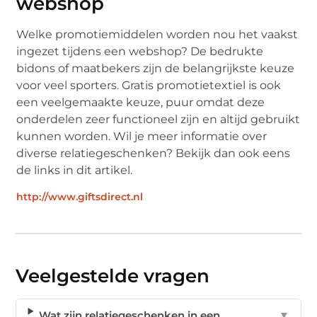
webshop
Welke promotiemiddelen worden nou het vaakst
ingezet tijdens een webshop? De bedrukte
bidons of maatbekers zijn de belangrijkste keuze
voor veel sporters. Gratis promotietextiel is ook
een veelgemaakte keuze, puur omdat deze
onderdelen zeer functioneel zijn en altijd gebruikt
kunnen worden. Wil je meer informatie over
diverse relatiegeschenken? Bekijk dan ook eens
de links in dit artikel.
http://www.giftsdirect.nl
Veelgestelde vragen
Wat zijn relatiegeschenken in een
▼