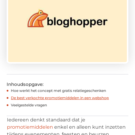
Inhoudsopgave:
Hoe werkt het concept met gratis relatiegeschenken
De best verkochte promotiemiddelen in een webshop
Veelgestelde vragen
Iedereen denkt standaard dat je
promotiemiddelen
enkel en alleen kunt inzetten
tijdens evenementen, feesten en beurzen.