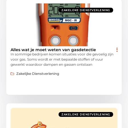
ZAKELIJKE DIENSTVERLENING
Alles wat je moet weten van gasdetectie
In sommige bedrijven komen situaties voor die gevoelig zijn
voor gas. Soms wordt er met bepaalde stoffen of vuur
gewerkt waardoor dampen en gassen ontstaan
Zakelijke Dienstverlening
ZAKELIJKE DIENSTVERLENING