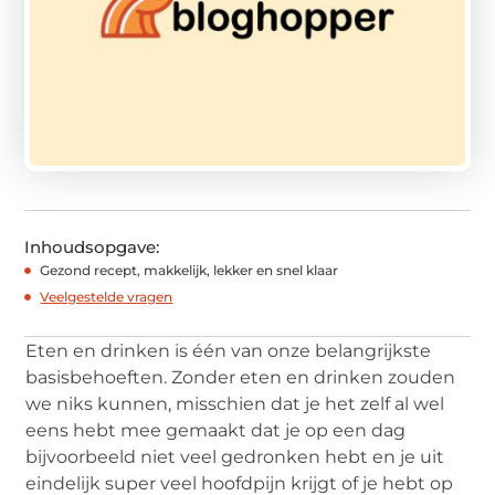
Inhoudsopgave:
Gezond recept, makkelijk, lekker en snel klaar
Veelgestelde vragen
Eten en drinken is één van onze belangrijkste
basisbehoeften. Zonder eten en drinken zouden
we niks kunnen, misschien dat je het zelf al wel
eens hebt mee gemaakt dat je op een dag
bijvoorbeeld niet veel gedronken hebt en je uit
eindelijk super veel hoofdpijn krijgt of je hebt op