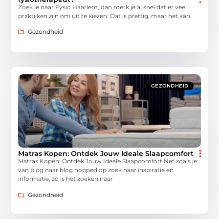
Zoek je naar Fysio Haarlem, dan merk je al snel dat er veel
praktijken zijn om uit te kiezen. Dat is prettig, maar het kan
Gezondheid
GEZONDHEID
Matras Kopen: Ontdek Jouw Ideale Slaapcomfort
Matras Kopen: Ontdek Jouw Ideale Slaapcomfort Net zoals je
van blog naar blog hopped op zoek naar inspiratie en
informatie, zo is het zoeken naar
Gezondheid