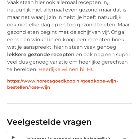
Vaak staan hier ook allemaal recepten in,
natuurlijk niet allemaal even gezond maar dat is
maar net waar jij zin in hebt, je hoeft natuurlijk
ook niet elke dag op en top gezond te eten. Maar
gezond eten begint met de schijf van vijf. Of ga
eens een winkel in en koop een recepten boek
wat je aanspreekt, hierin staan vaak genoeg
lekkere gezonde recepten
en ook nog een super
veel dus genoeg variatie om heerlijke gerechten
te bereiden.
Heerlijke wijnen bij HG.
https://www.horecagoedkoop.nl/goedkope-wijn-
bestellen/rose-wijn
Veelgestelde vragen