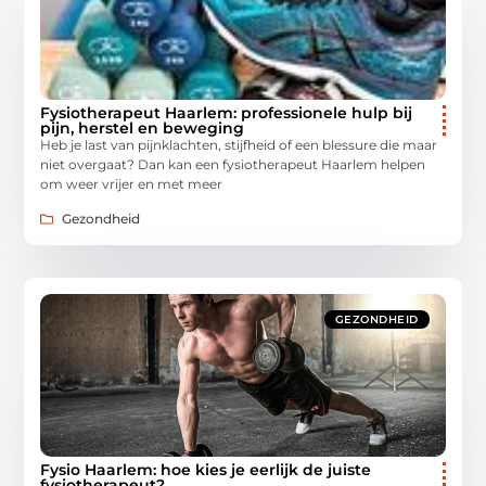
Fysiotherapeut Haarlem: professionele hulp bij
pijn, herstel en beweging
Heb je last van pijnklachten, stijfheid of een blessure die maar
niet overgaat? Dan kan een fysiotherapeut Haarlem helpen
om weer vrijer en met meer
Gezondheid
GEZONDHEID
Fysio Haarlem: hoe kies je eerlijk de juiste
fysiotherapeut?