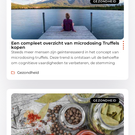
GEZONDHEID
Een compleet overzicht van microdosing Truffels
kopen
Steeds meer mensen zijn geïnteresseerd in het concept van
microdosing truffels. Deze trend is ontstaan uit de behoefte
om cognitieve vaardigheden te verbeteren, de stemming
Gezondheid
GEZONDHEID