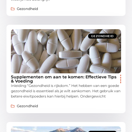
Gezondheid
GEZONDHEID
Supplementen om aan te komen: Effectieve Tips
& Voeding
Inleiding “Gezondheid is rijkdom.” Het hebben van een goede
gezondheid is essentieel als je wilt aankomen. Het gebruik van
betere eiwitpoeders kan hierbij helpen. Ondergewicht
Gezondheid