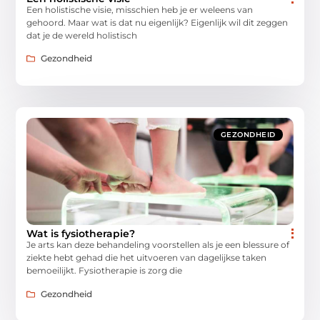
Een holistische visie, misschien heb je er weleens van
gehoord. Maar wat is dat nu eigenlijk? Eigenlijk wil dit zeggen
dat je de wereld holistisch
Gezondheid
GEZONDHEID
Wat is fysiotherapie?
Je arts kan deze behandeling voorstellen als je een blessure of
ziekte hebt gehad die het uitvoeren van dagelijkse taken
bemoeilijkt. Fysiotherapie is zorg die
Gezondheid