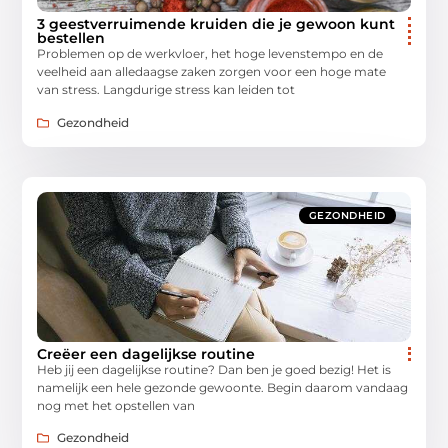
3 geestverruimende kruiden die je gewoon kunt
bestellen
Problemen op de werkvloer, het hoge levenstempo en de
veelheid aan alledaagse zaken zorgen voor een hoge mate
van stress. Langdurige stress kan leiden tot
Gezondheid
GEZONDHEID
Creëer een dagelijkse routine
Heb jij een dagelijkse routine? Dan ben je goed bezig! Het is
namelijk een hele gezonde gewoonte. Begin daarom vandaag
nog met het opstellen van
Gezondheid