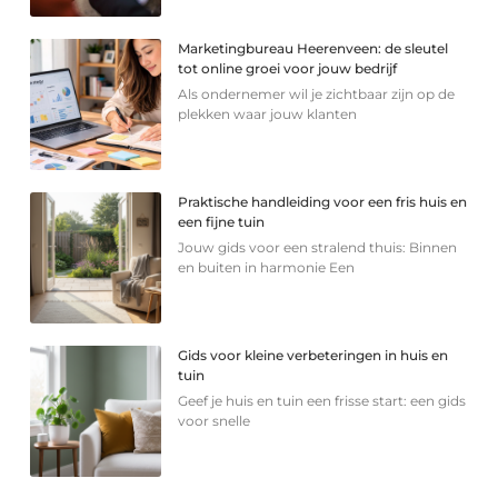
Marketingbureau Heerenveen: de sleutel
tot online groei voor jouw bedrijf
Als ondernemer wil je zichtbaar zijn op de
plekken waar jouw klanten
Praktische handleiding voor een fris huis en
een fijne tuin
Jouw gids voor een stralend thuis: Binnen
en buiten in harmonie Een
Gids voor kleine verbeteringen in huis en
tuin
Geef je huis en tuin een frisse start: een gids
voor snelle