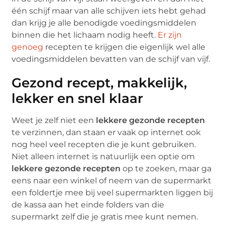
één schijf maar van alle schijven iets hebt gehad
dan krijg je alle benodigde voedingsmiddelen
binnen die het lichaam nodig heeft.
Er zijn
genoeg
recepten te krijgen die eigenlijk wel alle
voedingsmiddelen bevatten van de schijf van vijf.
Gezond recept, makkelijk,
lekker en snel klaar
Weet je zelf niet een
lekkere gezonde recepten
te verzinnen, dan staan er vaak op internet ook
nog heel veel recepten die je kunt gebruiken.
Niet alleen internet is natuurlijk een optie om
lekkere gezonde recepten
op te zoeken, maar ga
eens naar een winkel of neem van de supermarkt
een foldertje mee bij veel supermarkten liggen bij
de kassa aan het einde folders van die
supermarkt zelf die je gratis mee kunt nemen.