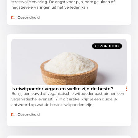
stressvolle ervaring. De angst voor pijn, nare geluiden of
negatieve ervaringen uit het verleden kan
Gezondheid
GEZONDHEID
Is eiwitpoeder vegan en welke zijn de beste?
Ben jij benieuwd of veganistisch eiwitpoeder past binnen een
veganistische levensstijl? In dit artikel krijg je een duidelijk
antwoord op wat de beste eiwitpoeders zijn,
Gezondheid