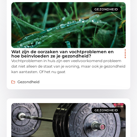
GEZONDHEID
Wat zijn de oorzaken van vochtproblemen en
hoe beïnvloeden ze je gezondheid?
Vochtproblemen in huis zijn een veelvoorkomend probleem
dat niet alleen de staat van je woning, maar ook je gezondheid
kan aantasten. Of het nu gaat
Gezondheid
GEZONDHEID