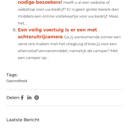
nodige bezoekers!
Heeft u al een website of
webshop voor uw bedrijf? Er is geen groter bereik dan
middels een online visitekaartje voor uw bedrijf. Maar,
het...
Een veilig voertuig is er een mét
achteruitrijcamera
Ga jij aankomende zomer een
verre reis maken met het vliegtuig of kies jij voor een
alternatief vervoersmiddel, namelijk de camper? Met
een camper op...
Tags:
Gezondheid
Delen:
Laatste Bericht