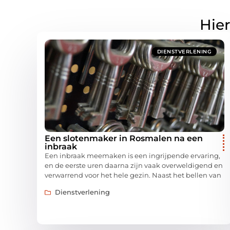
Hier
DIENSTVERLENING
Een slotenmaker in Rosmalen na een
inbraak
Een inbraak meemaken is een ingrijpende ervaring,
en de eerste uren daarna zijn vaak overweldigend en
verwarrend voor het hele gezin. Naast het bellen van
Dienstverlening