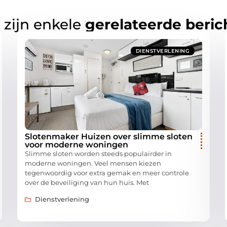
 zijn enkele
gerelateerde beric
DIENSTVERLENING
Slotenmaker Huizen over slimme sloten
voor moderne woningen
Slimme sloten worden steeds populairder in
moderne woningen. Veel mensen kiezen
tegenwoordig voor extra gemak en meer controle
over de beveiliging van hun huis. Met
Dienstverlening