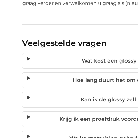
graag verder en verwelkomen u graag als (nieuw
Veelgestelde vragen
Wat kost een glossy
Hoe lang duurt het om 
Kan ik de glossy zel
Krijg ik een proefdruk voord