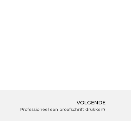
VOLGENDE
Professioneel een proefschrift drukken?