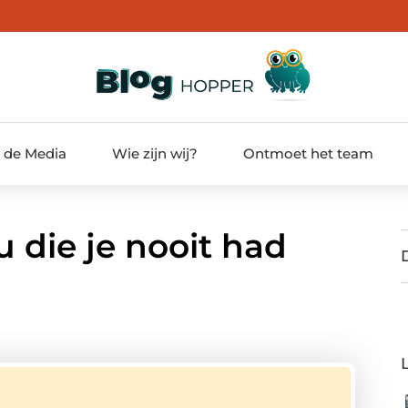
t de Media
Wie zijn wij?
Ontmoet het team
 die je nooit had