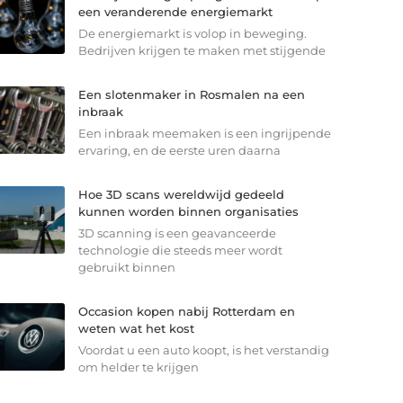
een veranderende energiemarkt
De energiemarkt is volop in beweging.
Bedrijven krijgen te maken met stijgende
Een slotenmaker in Rosmalen na een
inbraak
Een inbraak meemaken is een ingrijpende
ervaring, en de eerste uren daarna
Hoe 3D scans wereldwijd gedeeld
kunnen worden binnen organisaties
3D scanning is een geavanceerde
technologie die steeds meer wordt
gebruikt binnen
Occasion kopen nabij Rotterdam en
weten wat het kost
Voordat u een auto koopt, is het verstandig
om helder te krijgen