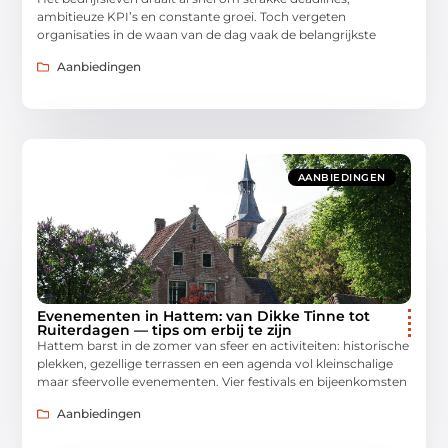
ambitieuze KPI’s en constante groei. Toch vergeten
organisaties in de waan van de dag vaak de belangrijkste
Aanbiedingen
AANBIEDINGEN
Evenementen in Hattem: van Dikke Tinne tot
Ruiterdagen — tips om erbij te zijn
Hattem barst in de zomer van sfeer en activiteiten: historische
plekken, gezellige terrassen en een agenda vol kleinschalige
maar sfeervolle evenementen. Vier festivals en bijeenkomsten
Aanbiedingen