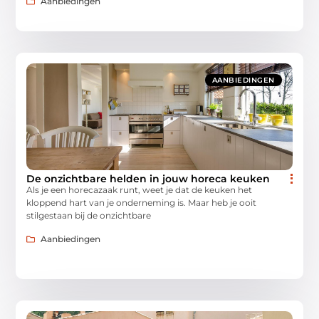
Aanbiedingen
AANBIEDINGEN
De onzichtbare helden in jouw horeca keuken
Als je een horecazaak runt, weet je dat de keuken het
kloppend hart van je onderneming is. Maar heb je ooit
stilgestaan bij de onzichtbare
Aanbiedingen