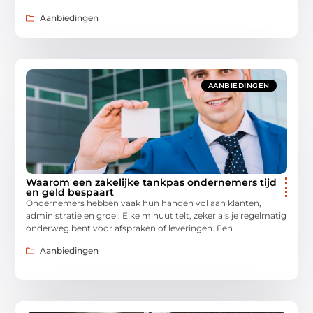
Aanbiedingen
AANBIEDINGEN
Waarom een zakelijke tankpas ondernemers tijd
en geld bespaart
Ondernemers hebben vaak hun handen vol aan klanten,
administratie en groei. Elke minuut telt, zeker als je regelmatig
onderweg bent voor afspraken of leveringen. Een
Aanbiedingen