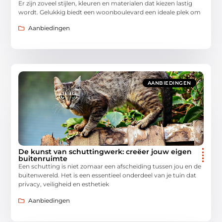
Er zijn zoveel stijlen, kleuren en materialen dat kiezen lastig
wordt. Gelukkig biedt een woonboulevard een ideale plek om
Aanbiedingen
AANBIEDINGEN
De kunst van schuttingwerk: creëer jouw eigen
buitenruimte
Een schutting is niet zomaar een afscheiding tussen jou en de
buitenwereld. Het is een essentieel onderdeel van je tuin dat
privacy, veiligheid en esthetiek
Aanbiedingen