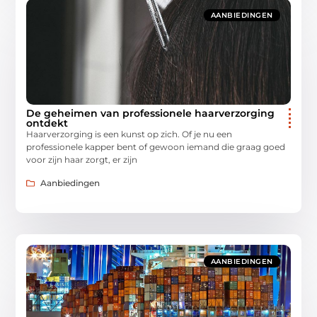
AANBIEDINGEN
De geheimen van professionele haarverzorging
ontdekt
Haarverzorging is een kunst op zich. Of je nu een
professionele kapper bent of gewoon iemand die graag goed
voor zijn haar zorgt, er zijn
Aanbiedingen
AANBIEDINGEN