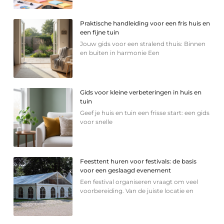
Praktische handleiding voor een fris huis en
een fijne tuin
Jouw gids voor een stralend thuis: Binnen
en buiten in harmonie Een
Gids voor kleine verbeteringen in huis en
tuin
Geef je huis en tuin een frisse start: een gids
voor snelle
Feesttent huren voor festivals: de basis
voor een geslaagd evenement
Een festival organiseren vraagt om veel
voorbereiding. Van de juiste locatie en