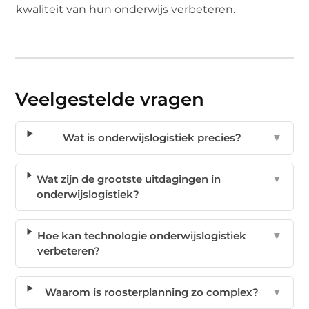
kwaliteit van hun onderwijs verbeteren.
Veelgestelde vragen
Wat is onderwijslogistiek precies?
▼
Wat zijn de grootste uitdagingen in
▼
onderwijslogistiek?
Hoe kan technologie onderwijslogistiek
▼
verbeteren?
Waarom is roosterplanning zo complex?
▼