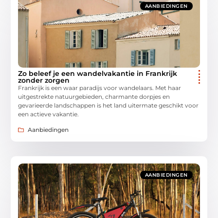
AANBIEDINGEN
Zo beleef je een wandelvakantie in Frankrijk
zonder zorgen
Frankrijk is een waar paradijs voor wandelaars. Met haar
uitgestrekte natuurgebieden, charmante dorpjes en
gevarieerde landschappen is het land uitermate geschikt voor
een actieve vakantie.
Aanbiedingen
AANBIEDINGEN