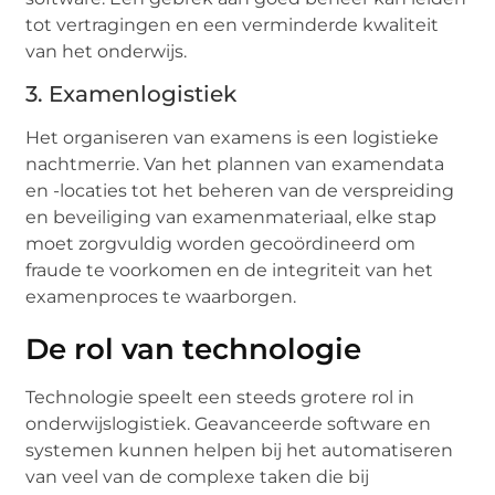
tot vertragingen en een verminderde kwaliteit
van het onderwijs.
3. Examenlogistiek
Het organiseren van examens is een logistieke
nachtmerrie. Van het plannen van examendata
en -locaties tot het beheren van de verspreiding
en beveiliging van examenmateriaal, elke stap
moet zorgvuldig worden gecoördineerd om
fraude te voorkomen en de integriteit van het
examenproces te waarborgen.
De rol van technologie
Technologie speelt een steeds grotere rol in
onderwijslogistiek. Geavanceerde software en
systemen kunnen helpen bij het automatiseren
van veel van de complexe taken die bij