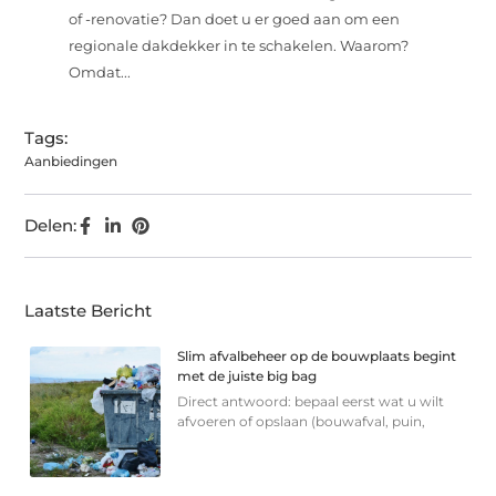
of -renovatie? Dan doet u er goed aan om een
regionale dakdekker in te schakelen. Waarom?
Omdat...
Tags:
Aanbiedingen
Delen:
Laatste Bericht
Slim afvalbeheer op de bouwplaats begint
met de juiste big bag
Direct antwoord: bepaal eerst wat u wilt
afvoeren of opslaan (bouwafval, puin,