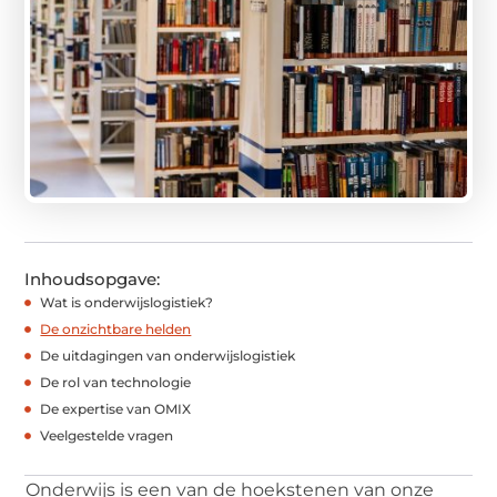
Inhoudsopgave:
Wat is onderwijslogistiek?
De onzichtbare helden
De uitdagingen van onderwijslogistiek
De rol van technologie
De expertise van OMIX
Veelgestelde vragen
Onderwijs is een van de hoekstenen van onze