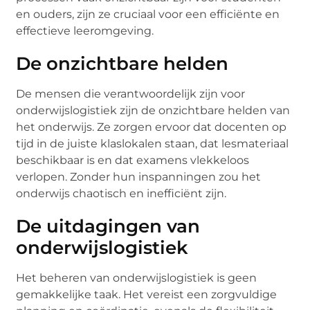
en ouders, zijn ze cruciaal voor een efficiënte en
effectieve leeromgeving.
De onzichtbare helden
De mensen die verantwoordelijk zijn voor
onderwijslogistiek zijn de onzichtbare helden van
het onderwijs. Ze zorgen ervoor dat docenten op
tijd in de juiste klaslokalen staan, dat lesmateriaal
beschikbaar is en dat examens vlekkeloos
verlopen. Zonder hun inspanningen zou het
onderwijs chaotisch en inefficiënt zijn.
De uitdagingen van
onderwijslogistiek
Het beheren van onderwijslogistiek is geen
gemakkelijke taak. Het vereist een zorgvuldige