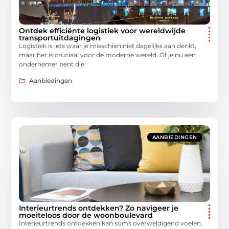
Ontdek efficiënte logistiek voor wereldwijde
transportuitdagingen
Logistiek is iets waar je misschien niet dagelijks aan denkt,
maar het is cruciaal voor de moderne wereld. Of je nu een
ondernemer bent die
Aanbiedingen
AANBIEDINGEN
Interieurtrends ontdekken? Zo navigeer je
moeiteloos door de woonboulevard
Interieurtrends ontdekken kan soms overweldigend voelen.