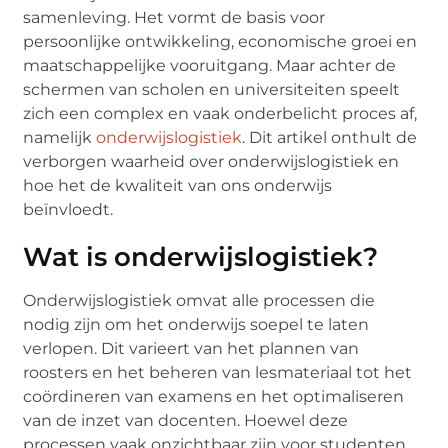
samenleving. Het vormt de basis voor
persoonlijke ontwikkeling, economische groei en
maatschappelijke vooruitgang. Maar achter de
schermen van scholen en universiteiten speelt
zich een complex en vaak onderbelicht proces af,
namelijk
onderwijslogistiek
. Dit artikel onthult de
verborgen waarheid over onderwijslogistiek en
hoe het de kwaliteit van ons onderwijs
beïnvloedt.
Wat is onderwijslogistiek?
Onderwijslogistiek omvat alle processen die
nodig zijn om het onderwijs soepel te laten
verlopen. Dit varieert van het plannen van
roosters en het beheren van lesmateriaal tot het
coördineren van examens en het optimaliseren
van de inzet van docenten. Hoewel deze
processen vaak onzichtbaar zijn voor studenten