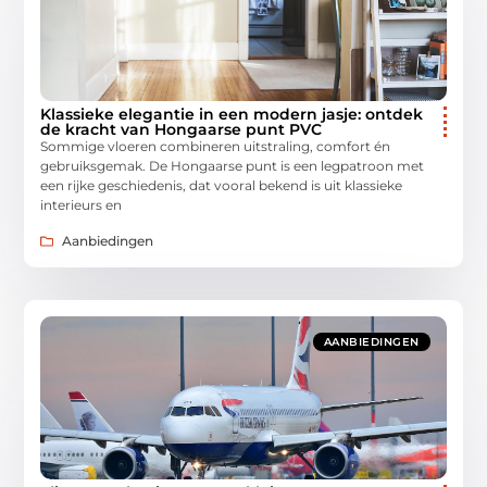
Klassieke elegantie in een modern jasje: ontdek
de kracht van Hongaarse punt PVC
Sommige vloeren combineren uitstraling, comfort én
gebruiksgemak. De Hongaarse punt is een legpatroon met
een rijke geschiedenis, dat vooral bekend is uit klassieke
interieurs en
Aanbiedingen
AANBIEDINGEN