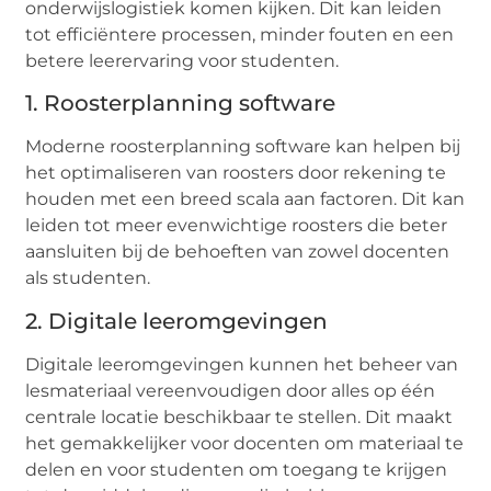
onderwijslogistiek komen kijken. Dit kan leiden
tot efficiëntere processen, minder fouten en een
betere leerervaring voor studenten.
1. Roosterplanning software
Moderne roosterplanning software kan helpen bij
het optimaliseren van roosters door rekening te
houden met een breed scala aan factoren. Dit kan
leiden tot meer evenwichtige roosters die beter
aansluiten bij de behoeften van zowel docenten
als studenten.
2. Digitale leeromgevingen
Digitale leeromgevingen kunnen het beheer van
lesmateriaal vereenvoudigen door alles op één
centrale locatie beschikbaar te stellen. Dit maakt
het gemakkelijker voor docenten om materiaal te
delen en voor studenten om toegang te krijgen