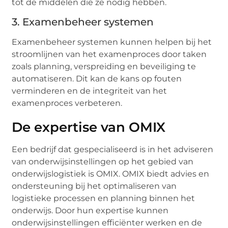
tot de middelen die ze nodig hebben.
3. Examenbeheer systemen
Examenbeheer systemen kunnen helpen bij het
stroomlijnen van het examenproces door taken
zoals planning, verspreiding en beveiliging te
automatiseren. Dit kan de kans op fouten
verminderen en de integriteit van het
examenproces verbeteren.
De expertise van OMIX
Een bedrijf dat gespecialiseerd is in het adviseren
van onderwijsinstellingen op het gebied van
onderwijslogistiek is OMIX. OMIX biedt advies en
ondersteuning bij het optimaliseren van
logistieke processen en planning binnen het
onderwijs. Door hun expertise kunnen
onderwijsinstellingen efficiënter werken en de