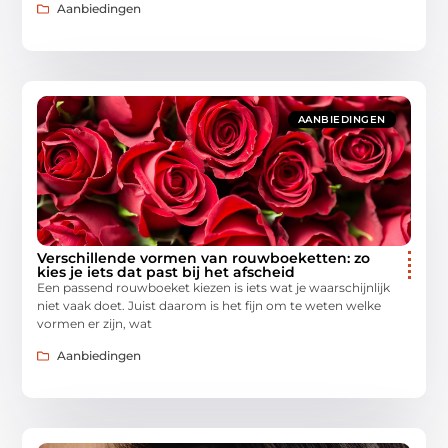
Aanbiedingen
AANBIEDINGEN
Verschillende vormen van rouwboeketten: zo
kies je iets dat past bij het afscheid
Een passend rouwboeket kiezen is iets wat je waarschijnlijk
niet vaak doet. Juist daarom is het fijn om te weten welke
vormen er zijn, wat
Aanbiedingen