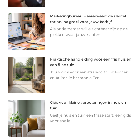
Marketingbureau Heerenveen: de sleutel
tot online groei voor jouw bedrijf
Als ondernemer wil je zichtbaar zijn op de
plekken waar jouw klanten
Praktische handleiding voor een fris huis en
een fijne tuin
Jouw gids voor een stralend thuis: Binnen
en buiten in harmonie Een
Gids voor kleine verbeteringen in huis en
tuin
Geef je huis en tuin een frisse start: een gids
voor snelle