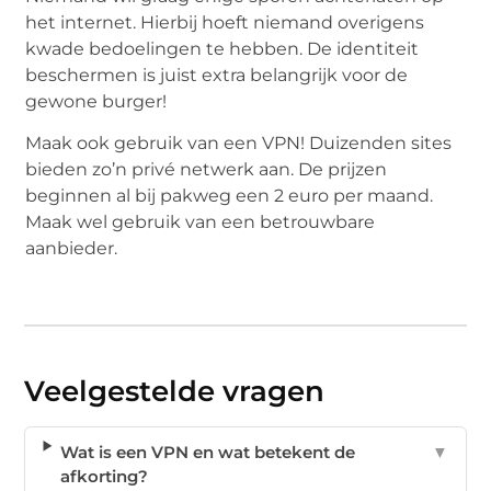
het internet. Hierbij hoeft niemand overigens
kwade bedoelingen te hebben. De identiteit
beschermen is juist extra belangrijk voor de
gewone burger!
Maak ook gebruik van een VPN! Duizenden sites
bieden zo’n privé netwerk aan. De prijzen
beginnen al bij pakweg een 2 euro per maand.
Maak wel gebruik van een betrouwbare
aanbieder.
Veelgestelde vragen
Wat is een VPN en wat betekent de
▼
afkorting?