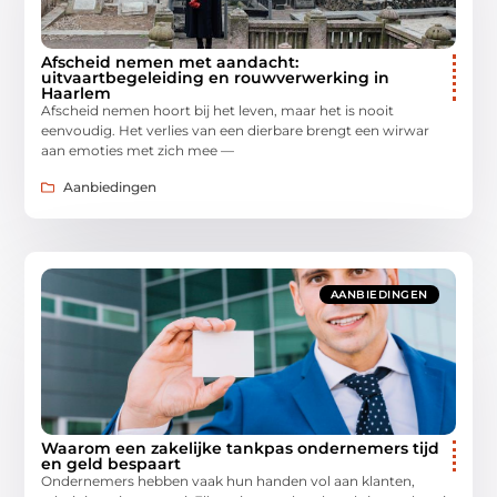
Afscheid nemen met aandacht:
uitvaartbegeleiding en rouwverwerking in
Haarlem
Afscheid nemen hoort bij het leven, maar het is nooit
eenvoudig. Het verlies van een dierbare brengt een wirwar
aan emoties met zich mee —
Aanbiedingen
AANBIEDINGEN
Waarom een zakelijke tankpas ondernemers tijd
en geld bespaart
Ondernemers hebben vaak hun handen vol aan klanten,