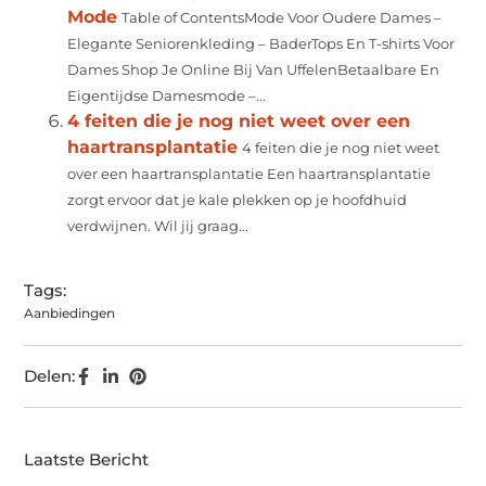
Mode
Table of ContentsMode Voor Oudere Dames –
Elegante Seniorenkleding – BaderTops En T-shirts Voor
Dames Shop Je Online Bij Van UffelenBetaalbare En
Eigentijdse Damesmode –...
4 feiten die je nog niet weet over een
haartransplantatie
4 feiten die je nog niet weet
over een haartransplantatie Een haartransplantatie
zorgt ervoor dat je kale plekken op je hoofdhuid
verdwijnen. Wil jij graag...
Tags:
Aanbiedingen
Delen:
Laatste Bericht