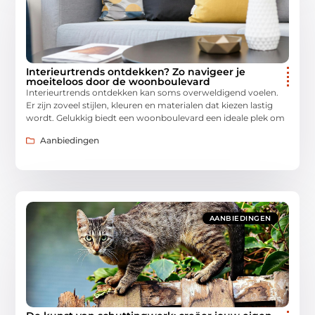
Interieurtrends ontdekken? Zo navigeer je
moeiteloos door de woonboulevard
Interieurtrends ontdekken kan soms overweldigend voelen.
Er zijn zoveel stijlen, kleuren en materialen dat kiezen lastig
wordt. Gelukkig biedt een woonboulevard een ideale plek om
Aanbiedingen
AANBIEDINGEN