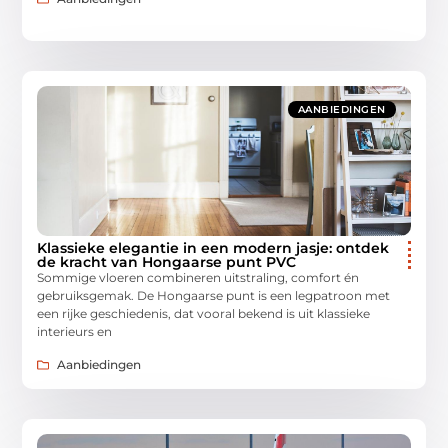
AANBIEDINGEN
Klassieke elegantie in een modern jasje: ontdek
de kracht van Hongaarse punt PVC
Sommige vloeren combineren uitstraling, comfort én
gebruiksgemak. De Hongaarse punt is een legpatroon met
een rijke geschiedenis, dat vooral bekend is uit klassieke
interieurs en
Aanbiedingen