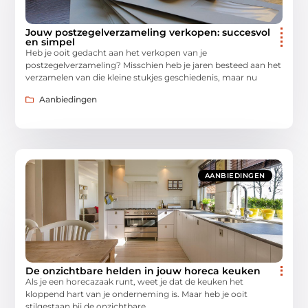
Jouw postzegelverzameling verkopen: succesvol
en simpel
Heb je ooit gedacht aan het verkopen van je
postzegelverzameling? Misschien heb je jaren besteed aan het
verzamelen van die kleine stukjes geschiedenis, maar nu
Aanbiedingen
AANBIEDINGEN
De onzichtbare helden in jouw horeca keuken
Als je een horecazaak runt, weet je dat de keuken het
kloppend hart van je onderneming is. Maar heb je ooit
stilgestaan bij de onzichtbare