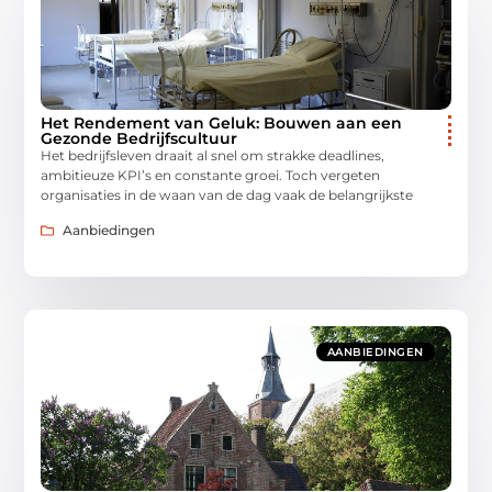
Het Rendement van Geluk: Bouwen aan een
Gezonde Bedrijfscultuur
Het bedrijfsleven draait al snel om strakke deadlines,
ambitieuze KPI’s en constante groei. Toch vergeten
organisaties in de waan van de dag vaak de belangrijkste
Aanbiedingen
AANBIEDINGEN