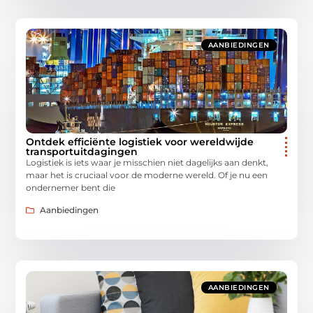
AANBIEDINGEN
Ontdek efficiënte logistiek voor wereldwijde
transportuitdagingen
Logistiek is iets waar je misschien niet dagelijks aan denkt,
maar het is cruciaal voor de moderne wereld. Of je nu een
ondernemer bent die
Aanbiedingen
AANBIEDINGEN