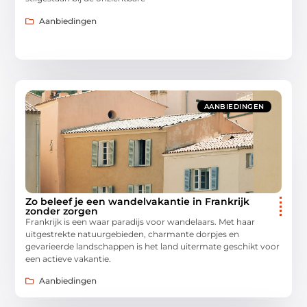
Aanbiedingen
AANBIEDINGEN
Zo beleef je een wandelvakantie in Frankrijk
zonder zorgen
Frankrijk is een waar paradijs voor wandelaars. Met haar
uitgestrekte natuurgebieden, charmante dorpjes en
gevarieerde landschappen is het land uitermate geschikt voor
een actieve vakantie.
Aanbiedingen