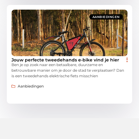
AANBIEDINGEN
Jouw perfecte tweedehands e-bike vind je hier
Ben je op zoek naar een betaalbare, duurzame en
betrouwbare manier om je door de stad te verplaatsen? Dan
is een tweedehands elektrische fiets misschien
Aanbiedingen