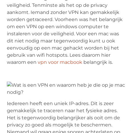
veiligheid. Tenminste als het op de privacy
aankomt. Iemand zonder VPN kan gemakkelijk
worden getraceerd. Voorheen was het belangrijk
om een VPN op een windows computer te
instaleren voor de veiligheid. Voor een mac was
dit niet nodig maar tegenwoordig kunt u ook
eenvoudig op een mac gehackt worden bij het
gebruik van wifi hotspots. Lees daarom hier
waarom een
vpn voor macbook
belangrijk is.
Iedereen heeft een uniek IP-adres. Dit is zeer
gemakkelijk te traceren naar het fysieke adres.
Het is tegenwoordig belangrijker als ooit om de
privacy zo goed als mogelijk te beschermen.
Niemand wil graag enige sporen achterlaten op