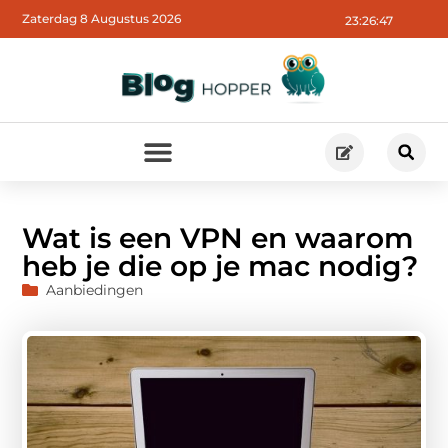
Zaterdag 8 Augustus 2026
23:26:49
Wat is een VPN en waarom
heb je die op je mac nodig?
Aanbiedingen