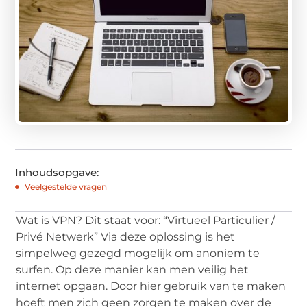
Inhoudsopgave:
Veelgestelde vragen
Wat is VPN? Dit staat voor: “Virtueel Particulier /
Privé Netwerk” Via deze oplossing is het
simpelweg gezegd mogelijk om anoniem te
surfen. Op deze manier kan men veilig het
internet opgaan. Door hier gebruik van te maken
hoeft men zich geen zorgen te maken over de