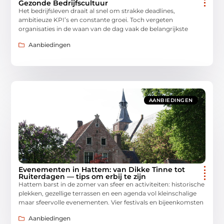
Gezonde Bedrijfscultuur
Het bedrijfsleven draait al snel om strakke deadlines,
ambitieuze KPI’s en constante groei. Toch vergeten
organisaties in de waan van de dag vaak de belangrijkste
Aanbiedingen
AANBIEDINGEN
Evenementen in Hattem: van Dikke Tinne tot
Ruiterdagen — tips om erbij te zijn
Hattem barst in de zomer van sfeer en activiteiten: historische
plekken, gezellige terrassen en een agenda vol kleinschalige
maar sfeervolle evenementen. Vier festivals en bijeenkomsten
Aanbiedingen