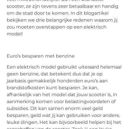
scooter, ze zijn tevens zeer betaalbaar en handig
om de stad door te komen. In dit blogartikel
bekijken we drie belangrijke redenen waarom jij
zou moeten overstappen op een elektrisch
model!
Euro’s besparen met benzine
Een elektrisch model gebruikt uiteraard helemaal
geen benzine, dat betekent dus dat je op
jaarbasis gemakkelijk honderden euro’s aan
brandstofkosten kunt besparen. Je kan,
afhankelijk van het model dat jouw scooter is, in
aanmerking komen voor belastingvoordelen of
subsidies. Dit kan samen enorm veel geld
besparen, geld wat jij kan gebruiken voor andere,
leuke dingen. Het kan bijvoorbeeld helpen bij het