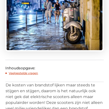
Inhoudsopgave:
Veelgestelde vragen
De kosten van brandstof lijken maar steeds te
stijgen en stijgen, daarom is het natuurlijk ook
niet gek dat elektrische scooters alleen maar
populairder worden! Deze scooters zijn niet alleen
veel milieuvriendelijker dan een brandstof