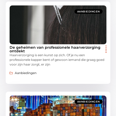
AANBIEDINGEN
De geheimen van professionele haarverzorging
ontdekt
Haarverzorging is een kunst op zich. Of je nu een
professionele kapper bent of gewoon iemand die graag goed
voor zijn haar zorgt, er zijn
Aanbiedingen
AANBIEDINGEN