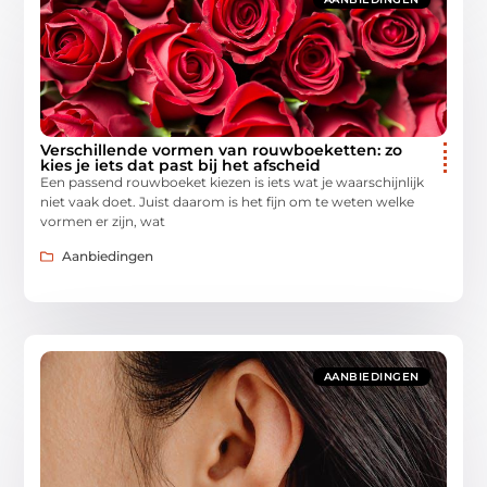
Verschillende vormen van rouwboeketten: zo
kies je iets dat past bij het afscheid
Een passend rouwboeket kiezen is iets wat je waarschijnlijk
niet vaak doet. Juist daarom is het fijn om te weten welke
vormen er zijn, wat
Aanbiedingen
AANBIEDINGEN