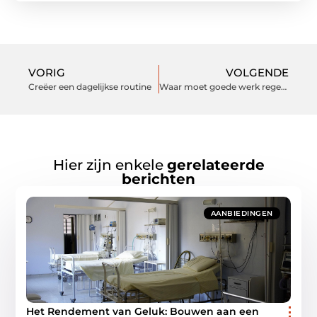
VORIG
VOLGENDE
Creëer een dagelijkse routine
Waar moet goede werk regenkleding aan voldoen?
Hier zijn enkele
gerelateerde
berichten
AANBIEDINGEN
Het Rendement van Geluk: Bouwen aan een