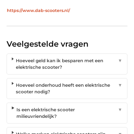
https://www.dab-scooters.nl/
Veelgestelde vragen
Hoeveel geld kan ik besparen met een
▼
elektrische scooter?
Hoeveel onderhoud heeft een elektrische
▼
scooter nodig?
Is een elektrische scooter
▼
milieuvriendelijk?