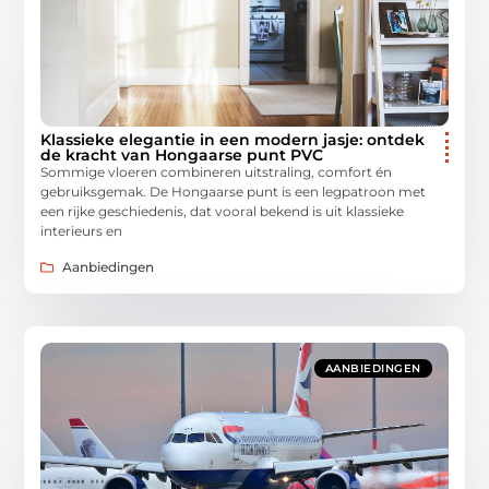
Klassieke elegantie in een modern jasje: ontdek
de kracht van Hongaarse punt PVC
Sommige vloeren combineren uitstraling, comfort én
gebruiksgemak. De Hongaarse punt is een legpatroon met
een rijke geschiedenis, dat vooral bekend is uit klassieke
interieurs en
Aanbiedingen
AANBIEDINGEN