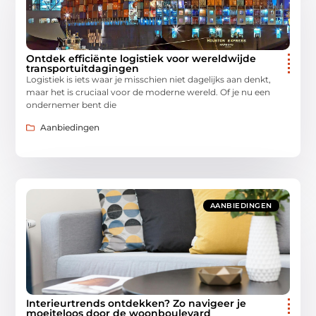
Ontdek efficiënte logistiek voor wereldwijde
transportuitdagingen
Logistiek is iets waar je misschien niet dagelijks aan denkt,
maar het is cruciaal voor de moderne wereld. Of je nu een
ondernemer bent die
Aanbiedingen
AANBIEDINGEN
Interieurtrends ontdekken? Zo navigeer je
moeiteloos door de woonboulevard