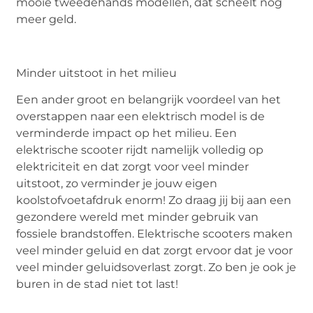
mooie tweedehands modellen, dat scheelt nog
meer geld.
Minder uitstoot in het milieu
Een ander groot en belangrijk voordeel van het
overstappen naar een elektrisch model is de
verminderde impact op het milieu. Een
elektrische scooter rijdt namelijk volledig op
elektriciteit en dat zorgt voor veel minder
uitstoot, zo verminder je jouw eigen
koolstofvoetafdruk enorm! Zo draag jij bij aan een
gezondere wereld met minder gebruik van
fossiele brandstoffen. Elektrische scooters maken
veel minder geluid en dat zorgt ervoor dat je voor
veel minder geluidsoverlast zorgt. Zo ben je ook je
buren in de stad niet tot last!