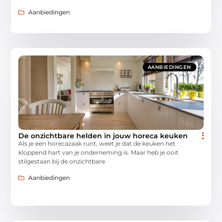
Aanbiedingen
AANBIEDINGEN
De onzichtbare helden in jouw horeca keuken
Als je een horecazaak runt, weet je dat de keuken het
kloppend hart van je onderneming is. Maar heb je ooit
stilgestaan bij de onzichtbare
Aanbiedingen