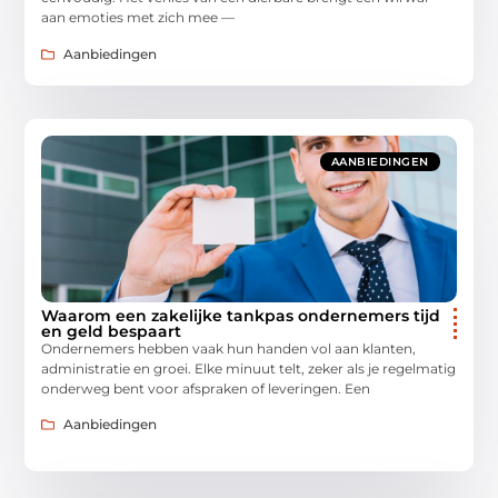
aan emoties met zich mee —
Aanbiedingen
AANBIEDINGEN
Waarom een zakelijke tankpas ondernemers tijd
en geld bespaart
Ondernemers hebben vaak hun handen vol aan klanten,
administratie en groei. Elke minuut telt, zeker als je regelmatig
onderweg bent voor afspraken of leveringen. Een
Aanbiedingen