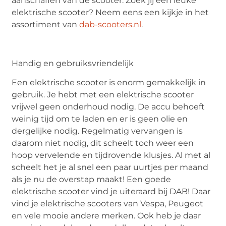
aanschaffen van de scooter. Zoek jij een leuke
elektrische scooter? Neem eens een kijkje in het
assortiment van
dab-scooters.nl
.
Handig en gebruiksvriendelijk
Een elektrische scooter is enorm gemakkelijk in
gebruik. Je hebt met een elektrische scooter
vrijwel geen onderhoud nodig. De accu behoeft
weinig tijd om te laden en er is geen olie en
dergelijke nodig. Regelmatig vervangen is
daarom niet nodig, dit scheelt toch weer een
hoop vervelende en tijdrovende klusjes. Al met al
scheelt het je al snel een paar uurtjes per maand
als je nu de overstap maakt! Een goede
elektrische scooter vind je uiteraard bij DAB! Daar
vind je elektrische scooters van Vespa, Peugeot
en vele mooie andere merken. Ook heb je daar