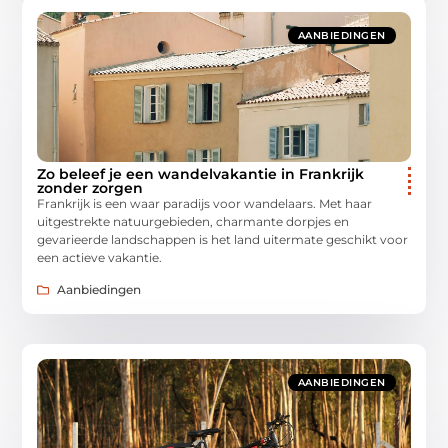
AANBIEDINGEN
Zo beleef je een wandelvakantie in Frankrijk
zonder zorgen
Frankrijk is een waar paradijs voor wandelaars. Met haar
uitgestrekte natuurgebieden, charmante dorpjes en
gevarieerde landschappen is het land uitermate geschikt voor
een actieve vakantie.
Aanbiedingen
AANBIEDINGEN