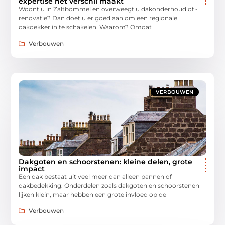
expertise het verschil maakt
Woont u in Zaltbommel en overweegt u dakonderhoud of -
renovatie? Dan doet u er goed aan om een regionale
dakdekker in te schakelen. Waarom? Omdat
Verbouwen
VERBOUWEN
Dakgoten en schoorstenen: kleine delen, grote
impact
Een dak bestaat uit veel meer dan alleen pannen of
dakbedekking. Onderdelen zoals dakgoten en schoorstenen
lijken klein, maar hebben een grote invloed op de
Verbouwen