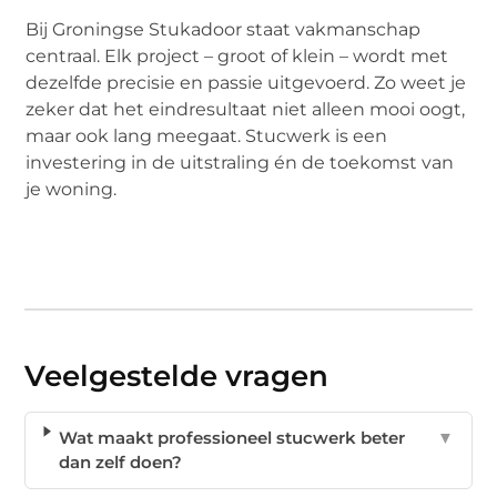
Bij Groningse Stukadoor staat vakmanschap
centraal. Elk project – groot of klein – wordt met
dezelfde precisie en passie uitgevoerd. Zo weet je
zeker dat het eindresultaat niet alleen mooi oogt,
maar ook lang meegaat. Stucwerk is een
investering in de uitstraling én de toekomst van
je woning.
Veelgestelde vragen
Wat maakt professioneel stucwerk beter
▼
dan zelf doen?