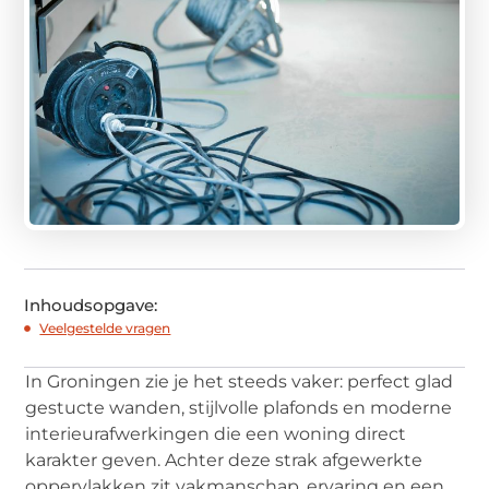
Inhoudsopgave:
Veelgestelde vragen
In Groningen zie je het steeds vaker: perfect glad
gestucte wanden, stijlvolle plafonds en moderne
interieurafwerkingen die een woning direct
karakter geven. Achter deze strak afgewerkte
oppervlakken zit vakmanschap, ervaring en een