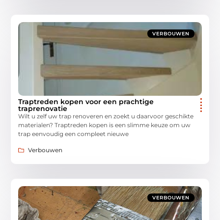
VERBOUWEN
Traptreden kopen voor een prachtige
traprenovatie
Wilt u zelf uw trap renoveren en zoekt u daarvoor geschikte
materialen? Traptreden kopen is een slimme keuze om uw
trap eenvoudig een compleet nieuwe
Verbouwen
VERBOUWEN