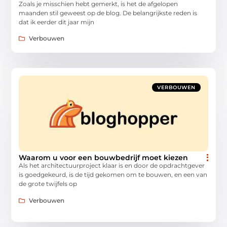
Zoals je misschien hebt gemerkt, is het de afgelopen
maanden stil geweest op de blog. De belangrijkste reden is
dat ik eerder dit jaar mijn
Verbouwen
VERBOUWEN
Waarom u voor een bouwbedrijf moet kiezen
Als het architectuurproject klaar is en door de opdrachtgever
is goedgekeurd, is de tijd gekomen om te bouwen, en een van
de grote twijfels op
Verbouwen