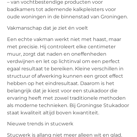
– van vochtbestendige producten voor
badkamers tot ademende kalkpleisters voor
oude woningen in de binnenstad van Groningen.
Vakmanschap dat je ziet én voelt
Een echte vakman werkt niet met haast, maar
met precisie. Hij controleert elke centimeter
muur, zorgt dat naden en oneffenheden
verdwijnen en let op lichtinval om een perfect
egaal resultaat te bereiken. Kleine verschillen in
structuur of afwerking kunnen een groot effect
hebben op het eindresultaat. Daarom is het
belangrijk dat je kiest voor een stukadoor die
ervaring heeft met zowel traditionele methoden
als moderne technieken. Bij Groningse Stukadoor
staat kwaliteit altijd boven kwantiteit.
Nieuwe trends in stucwerk
Stucwerk is allang niet meer alleen wit en glad.