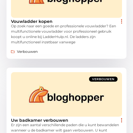
Vouwladder kopen
Op zoek naar een goede en professionele vouwladder? Een
multifunctionele vouwladder voor professioneel gebruik
koopt u online bij LadderHulp.nl. De ladders zijn
multifunctioneel inzetbaar vanwege
Verbouwen
VERBOUWEN
Uw badkamer verbouwen
Er zijn een aantal verschillende paden die u kunt bewandelen
wanneer u de badkamer wilt gaan verbouwen. U kunt