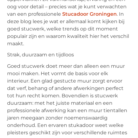
oog voor detail – precies wat je kunt verwachten
van een professionele
Stucadoor Groningen
. In
deze blog lees je wat er allemaal komt kijken bij
goed stucwerk, welke trends op dit moment
populair zijn en waarom kwaliteit hier het verschil
maakt.
Strak, duurzaam en tijdloos
Goed stucwerk doet meer dan alleen een muur
mooi maken. Het vormt de basis voor elk
interieur. Een glad gestucte muur zorgt ervoor
dat verf, behang of andere afwerkingen perfect
tot hun recht komen. Bovendien is stucwerk
duurzaam: met het juiste materiaal en een
professionele afwerking kan een muur tientallen
jaren meegaan zonder noemenswaardig
onderhoud. Een ervaren stukadoor weet welke
pleisters geschikt zijn voor verschillende ruimtes