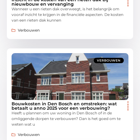
nieuwbouw en vervanging
Wanneer u een rieten dak overweegt, is het belangrijk om
vooraf inzicht te krijgen in de financiële aspecten. De kosten
van een rieten dak kunnen
Verbouwen
VERBOUWEN
Bouwkosten in Den Bosch en omstreken: wat
betaalt u anno 2025 voor een verbouwing?
Heeft u plannen om uw woning in Den Bosch of in de
omliggende dorpen te verbouwen? Dan is het goed om te
weten wat u
Verbouwen