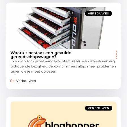
VERBOUWEN
Waaruit bestaat een gevulde
gereedschapswagen?
In en rondom je net aangekochte huis klussen is vaak een erg
tijdrovende bezigheid. Je komt immers altijd meer problemen
tegen die je moet oplossen
Verbouwen
VERBOUWEN