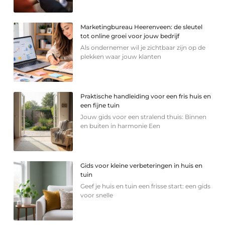
Marketingbureau Heerenveen: de sleutel
tot online groei voor jouw bedrijf
Als ondernemer wil je zichtbaar zijn op de
plekken waar jouw klanten
Praktische handleiding voor een fris huis en
een fijne tuin
Jouw gids voor een stralend thuis: Binnen
en buiten in harmonie Een
Gids voor kleine verbeteringen in huis en
tuin
Geef je huis en tuin een frisse start: een gids
voor snelle