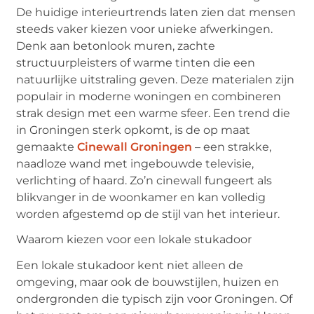
De huidige interieurtrends laten zien dat mensen
steeds vaker kiezen voor unieke afwerkingen.
Denk aan betonlook muren, zachte
structuurpleisters of warme tinten die een
natuurlijke uitstraling geven. Deze materialen zijn
populair in moderne woningen en combineren
strak design met een warme sfeer. Een trend die
in Groningen sterk opkomt, is de op maat
gemaakte
Cinewall Groningen
– een strakke,
naadloze wand met ingebouwde televisie,
verlichting of haard. Zo’n cinewall fungeert als
blikvanger in de woonkamer en kan volledig
worden afgestemd op de stijl van het interieur.
Waarom kiezen voor een lokale stukadoor
Een lokale stukadoor kent niet alleen de
omgeving, maar ook de bouwstijlen, huizen en
ondergronden die typisch zijn voor Groningen. Of