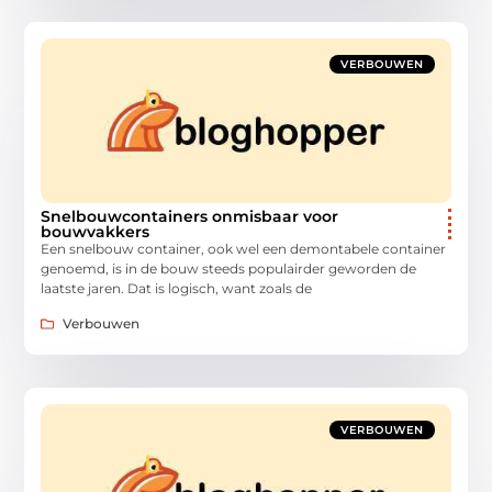
VERBOUWEN
Snelbouwcontainers onmisbaar voor
bouwvakkers
Een snelbouw container, ook wel een demontabele container
genoemd, is in de bouw steeds populairder geworden de
laatste jaren. Dat is logisch, want zoals de
Verbouwen
VERBOUWEN