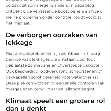
oorzaak zit soms ergens anders. In deze blog
ontdekt u de verrassende boosdoeners én hoe u
kleine problemen onder controle houdt voordat
het misgaat.
De verborgen oorzaken van
lekkage
Niet alle dakproblemen zijn zichtbaar. In Tilburg
zien we vaak lekkages die ontstaan door fout
geplaatste zonnepanelen of verstopte dakgoten.
Ook beschadigd loodwerk rond schoorstenen of
dakkapellen zorgt geregeld voor wateroverlast.
Deze plekken worden bij een snelle controle vaak
overgeslagen, terwijl hier veel ellende begint.
Klimaat speelt een grotere rol
dan u denkt