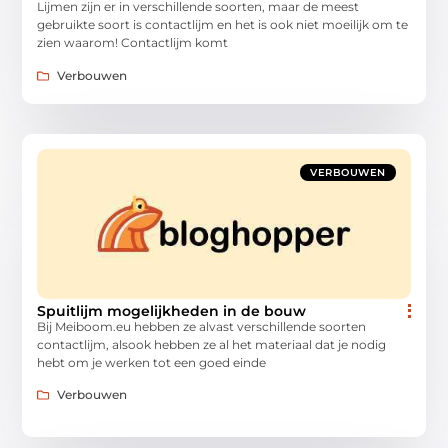
Lijmen zijn er in verschillende soorten, maar de meest
gebruikte soort is contactlijm en het is ook niet moeilijk om te
zien waarom! Contactlijm komt
Verbouwen
VERBOUWEN
Spuitlijm mogelijkheden in de bouw
Bij Meiboom.eu hebben ze alvast verschillende soorten
contactlijm, alsook hebben ze al het materiaal dat je nodig
hebt om je werken tot een goed einde
Verbouwen