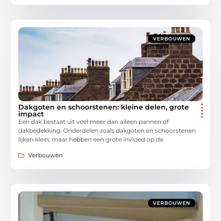
VERBOUWEN
Dakgoten en schoorstenen: kleine delen, grote
impact
Een dak bestaat uit veel meer dan alleen pannen of
dakbedekking. Onderdelen zoals dakgoten en schoorstenen
lijken klein, maar hebben een grote invloed op de
Verbouwen
VERBOUWEN