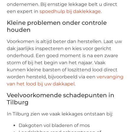
ondernemen. Bij ernstige lekkage belt u direct
een expert in
spoedhulp bij daklekkage
.
Kleine problemen onder controle
houden
Voorkomen is altijd beter dan herstellen. Laat uw
dak jaarlijks inspecteren en kies voor gericht
onderhoud. Een goed moment is na een zware
storm of bij het begin van het najaar. Vaak
kunnen kleine barsten of loszittend lood direct
worden hersteld, bijvoorbeeld via een
vervanging
van het lood bij uw dakkapel
.
Veelvoorkomende schadepunten in
Tilburg
In Tilburg zien we vaak lekkages ontstaan bij:
Dakgoten vol bladeren of mos