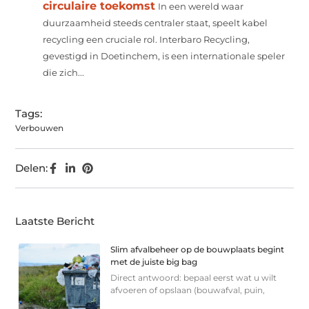
circulaire toekomst
In een wereld waar
duurzaamheid steeds centraler staat, speelt kabel
recycling een cruciale rol. Interbaro Recycling,
gevestigd in Doetinchem, is een internationale speler
die zich...
Tags:
Verbouwen
Delen:
Laatste Bericht
Slim afvalbeheer op de bouwplaats begint
met de juiste big bag
Direct antwoord: bepaal eerst wat u wilt
afvoeren of opslaan (bouwafval, puin,