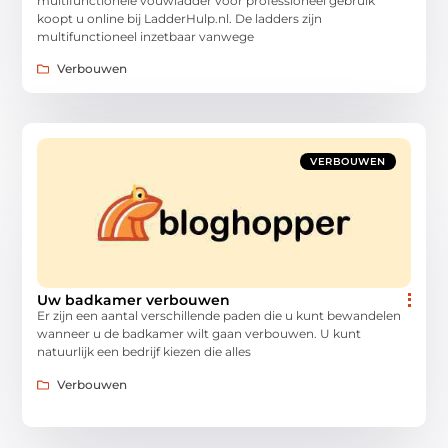
multifunctionele vouwladder voor professioneel gebruik
koopt u online bij LadderHulp.nl. De ladders zijn
multifunctioneel inzetbaar vanwege
Verbouwen
VERBOUWEN
Uw badkamer verbouwen
Er zijn een aantal verschillende paden die u kunt bewandelen
wanneer u de badkamer wilt gaan verbouwen. U kunt
natuurlijk een bedrijf kiezen die alles
Verbouwen