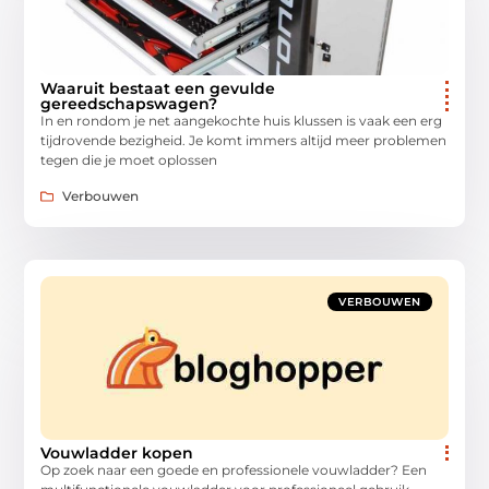
Waaruit bestaat een gevulde
gereedschapswagen?
In en rondom je net aangekochte huis klussen is vaak een erg
tijdrovende bezigheid. Je komt immers altijd meer problemen
tegen die je moet oplossen
Verbouwen
VERBOUWEN
Vouwladder kopen
Op zoek naar een goede en professionele vouwladder? Een