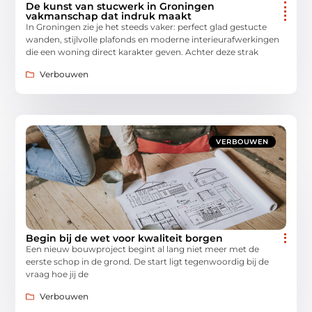
De kunst van stucwerk in Groningen
vakmanschap dat indruk maakt
In Groningen zie je het steeds vaker: perfect glad gestucte
wanden, stijlvolle plafonds en moderne interieurafwerkingen
die een woning direct karakter geven. Achter deze strak
Verbouwen
VERBOUWEN
Begin bij de wet voor kwaliteit borgen
Een nieuw bouwproject begint al lang niet meer met de
eerste schop in de grond. De start ligt tegenwoordig bij de
vraag hoe jij de
Verbouwen