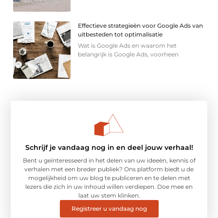
Effectieve strategieën voor Google Ads van
uitbesteden tot optimalisatie
Wat is Google Ads en waarom het
belangrijk is Google Ads, voorheen
Schrijf je vandaag nog in en deel jouw verhaal!
Bent u geïnteresseerd in het delen van uw ideeën, kennis of
verhalen met een breder publiek? Ons platform biedt u de
mogelijkheid om uw blog te publiceren en te delen met
lezers die zich in uw inhoud willen verdiepen. Doe mee en
laat uw stem klinken.
Registreer u vandaag nog