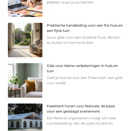
plekken waar jouw klanten
Praktische handleiding voor een fris huis en
een fijne tuin
Jouw gids voor een stralend thuis: Binnen
en buiten in harmonie Een
Gids voor kleine verbeteringen in huis en
tuin
Geef je huis en tuin een frisse start: een gids
voor snelle
Feesttent huren voor festivals: de basis
voor een geslaagd evenement
Een festival organiseren vraagt om veel
voorbereiding. Van de juiste locatie en