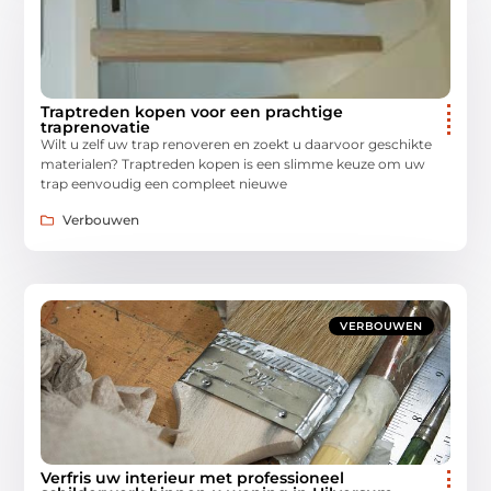
Traptreden kopen voor een prachtige
traprenovatie
Wilt u zelf uw trap renoveren en zoekt u daarvoor geschikte
materialen? Traptreden kopen is een slimme keuze om uw
trap eenvoudig een compleet nieuwe
Verbouwen
VERBOUWEN
Verfris uw interieur met professioneel