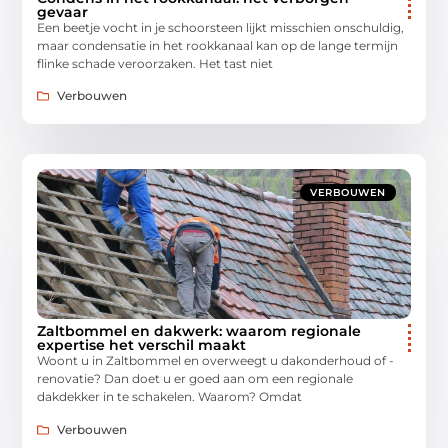
gevaar
Een beetje vocht in je schoorsteen lijkt misschien onschuldig,
maar condensatie in het rookkanaal kan op de lange termijn
flinke schade veroorzaken. Het tast niet
Verbouwen
VERBOUWEN
Zaltbommel en dakwerk: waarom regionale
expertise het verschil maakt
Woont u in Zaltbommel en overweegt u dakonderhoud of -
renovatie? Dan doet u er goed aan om een regionale
dakdekker in te schakelen. Waarom? Omdat
Verbouwen