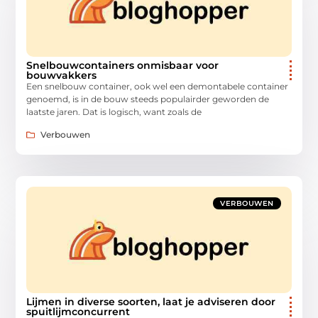
Snelbouwcontainers onmisbaar voor
bouwvakkers
Een snelbouw container, ook wel een demontabele container
genoemd, is in de bouw steeds populairder geworden de
laatste jaren. Dat is logisch, want zoals de
Verbouwen
VERBOUWEN
Lijmen in diverse soorten, laat je adviseren door
spuitlijmconcurrent