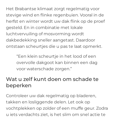
Het Brabantse klimaat zorgt regelmatig voor
stevige wind en flinke regenbuien. Vooral in de
herfst en winter wordt uw dak flink op de proef
gesteld. En in combinatie met lokale
luchtvervuiling of mosvorming wordt
dakbedekking sneller aangetast. Daardoor
ontstaan scheurtjes die u pas te laat opmerkt.
“Een klein scheurtje in het lood of een
overvolle dakgoot kan binnen een dag
voor waterschade zorgen.”
Wat u zelf kunt doen om schade te
beperken
Controleer uw dak regelmatig op bladeren,
takken en losliggende delen. Let ook op
vochtplekken op zolder of een muffe geur. Zodra
u iets verdachts ziet, is het slim om snel actie te