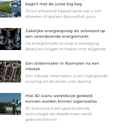
begint met de juiste big bag
Direct antwoord: bepaal eerst wat u wilt
afvoeren of opslaan (bouwafval, puin,
Zakelijke energieopslag als antwoord op
een veranderende energiemarkt
De energiemarkt is volop in beweging.
Bedrijven krijgen te maken met stijgende
Een slotenmaker in Rosmalen na een
inbraak
Een inbraak meemaken is een ingrijpende
ervaring, en de eerste uren daarna
Hoe 3D scans wereldwijd gedeeld
kunnen worden binnen organisaties
3D scanning is een geavanceerde
technologie die steeds meer wordt
gebruikt binnen