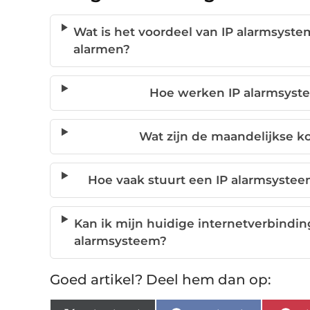
Wat is het voordeel van IP alarmsyst
alarmen?
Hoe werken IP alarmsyste
Wat zijn de maandelijkse k
Hoe vaak stuurt een IP alarmsyste
Kan ik mijn huidige internetverbindin
alarmsysteem?
Goed artikel? Deel hem dan op: