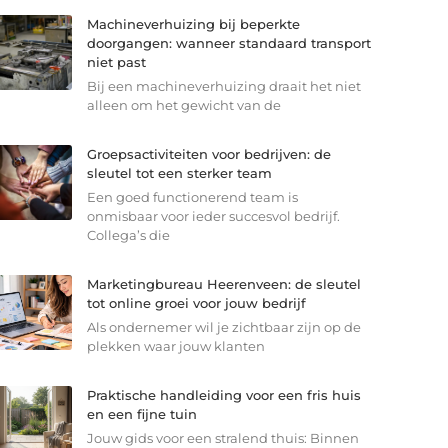
Machineverhuizing bij beperkte
doorgangen: wanneer standaard transport
niet past
Bij een machineverhuizing draait het niet
alleen om het gewicht van de
Groepsactiviteiten voor bedrijven: de
sleutel tot een sterker team
Een goed functionerend team is
onmisbaar voor ieder succesvol bedrijf.
Collega’s die
Marketingbureau Heerenveen: de sleutel
tot online groei voor jouw bedrijf
Als ondernemer wil je zichtbaar zijn op de
plekken waar jouw klanten
Praktische handleiding voor een fris huis
en een fijne tuin
Jouw gids voor een stralend thuis: Binnen