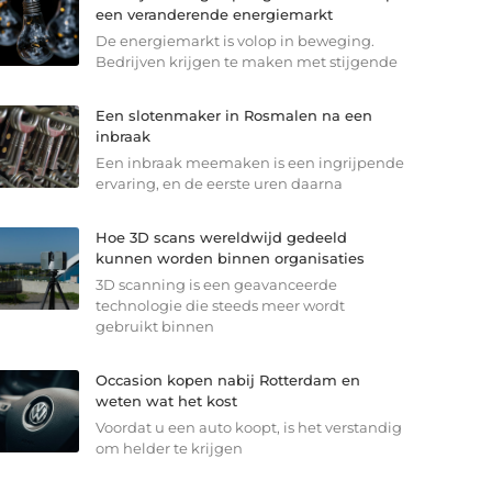
een veranderende energiemarkt
De energiemarkt is volop in beweging.
Bedrijven krijgen te maken met stijgende
Een slotenmaker in Rosmalen na een
inbraak
Een inbraak meemaken is een ingrijpende
ervaring, en de eerste uren daarna
Hoe 3D scans wereldwijd gedeeld
kunnen worden binnen organisaties
3D scanning is een geavanceerde
technologie die steeds meer wordt
gebruikt binnen
Occasion kopen nabij Rotterdam en
weten wat het kost
Voordat u een auto koopt, is het verstandig
om helder te krijgen