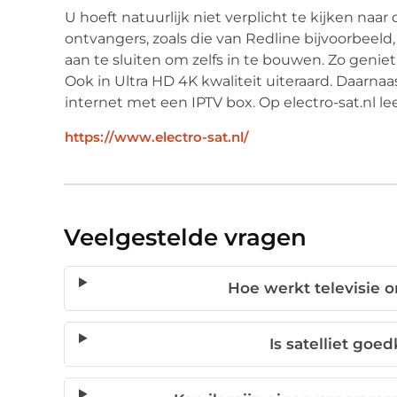
U hoeft natuurlijk niet verplicht te kijken naar
ontvangers, zoals die van Redline bijvoorbeel
aan te sluiten om zelfs in te bouwen. Zo geni
Ook in Ultra HD 4K kwaliteit uiteraard. Daarnaa
internet met een IPTV box. Op electro-sat.nl lee
https://www.electro-sat.nl/
Veelgestelde vragen
Hoe werkt televisie o
Is satelliet goe