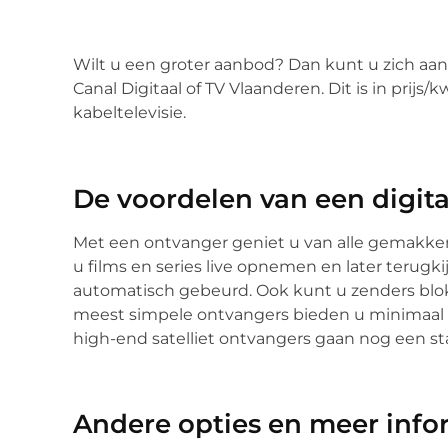
Wilt u een groter aanbod? Dan kunt u zich aan
Canal Digitaal of TV Vlaanderen. Dit is in prijs
kabeltelevisie.
De voordelen van een digit
Met een ontvanger geniet u van alle gemakke
u films en series live opnemen en later terugki
automatisch gebeurd. Ook kunt u zenders blokke
meest simpele ontvangers bieden u minimaal de
high-end satelliet ontvangers gaan nog een st
Andere opties en meer info