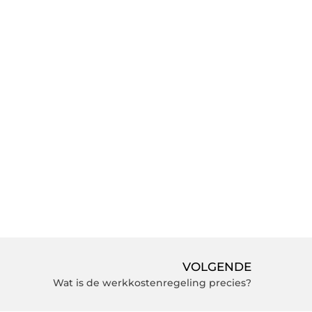
VOLGENDE
Wat is de werkkostenregeling precies?