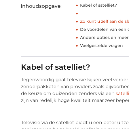
Kabel of satelliet?
Inhoudsopgave:
Zo kunt u zelf aan de s
De voordelen van een d
Andere opties en meer
Veelgestelde vragen
Kabel of satelliet?
Tegenwoordig gaat televisie kijken veel verder 
zenderpakketen van providers zoals bijvoorbee
de keuze om duizenden zenders via een
satell
zijn van redelijk hoge kwaliteit maar zeer beper
Televisie via de satelliet biedt u een beter uit