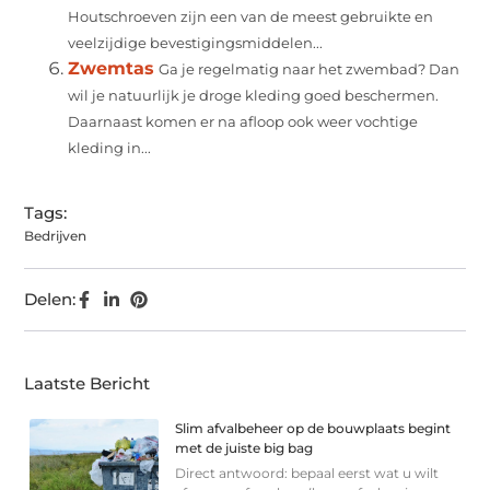
Houtschroeven zijn een van de meest gebruikte en
veelzijdige bevestigingsmiddelen...
Zwemtas
Ga je regelmatig naar het zwembad? Dan
wil je natuurlijk je droge kleding goed beschermen.
Daarnaast komen er na afloop ook weer vochtige
kleding in...
Tags:
Bedrijven
Delen:
Laatste Bericht
Slim afvalbeheer op de bouwplaats begint
met de juiste big bag
Direct antwoord: bepaal eerst wat u wilt