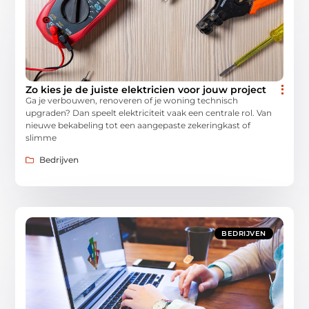
Zo kies je de juiste elektricien voor jouw project
Ga je verbouwen, renoveren of je woning technisch
upgraden? Dan speelt elektriciteit vaak een centrale rol. Van
nieuwe bekabeling tot een aangepaste zekeringkast of
slimme
Bedrijven
BEDRIJVEN