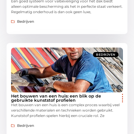
Een goed systeem voor valbeveiliging voor het dak biedt
alleen optimale bescherming als het in perfecte staat verkeert.
Regelmatig onderhoud is dan ook geen luxe,
Bedrijven
BEDRIJVEN
Het bouwen van een huis: een blik op de
gebruikte kunststof profielen
Het bouwen van een huis is een complex proces waarbij veel
verschillende materialen en technieken worden gebruikt.
Kunststof profielen spelen hierbij een cruciale rol. Ze
Bedrijven