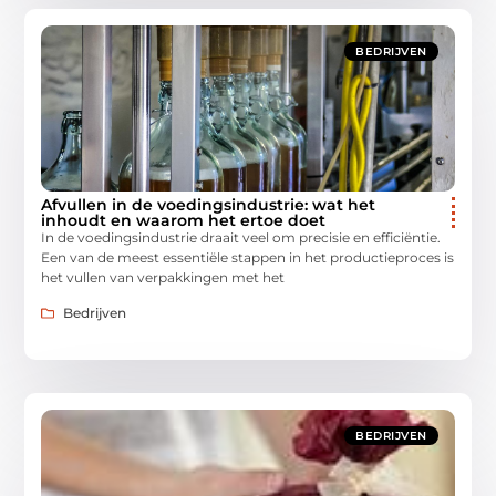
BEDRIJVEN
Afvullen in de voedingsindustrie: wat het
inhoudt en waarom het ertoe doet
In de voedingsindustrie draait veel om precisie en efficiëntie.
Een van de meest essentiële stappen in het productieproces is
het vullen van verpakkingen met het
Bedrijven
BEDRIJVEN