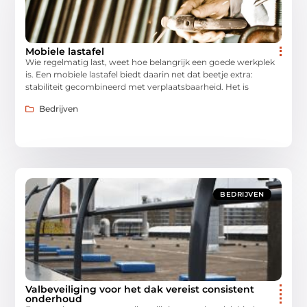
Mobiele lastafel
Wie regelmatig last, weet hoe belangrijk een goede werkplek
is. Een mobiele lastafel biedt daarin net dat beetje extra:
stabiliteit gecombineerd met verplaatsbaarheid. Het is
Bedrijven
BEDRIJVEN
Valbeveiliging voor het dak vereist consistent
onderhoud