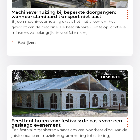
Machineverhuizing bij beperkte doorgangen:
wanneer standaard transport niet past
Bij een machineverhuizing draait het niet alleen om het
gewicht van de machine. De beschikbare ruimte op locatie is
minstens zo belangrijk. In veel fabrieken,
Bedrijven
BEDRIJVEN
Feesttent huren voor festivals: de basis voor een
geslaagd evenement
Een festival organiseren vraagt om veel voorbereiding. Van de
juiste locatie en muziekprogrammering tot catering,