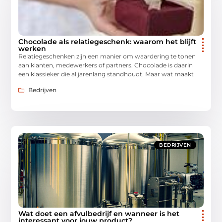
Chocolade als relatiegeschenk: waarom het blijft
werken
Relatiegeschenken zijn een manier om waardering te tonen
aan klanten, medewerkers of partners. Chocolade is daarin
een klassieker die al jarenlang standhoudt. Maar wat maakt
Bedrijven
BEDRIJVEN
Wat doet een afvulbedrijf en wanneer is het
interessant voor jouw product?