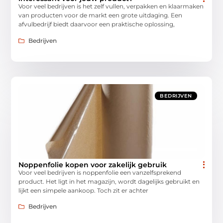
Voor veel bedrijven is het zelf vullen, verpakken en klaarmaken
van producten voor de markt een grote uitdaging. Een
afvulbedrijf biedt daarvoor een praktische oplossing,
Bedrijven
BEDRIJVEN
Noppenfolie kopen voor zakelijk gebruik
Voor veel bedrijven is noppenfolie een vanzelfsprekend
product. Het ligt in het magazijn, wordt dagelijks gebruikt en
lijkt een simpele aankoop. Toch zit er achter
Bedrijven