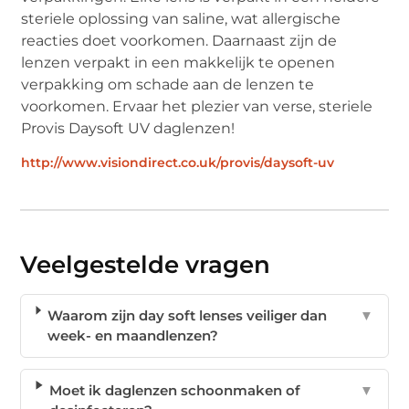
steriele oplossing van saline, wat allergische
reacties doet voorkomen. Daarnaast zijn de
lenzen verpakt in een makkelijk te openen
verpakking om schade aan de lenzen te
voorkomen. Ervaar het plezier van verse, steriele
Provis Daysoft UV daglenzen!
http://www.visiondirect.co.uk/provis/daysoft-uv
Veelgestelde vragen
Waarom zijn day soft lenses veiliger dan
▼
week- en maandlenzen?
Moet ik daglenzen schoonmaken of
▼