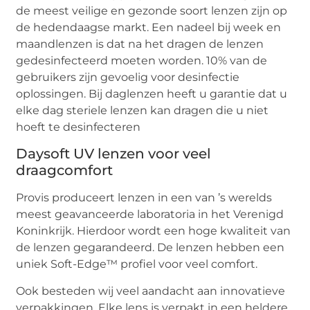
de meest veilige en gezonde soort lenzen zijn op
de hedendaagse markt. Een nadeel bij week en
maandlenzen is dat na het dragen de lenzen
gedesinfecteerd moeten worden. 10% van de
gebruikers zijn gevoelig voor desinfectie
oplossingen. Bij daglenzen heeft u garantie dat u
elke dag steriele lenzen kan dragen die u niet
hoeft te desinfecteren
Daysoft UV lenzen voor veel
draagcomfort
Provis produceert lenzen in een van ’s werelds
meest geavanceerde laboratoria in het Verenigd
Koninkrijk. Hierdoor wordt een hoge kwaliteit van
de lenzen gegarandeerd. De lenzen hebben een
uniek Soft-Edge™ profiel voor veel comfort.
Ook besteden wij veel aandacht aan innovatieve
verpakkingen. Elke lens is verpakt in een heldere