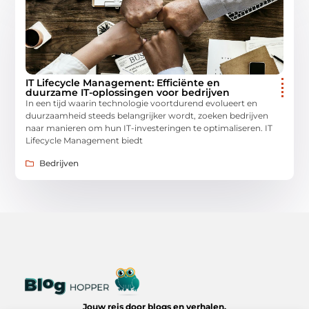
IT Lifecycle Management: Efficiënte en
duurzame IT-oplossingen voor bedrijven
In een tijd waarin technologie voortdurend evolueert en
duurzaamheid steeds belangrijker wordt, zoeken bedrijven
naar manieren om hun IT-investeringen te optimaliseren. IT
Lifecycle Management biedt
Bedrijven
Jouw reis door blogs en verhalen.