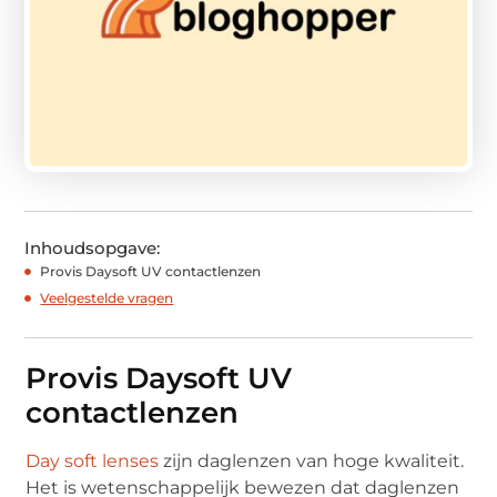
Inhoudsopgave:
Provis Daysoft UV contactlenzen
Veelgestelde vragen
Provis Daysoft UV
contactlenzen
Day soft lenses
zijn daglenzen van hoge kwaliteit.
Het is wetenschappelijk bewezen dat daglenzen