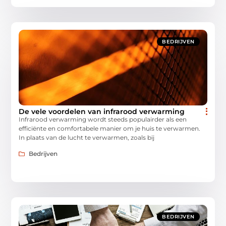
BEDRIJVEN
De vele voordelen van infrarood verwarming
Infrarood verwarming wordt steeds populairder als een
efficiënte en comfortabele manier om je huis te verwarmen.
In plaats van de lucht te verwarmen, zoals bij
Bedrijven
BEDRIJVEN