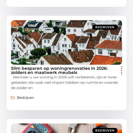
BEDRIJVEN
Slim besparen op woningrenovaties in 2026:
zolders en maatwerk meubels
Wanneer u uw woning in 2026 wilt verbeteren, zijn er twee
gebieden die vaak veel impact hebben op ruimte en waarde:
de zolder en
Bedrijven
BEDRIJVEN