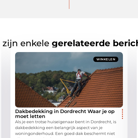
 zijn enkele
gerelateerde beric
WINKELEN
Dakbedekking in Dordrecht Waar je op
moet letten
Als je een trotse huiseigenaar bent in Dordrecht, is
dakbedekking een belangrijk aspect van je
woningonderhoud. Een goed dak beschermt niet