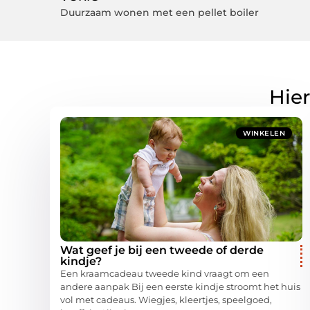
Duurzaam wonen met een pellet boiler
Hier
WINKELEN
Wat geef je bij een tweede of derde
kindje?
Een kraamcadeau tweede kind vraagt om een
andere aanpak Bij een eerste kindje stroomt het huis
vol met cadeaus. Wiegjes, kleertjes, speelgoed,