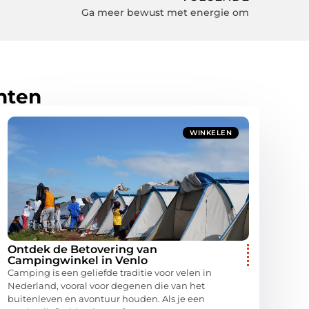
Ga meer bewust met energie om
hten
WINKELEN
Ontdek de Betovering van
Campingwinkel in Venlo
Camping is een geliefde traditie voor velen in
Nederland, vooral voor degenen die van het
buitenleven en avontuur houden. Als je een