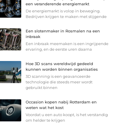
een veranderende energiemarkt
De energiemarkt is volop in beweging.
Bedrijven krijgen te maken met stijgende
Een slotenmaker in Rosmalen na een
inbraak
Een inbraak meemaken is een ingrijpende
ervaring, en de eerste uren daarna
Hoe 3D scans wereldwijd gedeeld
kunnen worden binnen organisaties
3D scanning is een geavanceerde
technologie die steeds meer wordt
gebruikt binnen
Occasion kopen nabij Rotterdam en
weten wat het kost
Voordat u een auto koopt, is het verstandig
om helder te krijgen