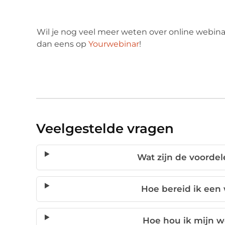
Wil je nog veel meer weten over online webina
dan eens op
Yourwebinar
!
Veelgestelde vragen
Wat zijn de voorde
Hoe bereid ik een
Hoe hou ik mijn w