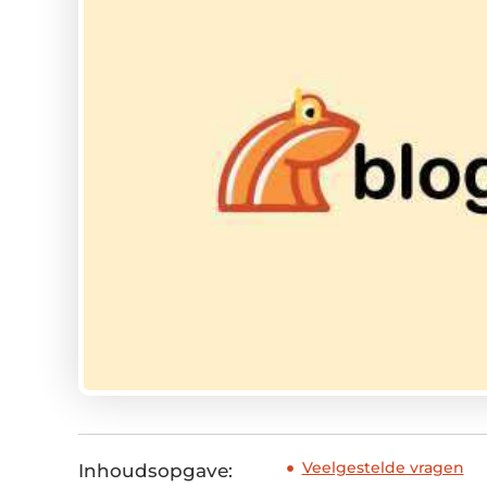
Veelgestelde vragen
Inhoudsopgave: