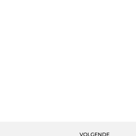
VOLGENDE