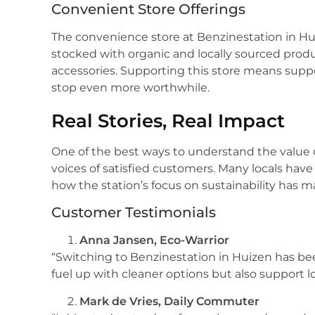
Convenient Store Offerings
The convenience store at Benzinestation in Huize
stocked with organic and locally sourced produ
accessories. Supporting this store means supp
stop even more worthwhile.
Real Stories, Real Impact
One of the best ways to understand the value 
voices of satisfied customers. Many locals have
how the station’s focus on sustainability has mad
Customer Testimonials
Anna Jansen, Eco-Warrior
“Switching to Benzinestation in Huizen has be
fuel up with cleaner options but also support loca
Mark de Vries, Daily Commuter