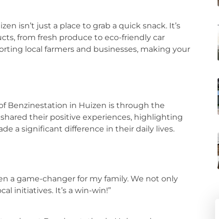
n isn’t just a place to grab a quick snack. It’s
cts, from fresh produce to eco-friendly car
orting local farmers and businesses, making your
of Benzinestation in Huizen is through the
 shared their positive experiences, highlighting
e a significant difference in their daily lives.
en a game-changer for my family. We not only
l initiatives. It’s a win-win!”