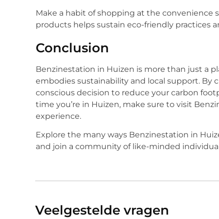
Make a habit of shopping at the convenience st
products helps sustain eco-friendly practices 
Conclusion
Benzinestation in Huizen is more than just a pl
embodies sustainability and local support. By 
conscious decision to reduce your carbon footpr
time you’re in Huizen, make sure to visit Benzi
experience.
Explore the many ways Benzinestation in Huize
and join a community of like-minded individua
Veelgestelde vragen