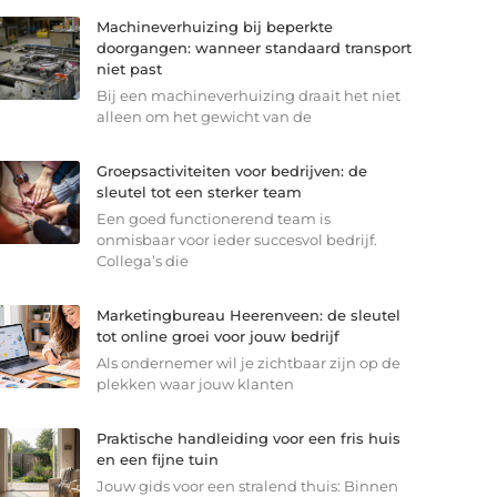
Machineverhuizing bij beperkte
doorgangen: wanneer standaard transport
niet past
Bij een machineverhuizing draait het niet
alleen om het gewicht van de
Groepsactiviteiten voor bedrijven: de
sleutel tot een sterker team
Een goed functionerend team is
onmisbaar voor ieder succesvol bedrijf.
Collega’s die
Marketingbureau Heerenveen: de sleutel
tot online groei voor jouw bedrijf
Als ondernemer wil je zichtbaar zijn op de
plekken waar jouw klanten
Praktische handleiding voor een fris huis
en een fijne tuin
Jouw gids voor een stralend thuis: Binnen