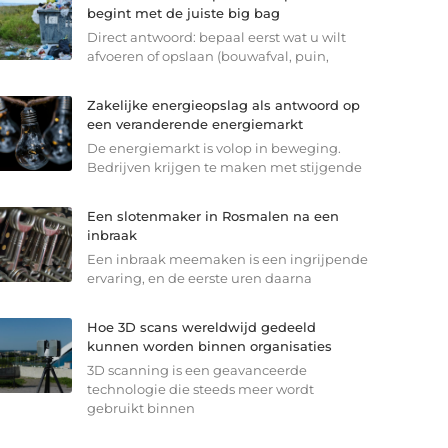
begint met de juiste big bag
Direct antwoord: bepaal eerst wat u wilt
afvoeren of opslaan (bouwafval, puin,
Zakelijke energieopslag als antwoord op
een veranderende energiemarkt
De energiemarkt is volop in beweging.
Bedrijven krijgen te maken met stijgende
Een slotenmaker in Rosmalen na een
inbraak
Een inbraak meemaken is een ingrijpende
ervaring, en de eerste uren daarna
Hoe 3D scans wereldwijd gedeeld
kunnen worden binnen organisaties
3D scanning is een geavanceerde
technologie die steeds meer wordt
gebruikt binnen