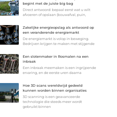
begint met de juiste big bag
Direct antwoord: bepaal eerst wat u wilt
afvoeren of opslaan (bouwafval, puin,
Zakelijke energieopslag als antwoord op
een veranderende energiemarkt
De energiemarkt is volop in beweging.
Bedrijven krijgen te maken met stijgende
Een slotenmaker in Rosmalen na een
inbraak
Een inbraak meemaken is een ingrijpende
ervaring, en de eerste uren daarna
Hoe 3D scans wereldwijd gedeeld
kunnen worden binnen organisaties
3D scanning is een geavanceerde
technologie die steeds meer wordt
gebruikt binnen