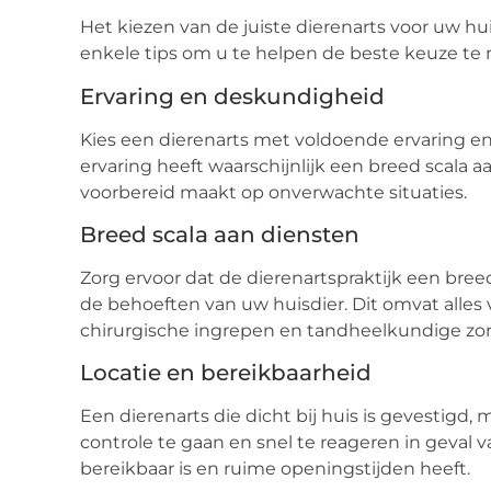
Het kiezen van de juiste dierenarts voor uw hui
enkele tips om u te helpen de beste keuze te
Ervaring en deskundigheid
Kies een dierenarts met voldoende ervaring e
ervaring heeft waarschijnlijk een breed scala 
voorbereid maakt op onverwachte situaties.
Breed scala aan diensten
Zorg ervoor dat de dierenartspraktijk een bree
de behoeften van uw huisdier. Dit omvat alles 
chirurgische ingrepen en tandheelkundige zor
Locatie en bereikbaarheid
Een dierenarts die dicht bij huis is gevestigd
controle te gaan en snel te reageren in geval v
bereikbaar is en ruime openingstijden heeft.