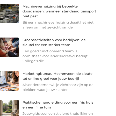
Machineverhuizing bij beperkte
doorgangen: wanneer standaard transport
niet past
Bij een machineverhuizing draait het niet
alleen om het gewicht van de
Groepsactiviteiten voor bedrijven: de
sleutel tot een sterker team
Een goed functionerend team is
onmisbaar voor ieder succesvol bedrijf.
Collega’s die
Marketingbureau Heerenveen: de sleutel
tot online groei voor jouw bedrijf
Als ondernemer wil je zichtbaar zijn op de
plekken waar jouw klanten
Praktische handleiding voor een fris huis
en een fijne tuin
Jouw gids voor een stralend thuis: Binnen