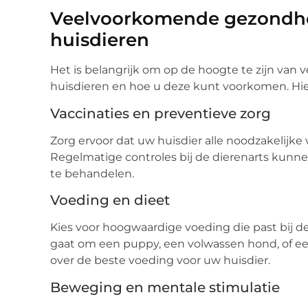
Veelvoorkomende gezondhe
huisdieren
Het is belangrijk om op de hoogte te zijn va
huisdieren en hoe u deze kunt voorkomen. Hier 
Vaccinaties en preventieve zorg
Zorg ervoor dat uw huisdier alle noodzakelijke
Regelmatige controles bij de dierenarts kunne
te behandelen.
Voeding en dieet
Kies voor hoogwaardige voeding die past bij de
gaat om een puppy, een volwassen hond, of ee
over de beste voeding voor uw huisdier.
Beweging en mentale stimulatie