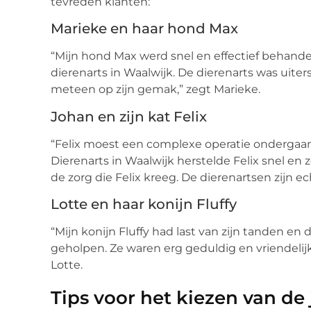
tevreden klanten:
Marieke en haar hond Max
“Mijn hond Max werd snel en effectief behande
dierenarts in Waalwijk. De dierenarts was uite
meteen op zijn gemak,” zegt Marieke.
Johan en zijn kat Felix
“Felix moest een complexe operatie ondergaan.
Dierenarts in Waalwijk herstelde Felix snel en 
de zorg die Felix kreeg. De dierenartsen zijn ec
Lotte en haar konijn Fluffy
“Mijn konijn Fluffy had last van zijn tanden en
geholpen. Ze waren erg geduldig en vriendelijk,
Lotte.
Tips voor het kiezen van de 