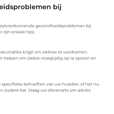
idsproblemen bij
n veelvoorkomende gezondheidsproblemen bij
zijn enkele tips:
 vaccinaties krijgt om ziektes te voorkomen.
n helpen om ziekte vroegtijdig op te sporen en
 specifieke behoeften van uw huisdier, of het nu
n oudere kat. Vraag uw dierenarts om advies