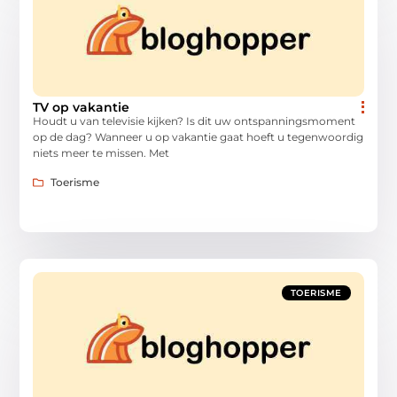
TV op vakantie
Houdt u van televisie kijken? Is dit uw ontspanningsmoment
op de dag? Wanneer u op vakantie gaat hoeft u tegenwoordig
niets meer te missen. Met
Toerisme
TOERISME