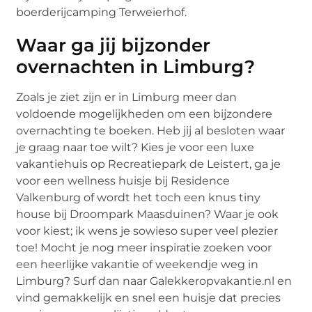
boerderijcamping Terweierhof.
Waar ga jij bijzonder
overnachten in Limburg?
Zoals je ziet zijn er in Limburg meer dan
voldoende mogelijkheden om een bijzondere
overnachting te boeken. Heb jij al besloten waar
je graag naar toe wilt? Kies je voor een luxe
vakantiehuis op Recreatiepark de Leistert, ga je
voor een wellness huisje bij Residence
Valkenburg of wordt het toch een knus tiny
house bij Droompark Maasduinen? Waar je ook
voor kiest; ik wens je sowieso super veel plezier
toe! Mocht je nog meer inspiratie zoeken voor
een heerlijke vakantie of weekendje weg in
Limburg? Surf dan naar Galekkeropvakantie.nl en
vind gemakkelijk en snel een huisje dat precies