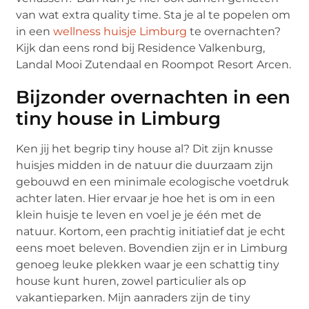
van wat extra quality time. Sta je al te popelen om
in een
wellness huisje Limburg
te overnachten?
Kijk dan eens rond bij Residence Valkenburg,
Landal Mooi Zutendaal en Roompot Resort Arcen.
Bijzonder overnachten in een
tiny house in Limburg
Ken jij het begrip tiny house al? Dit zijn knusse
huisjes midden in de natuur die duurzaam zijn
gebouwd en een minimale ecologische voetdruk
achter laten. Hier ervaar je hoe het is om in een
klein huisje te leven en voel je je één met de
natuur. Kortom, een prachtig initiatief dat je echt
eens moet beleven. Bovendien zijn er in Limburg
genoeg leuke plekken waar je een schattig tiny
house kunt huren, zowel particulier als op
vakantieparken. Mijn aanraders zijn de tiny