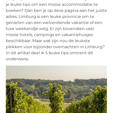
je leuke tips om een mooie accommodatie te
boeken? Dan ben je op deze pagina aan het juiste
adres. Limburg is een leuke provincie om te
genieten van een welverdiende vakantie of een
luxe weekendje weg. Er zijn bovendien veel
mooie hotels, campings en vakantiehuisjes
beschikbaar. Maar wat zijn nou de leukste
plekken voor bijzonder overnachten in Limburg?
In dit artikel deel ik 5 leuke tips omtrent dit
onderwerp.