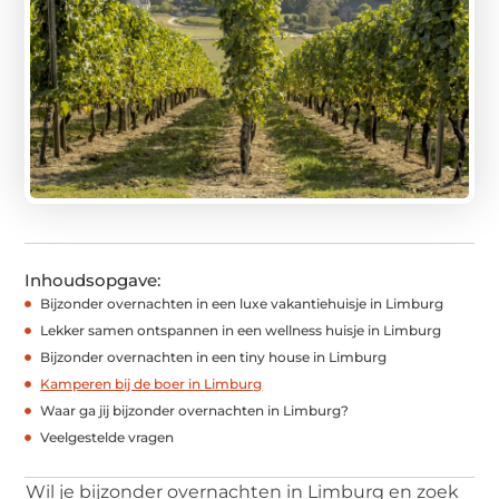
Inhoudsopgave:
Bijzonder overnachten in een luxe vakantiehuisje in Limburg
Lekker samen ontspannen in een wellness huisje in Limburg
Bijzonder overnachten in een tiny house in Limburg
Kamperen bij de boer in Limburg
Waar ga jij bijzonder overnachten in Limburg?
Veelgestelde vragen
Wil je bijzonder overnachten in Limburg en zoek