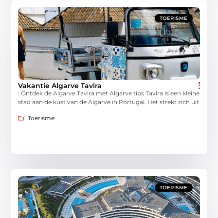
TOERISME
Vakantie Algarve Tavira
: Ontdek de Algarve Tavira met Algarve tips Tavira is een kleine
stad aan de kust van de Algarve in Portugal. Het strekt zich uit
Toerisme
TOERISME