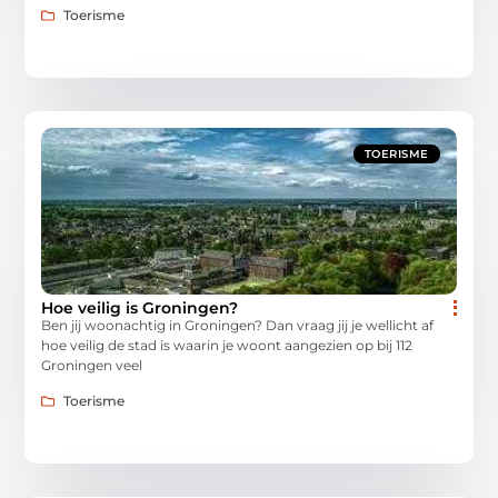
Toerisme
TOERISME
Hoe veilig is Groningen?
Ben jij woonachtig in Groningen? Dan vraag jij je wellicht af
hoe veilig de stad is waarin je woont aangezien op bij 112
Groningen veel
Toerisme