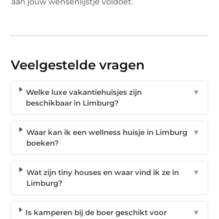
aan jouw wensenlijstje voldoet.
Veelgestelde vragen
Welke luxe vakantiehuisjes zijn
▼
beschikbaar in Limburg?
Waar kan ik een wellness huisje in Limburg
▼
boeken?
Wat zijn tiny houses en waar vind ik ze in
▼
Limburg?
Is kamperen bij de boer geschikt voor
▼