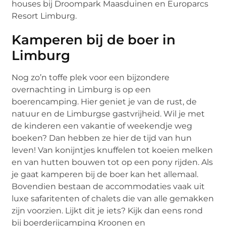
houses bij Droompark Maasduinen en Europarcs
Resort Limburg.
Kamperen bij de boer in
Limburg
Nog zo’n toffe plek voor een bijzondere
overnachting in Limburg is op een
boerencamping. Hier geniet je van de rust, de
natuur en de Limburgse gastvrijheid. Wil je met
de kinderen een vakantie of weekendje weg
boeken? Dan hebben ze hier de tijd van hun
leven! Van konijntjes knuffelen tot koeien melken
en van hutten bouwen tot op een pony rijden. Als
je gaat kamperen bij de boer kan het allemaal.
Bovendien bestaan de accommodaties vaak uit
luxe safaritenten of chalets die van alle gemakken
zijn voorzien. Lijkt dit je iets? Kijk dan eens rond
bij boerderijcamping Kroonen en