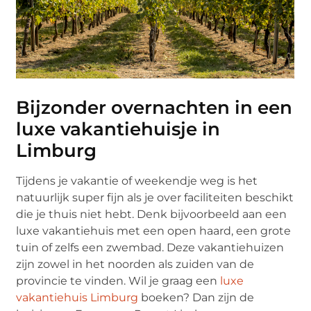
Bijzonder overnachten in een
luxe vakantiehuisje in
Limburg
Tijdens je vakantie of weekendje weg is het
natuurlijk super fijn als je over faciliteiten beschikt
die je thuis niet hebt. Denk bijvoorbeeld aan een
luxe vakantiehuis met een open haard, een grote
tuin of zelfs een zwembad. Deze vakantiehuizen
zijn zowel in het noorden als zuiden van de
provincie te vinden. Wil je graag een
luxe
vakantiehuis Limburg
boeken? Dan zijn de