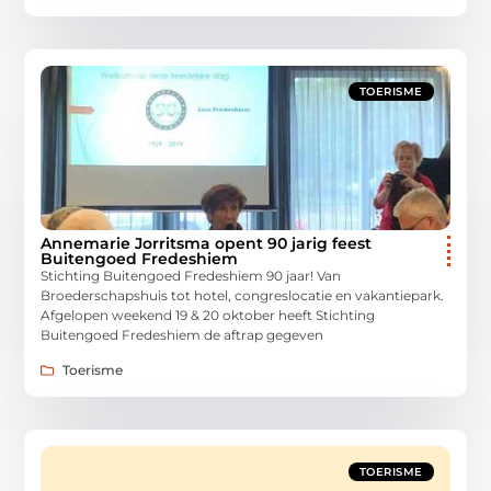
TOERISME
Annemarie Jorritsma opent 90 jarig feest
Buitengoed Fredeshiem
Stichting Buitengoed Fredeshiem 90 jaar! Van
Broederschapshuis tot hotel, congreslocatie en vakantiepark.
Afgelopen weekend 19 & 20 oktober heeft Stichting
Buitengoed Fredeshiem de aftrap gegeven
Toerisme
TOERISME