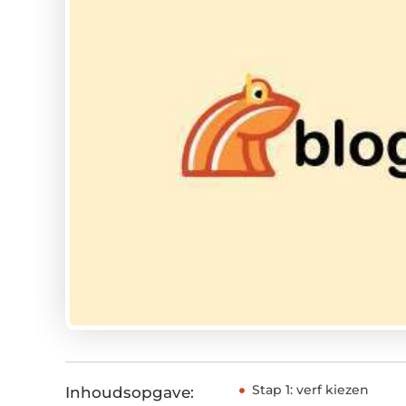
Stap 1: verf kiezen
Inhoudsopgave: