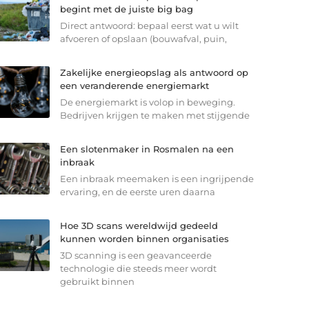
begint met de juiste big bag
Direct antwoord: bepaal eerst wat u wilt
afvoeren of opslaan (bouwafval, puin,
Zakelijke energieopslag als antwoord op
een veranderende energiemarkt
De energiemarkt is volop in beweging.
Bedrijven krijgen te maken met stijgende
Een slotenmaker in Rosmalen na een
inbraak
Een inbraak meemaken is een ingrijpende
ervaring, en de eerste uren daarna
Hoe 3D scans wereldwijd gedeeld
kunnen worden binnen organisaties
3D scanning is een geavanceerde
technologie die steeds meer wordt
gebruikt binnen