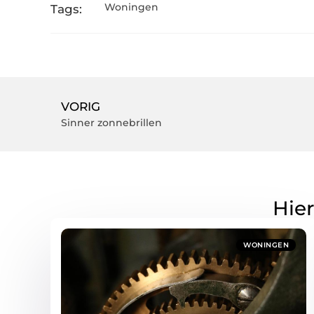
Woningen
Tags:
VORIG
Sinner zonnebrillen
Hier
WONINGEN