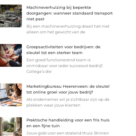
Machineverhuizing bij beperkte
doorgangen: wanneer standaard transport
niet past
Bij een machineverhuizing draait het niet
alleen om het gewicht van de
Groepsactiviteiten voor bedrijven: de
sleutel tot een sterker team
Een goed functionerend team is
onmisbaar voor ieder succesvol bedrijf.
Collega’s die
Marketingbureau Heerenveen: de sleutel
tot online groei voor jouw bedrijf
Als ondernemer wil je zichtbaar zijn op de
plekken waar jouw klanten
Praktische handleiding voor een fris huis
en een fijne tuin
Jouw gids voor een stralend thuis: Binnen