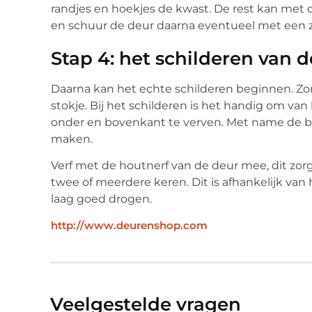
randjes en hoekjes de kwast. De rest kan met 
en schuur de deur daarna eventueel met een za
Stap 4: het schilderen van 
Daarna kan het echte schilderen beginnen. Zor
stokje. Bij het schilderen is het handig om va
onder en bovenkant te verven. Met name de b
maken.
Verf met de houtnerf van de deur mee, dit zorg
twee of meerdere keren. Dit is afhankelijk van 
laag goed drogen.
http://www.deurenshop.com
Veelgestelde vragen