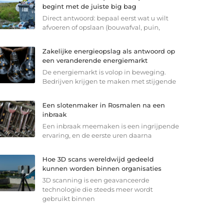
begint met de juiste big bag
Direct antwoord: bepaal eerst wat u wilt
afvoeren of opslaan (bouwafval, puin,
Zakelijke energieopslag als antwoord op
een veranderende energiemarkt
De energiemarkt is volop in beweging.
Bedrijven krijgen te maken met stijgende
Een slotenmaker in Rosmalen na een
inbraak
Een inbraak meemaken is een ingrijpende
ervaring, en de eerste uren daarna
Hoe 3D scans wereldwijd gedeeld
kunnen worden binnen organisaties
3D scanning is een geavanceerde
technologie die steeds meer wordt
gebruikt binnen