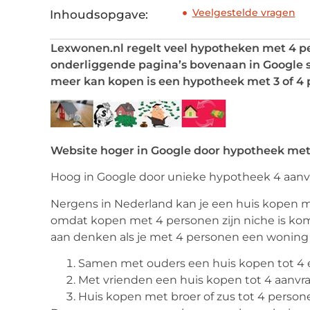
Veelgestelde vragen
Inhoudsopgave:
Lexwonen.nl regelt veel hypotheken met 4 per
onderliggende pagina’s
bovenaan in Google s
meer kan kopen is een hypotheek met 3 of 4 
Website hoger in Google door hypotheek met
Hoog in Google door unieke hypotheek 4 aanv
Nergens in Nederland kan je een huis kopen met
omdat kopen met 4 personen zijn niche is kom
aan denken als je met 4 personen een woning
Samen met ouders een huis kopen tot 4 
Met vrienden een huis kopen tot 4 aanvr
Huis kopen met broer of zus tot 4 person