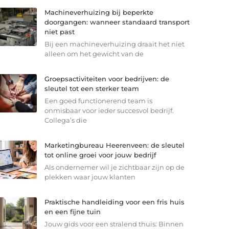
Machineverhuizing bij beperkte
doorgangen: wanneer standaard transport
niet past
Bij een machineverhuizing draait het niet
alleen om het gewicht van de
Groepsactiviteiten voor bedrijven: de
sleutel tot een sterker team
Een goed functionerend team is
onmisbaar voor ieder succesvol bedrijf.
Collega’s die
Marketingbureau Heerenveen: de sleutel
tot online groei voor jouw bedrijf
Als ondernemer wil je zichtbaar zijn op de
plekken waar jouw klanten
Praktische handleiding voor een fris huis
en een fijne tuin
Jouw gids voor een stralend thuis: Binnen