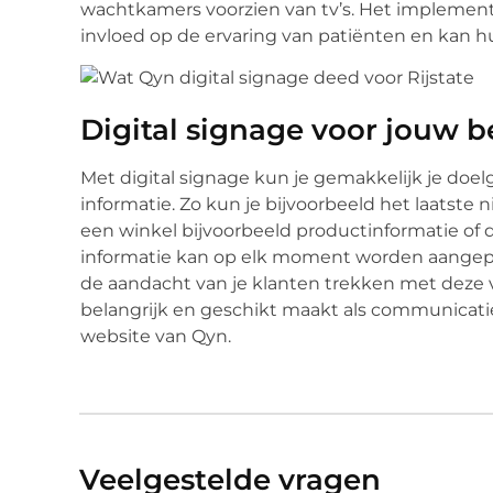
wachtkamers voorzien van tv’s. Het implement
invloed op de ervaring van patiënten en kan hu
Digital signage voor jouw be
Met digital signage kun je gemakkelijk je doel
informatie. Zo kun je bijvoorbeeld het laatste 
een winkel bijvoorbeeld productinformatie of 
informatie kan op elk moment worden aangepas
de aandacht van je klanten trekken met deze v
belangrijk en geschikt maakt als communicatie
website van Qyn.
Veelgestelde vragen