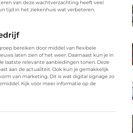
eren van deze wachtverzachting heeft veel
n tijd in het ziekenhuis wat verbeteren.
drijf
groep bereiken door middel van flexibele
nieuws laten zien of het weer. Daarnaast kun je in
de laatste relevante aanbiedingen tonen. Deze
t aan de actualiteit. Ook kun je gemakkelijk
orm van marketing. Dit is wat digital signage zo
middel. Kijk voor meer informatie op de