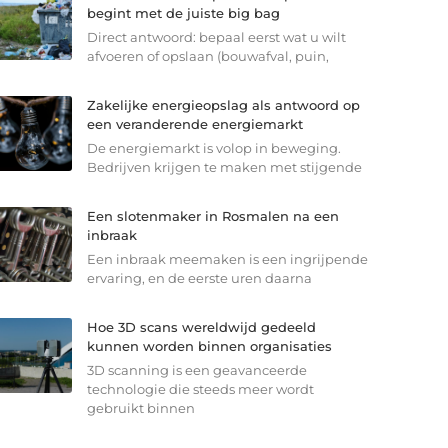
begint met de juiste big bag
Direct antwoord: bepaal eerst wat u wilt
afvoeren of opslaan (bouwafval, puin,
Zakelijke energieopslag als antwoord op
een veranderende energiemarkt
De energiemarkt is volop in beweging.
Bedrijven krijgen te maken met stijgende
Een slotenmaker in Rosmalen na een
inbraak
Een inbraak meemaken is een ingrijpende
ervaring, en de eerste uren daarna
Hoe 3D scans wereldwijd gedeeld
kunnen worden binnen organisaties
3D scanning is een geavanceerde
technologie die steeds meer wordt
gebruikt binnen