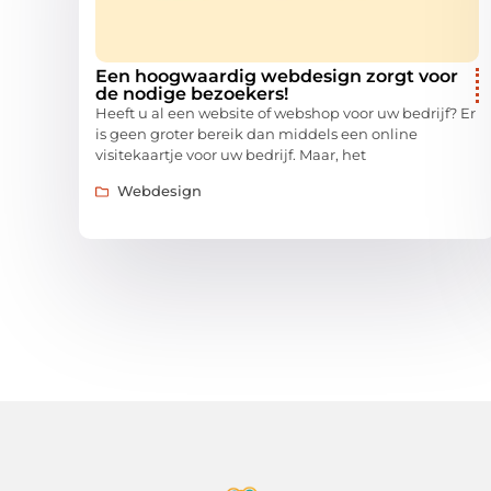
Een hoogwaardig webdesign zorgt voor
de nodige bezoekers!
Heeft u al een website of webshop voor uw bedrijf? Er
is geen groter bereik dan middels een online
visitekaartje voor uw bedrijf. Maar, het
Webdesign