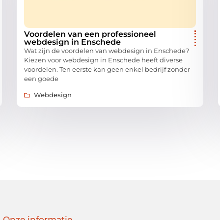
Voordelen van een professioneel
webdesign in Enschede
Wat zijn de voordelen van webdesign in Enschede?
Kiezen voor webdesign in Enschede heeft diverse
voordelen. Ten eerste kan geen enkel bedrijf zonder
een goede
Webdesign
Onze informatie