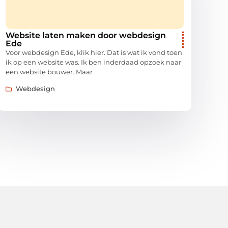
Website laten maken door webdesign
Ede
Voor webdesign Ede, klik hier. Dat is wat ik vond toen
ik op een website was. Ik ben inderdaad opzoek naar
een website bouwer. Maar
Webdesign