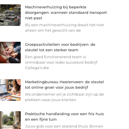
Machineverhuizing bij beperkte
doorgangen: wanneer standaard transport
niet past
Bij een machineverhuizing draait het niet
alleen om het gewicht van de
Groepsactiviteiten voor bedrijven: de
sleutel tot een sterker team
Een goed functionerend team is
onmisbaar voor ieder succesvol bedrijf.
Collega’s die
Marketingbureau Heerenveen: de sleutel
tot online groei voor jouw bedrijf
Als ondernemer wil je zichtbaar zijn op de
plekken waar jouw klanten
Praktische handleiding voor een fris huis
en een fijne tuin
Jouw gids voor een stralend thuis: Binnen