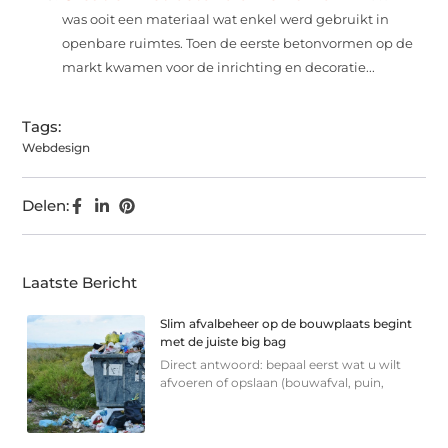
was ooit een materiaal wat enkel werd gebruikt in
openbare ruimtes. Toen de eerste betonvormen op de
markt kwamen voor de inrichting en decoratie...
Tags:
Webdesign
Delen:
Laatste Bericht
Slim afvalbeheer op de bouwplaats begint
met de juiste big bag
Direct antwoord: bepaal eerst wat u wilt
afvoeren of opslaan (bouwafval, puin,