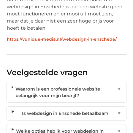
webdesign in Enschede is dat een website goed
moet functioneren en er mooi uit moet zien,
maar dat je daar niet een zeer hoge prijs voor
hoeft te betalen.
https://vunique-media.nl/webdesign-in-enschede/
Veelgestelde vragen
Waarom is een professionele website
▼
belangrijk voor mijn bedrijf?
Is webdesign in Enschede betaalbaar?
▼
Welke opties heb ik voor webdesign in
▼