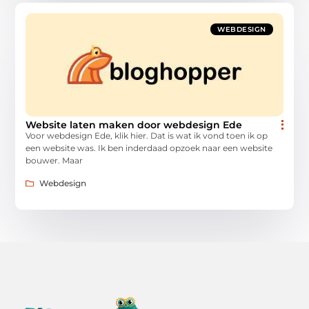
WEBDESIGN
Website laten maken door webdesign Ede
Voor webdesign Ede, klik hier. Dat is wat ik vond toen ik op
een website was. Ik ben inderdaad opzoek naar een website
bouwer. Maar
Webdesign