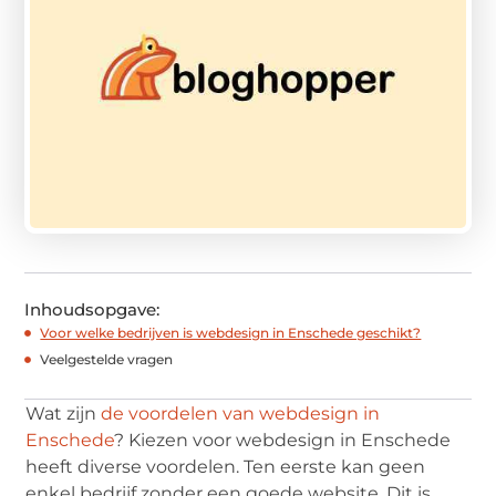
Inhoudsopgave:
Voor welke bedrijven is webdesign in Enschede geschikt?
Veelgestelde vragen
Wat zijn
de voordelen van webdesign in
Enschede
? Kiezen voor webdesign in Enschede
heeft diverse voordelen. Ten eerste kan geen
enkel bedrijf zonder een goede website. Dit is