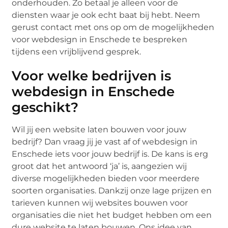
onderhouden. Zo betaal je alleen voor de
diensten waar je ook echt baat bij hebt. Neem
gerust contact met ons op om de mogelijkheden
voor webdesign in Enschede te bespreken
tijdens een vrijblijvend gesprek.
Voor welke bedrijven is
webdesign in Enschede
geschikt?
Wil jij een website laten bouwen voor jouw
bedrijf? Dan vraag jij je vast af of webdesign in
Enschede iets voor jouw bedrijf is. De kans is erg
groot dat het antwoord ‘ja’ is, aangezien wij
diverse mogelijkheden bieden voor meerdere
soorten organisaties. Dankzij onze lage prijzen en
tarieven kunnen wij websites bouwen voor
organisaties die niet het budget hebben om een
dure website te laten bouwen. Ons idee van