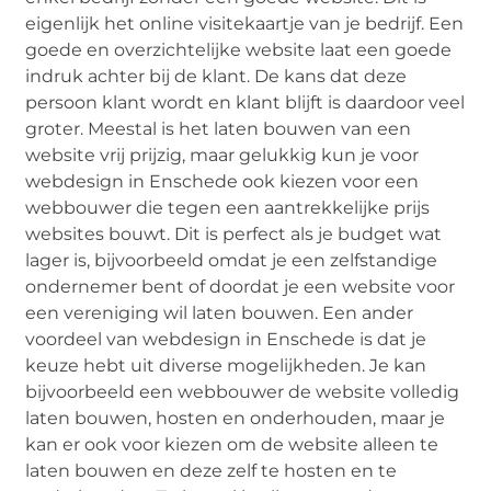
eigenlijk het online visitekaartje van je bedrijf. Een
goede en overzichtelijke website laat een goede
indruk achter bij de klant. De kans dat deze
persoon klant wordt en klant blijft is daardoor veel
groter. Meestal is het laten bouwen van een
website vrij prijzig, maar gelukkig kun je voor
webdesign in Enschede ook kiezen voor een
webbouwer die tegen een aantrekkelijke prijs
websites bouwt. Dit is perfect als je budget wat
lager is, bijvoorbeeld omdat je een zelfstandige
ondernemer bent of doordat je een website voor
een vereniging wil laten bouwen. Een ander
voordeel van webdesign in Enschede is dat je
keuze hebt uit diverse mogelijkheden. Je kan
bijvoorbeeld een webbouwer de website volledig
laten bouwen, hosten en onderhouden, maar je
kan er ook voor kiezen om de website alleen te
laten bouwen en deze zelf te hosten en te