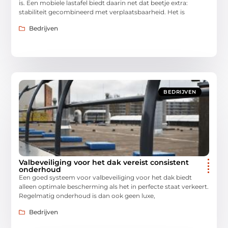
is. Een mobiele lastafel biedt daarin net dat beetje extra:
stabiliteit gecombineerd met verplaatsbaarheid. Het is
Bedrijven
BEDRIJVEN
Valbeveiliging voor het dak vereist consistent
onderhoud
Een goed systeem voor valbeveiliging voor het dak biedt
alleen optimale bescherming als het in perfecte staat verkeert.
Regelmatig onderhoud is dan ook geen luxe,
Bedrijven