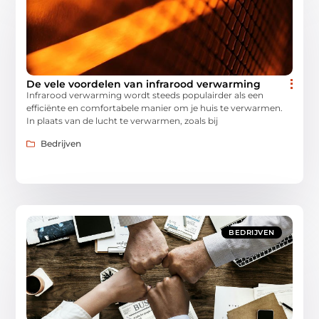
De vele voordelen van infrarood verwarming
Infrarood verwarming wordt steeds populairder als een
efficiënte en comfortabele manier om je huis te verwarmen.
In plaats van de lucht te verwarmen, zoals bij
Bedrijven
BEDRIJVEN