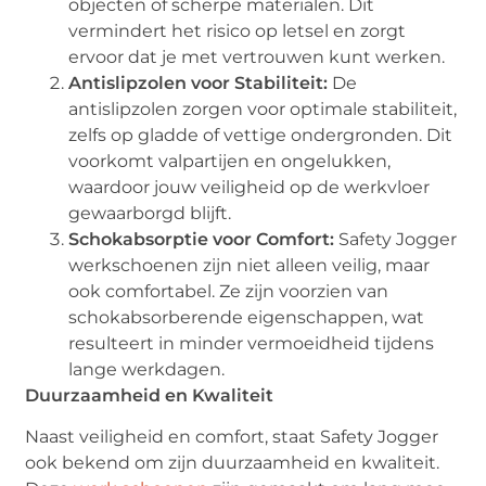
objecten of scherpe materialen. Dit
vermindert het risico op letsel en zorgt
ervoor dat je met vertrouwen kunt werken.
Antislipzolen voor Stabiliteit
:
De
antislipzolen zorgen voor optimale stabiliteit,
zelfs op gladde of vettige ondergronden. Dit
voorkomt valpartijen en ongelukken,
waardoor jouw veiligheid op de werkvloer
gewaarborgd blijft.
Schokabsorptie voor Comfort
:
Safety Jogger
werkschoenen zijn niet alleen veilig, maar
ook comfortabel. Ze zijn voorzien van
schokabsorberende eigenschappen, wat
resulteert in minder vermoeidheid tijdens
lange werkdagen.
Duurzaamheid en Kwaliteit
Naast veiligheid en comfort, staat Safety Jogger
ook bekend om zijn duurzaamheid en kwaliteit.