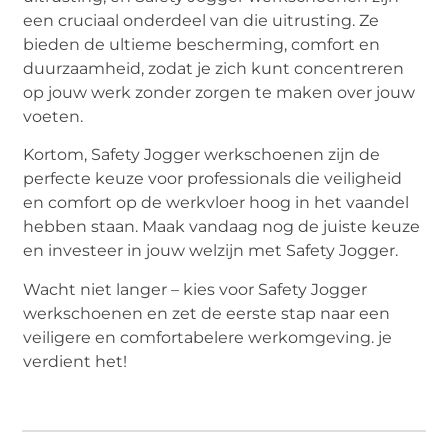
een cruciaal onderdeel van die uitrusting. Ze
bieden de ultieme bescherming, comfort en
duurzaamheid, zodat je zich kunt concentreren
op jouw werk zonder zorgen te maken over jouw
voeten.
Kortom, Safety Jogger werkschoenen zijn de
perfecte keuze voor professionals die veiligheid
en comfort op de werkvloer hoog in het vaandel
hebben staan. Maak vandaag nog de juiste keuze
en investeer in jouw welzijn met Safety Jogger.
Wacht niet langer – kies voor Safety Jogger
werkschoenen en zet de eerste stap naar een
veiligere en comfortabelere werkomgeving. je
verdient het!