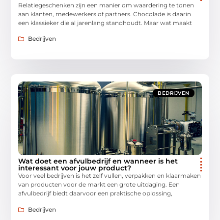
Relatiegeschenken zijn een manier om waardering te tonen
aan klanten, medewerkers of partners. Chocolade is daarin
een klassieker die al jarenlang standhoudt. Maar wat maakt
Bedrijven
BEDRIJVEN
Wat doet een afvulbedrijf en wanneer is het
interessant voor jouw product?
Voor veel bedrijven is het zelf vullen, verpakken en klaarmaken
van producten voor de markt een grote uitdaging. Een
afvulbedrijf biedt daarvoor een praktische oplossing,
Bedrijven