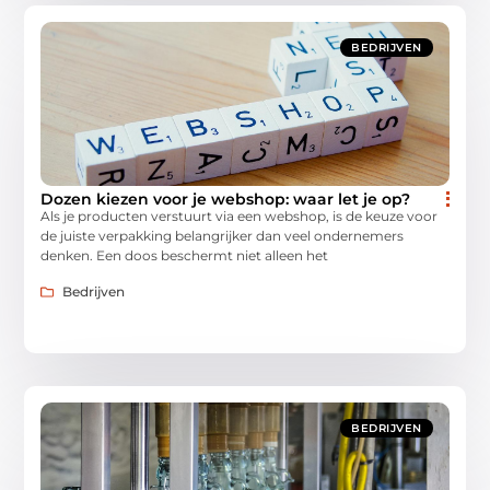
BEDRIJVEN
Dozen kiezen voor je webshop: waar let je op?
Als je producten verstuurt via een webshop, is de keuze voor
de juiste verpakking belangrijker dan veel ondernemers
denken. Een doos beschermt niet alleen het
Bedrijven
BEDRIJVEN