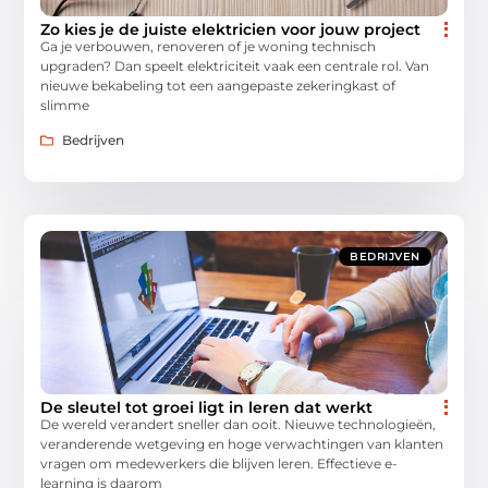
Zo kies je de juiste elektricien voor jouw project
Ga je verbouwen, renoveren of je woning technisch
upgraden? Dan speelt elektriciteit vaak een centrale rol. Van
nieuwe bekabeling tot een aangepaste zekeringkast of
slimme
Bedrijven
BEDRIJVEN
De sleutel tot groei ligt in leren dat werkt
De wereld verandert sneller dan ooit. Nieuwe technologieën,
veranderende wetgeving en hoge verwachtingen van klanten
vragen om medewerkers die blijven leren. Effectieve e-
learning is daarom