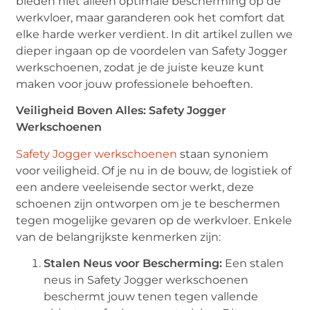
bieden niet alleen optimale bescherming op de
werkvloer, maar garanderen ook het comfort dat
elke harde werker verdient. In dit artikel zullen we
dieper ingaan op de voordelen van Safety Jogger
werkschoenen, zodat je de juiste keuze kunt
maken voor jouw professionele behoeften.
Veiligheid Boven Alles: Safety Jogger
Werkschoenen
Safety Jogger werkschoenen
staan synoniem
voor veiligheid. Of je nu in de bouw, de logistiek of
een andere veeleisende sector werkt, deze
schoenen zijn ontworpen om je te beschermen
tegen mogelijke gevaren op de werkvloer. Enkele
van de belangrijkste kenmerken zijn:
Stalen Neus voor Bescherming
:
Een stalen
neus in Safety Jogger werkschoenen
beschermt jouw tenen tegen vallende