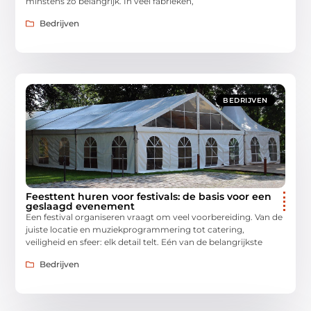
minstens zo belangrijk. In veel fabrieken,
Bedrijven
BEDRIJVEN
Feesttent huren voor festivals: de basis voor een
geslaagd evenement
Een festival organiseren vraagt om veel voorbereiding. Van de
juiste locatie en muziekprogrammering tot catering,
veiligheid en sfeer: elk detail telt. Eén van de belangrijkste
Bedrijven