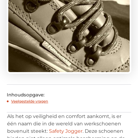
Inhoudsopgave:
Veelgestelde vragen
Als het op veiligheid en comfort aankomt, is er
één naam die in de wereld van werkschoenen
bovenuit steekt:
Safety Jogger
. Deze schoenen