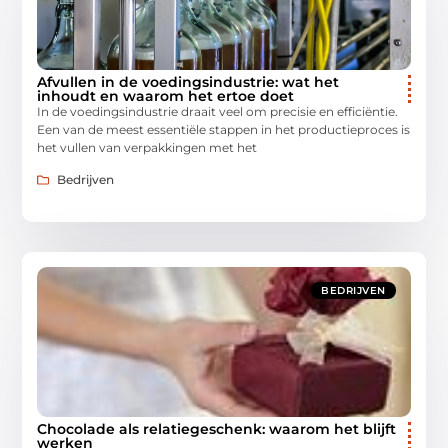
Afvullen in de voedingsindustrie: wat het
inhoudt en waarom het ertoe doet
In de voedingsindustrie draait veel om precisie en efficiëntie.
Een van de meest essentiële stappen in het productieproces is
het vullen van verpakkingen met het
Bedrijven
BEDRIJVEN
Chocolade als relatiegeschenk: waarom het blijft
werken