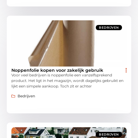
BEDRIJVEN
Noppenfolie kopen voor zakelijk gebruik
Voor veel bedrijven is noppenfolie een vanzelfsprekend
product. Het ligt in het magazijn, wordt dagelijks gebruikt en
lijkt een simpele aankoop. Toch zit er achter
Bedrijven
BEDRIJVEN