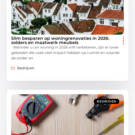
Slim besparen op woningrenovaties in 2026:
zolders en maatwerk meubels
Wanneer u uw woning in 2026 wilt verbeteren, zijn er twee
gebieden die vaak veel impact hebben op ruimte en waarde:
de zolder en
Bedrijven
BEDRIJVEN