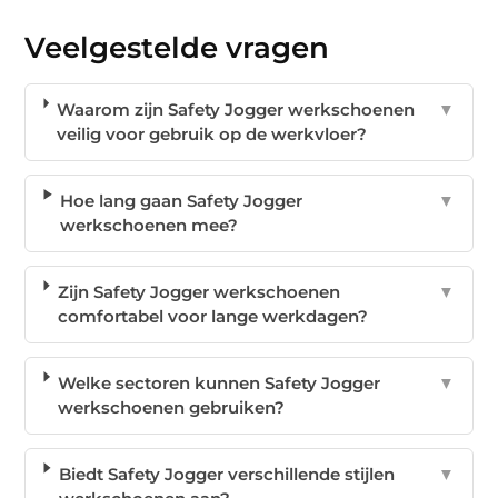
Veelgestelde vragen
Waarom zijn Safety Jogger werkschoenen
▼
veilig voor gebruik op de werkvloer?
Hoe lang gaan Safety Jogger
▼
werkschoenen mee?
Zijn Safety Jogger werkschoenen
▼
comfortabel voor lange werkdagen?
Welke sectoren kunnen Safety Jogger
▼
werkschoenen gebruiken?
Biedt Safety Jogger verschillende stijlen
▼