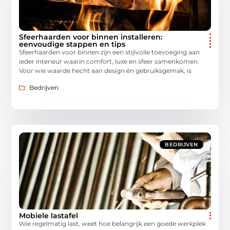
Sfeerhaarden voor binnen installeren:
eenvoudige stappen en tips
Sfeerhaarden voor binnen zijn een stijlvolle toevoeging aan
ieder interieur waarin comfort, luxe en sfeer samenkomen.
Voor wie waarde hecht aan design én gebruiksgemak, is
Bedrijven
BEDRIJVEN
Mobiele lastafel
Wie regelmatig last, weet hoe belangrijk een goede werkplek