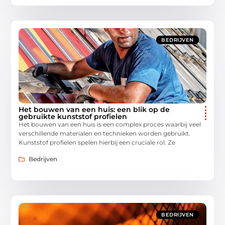
BEDRIJVEN
Het bouwen van een huis: een blik op de
gebruikte kunststof profielen
Het bouwen van een huis is een complex proces waarbij veel
verschillende materialen en technieken worden gebruikt.
Kunststof profielen spelen hierbij een cruciale rol. Ze
Bedrijven
BEDRIJVEN