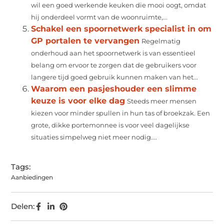
wil een goed werkende keuken die mooi oogt, omdat
hij onderdeel vormt van de woonruimte,...
Schakel een spoornetwerk specialist in om
GP portalen te vervangen
Regelmatig
onderhoud aan het spoornetwerk is van essentieel
belang om ervoor te zorgen dat de gebruikers voor
langere tijd goed gebruik kunnen maken van het...
Waarom een pasjeshouder een slimme
keuze is voor elke dag
Steeds meer mensen
kiezen voor minder spullen in hun tas of broekzak. Een
grote, dikke portemonnee is voor veel dagelijkse
situaties simpelweg niet meer nodig....
Tags:
Aanbiedingen
Delen: