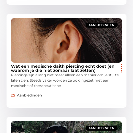
AANBIEDINGEN
Wat een medische daith piercing écht doet (en
waarom je die niet zomaar laat zetten)
Piercings zijn allang niet meer alleen een manier om je stijl te
laten zien. Steeds vaker worden ze ook ingezet met een
medische of therapeutische
Aanbiedingen
AANBIEDINGEN