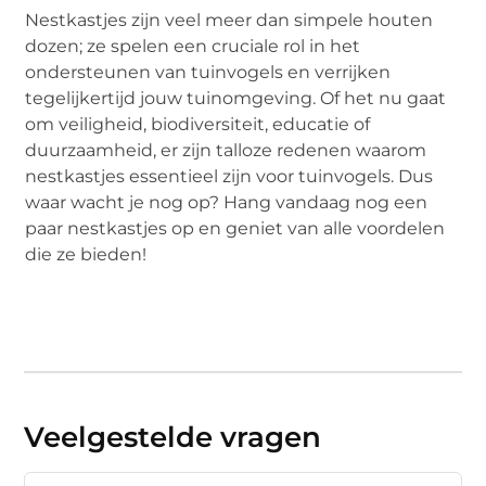
Nestkastjes zijn veel meer dan simpele houten
dozen; ze spelen een cruciale rol in het
ondersteunen van tuinvogels en verrijken
tegelijkertijd jouw tuinomgeving. Of het nu gaat
om veiligheid, biodiversiteit, educatie of
duurzaamheid, er zijn talloze redenen waarom
nestkastjes essentieel zijn voor tuinvogels. Dus
waar wacht je nog op? Hang vandaag nog een
paar nestkastjes op en geniet van alle voordelen
die ze bieden!
Veelgestelde vragen