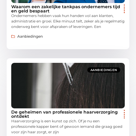
Waarom een zakelijke tankpas ondernemers tijd
en geld bespaart
Ondernemers hebben vaak hun handen vol aan klanten,
administratie en groei. Elke minuut telt, zeker als je regelmatig
onderweg bent voor afspraken of leveringen. Een
Aanbiedingen
AANBIEDINGEN
De geheimen van professionele haarverzorging
ontdekt
Haarverzorging is een kunst op zich. Of je nu een
professionele kapper bent of gewoon iemand die graag goed
voor zijn haar zorgt, er zijn