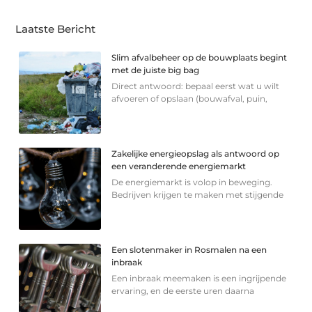
Laatste Bericht
Slim afvalbeheer op de bouwplaats begint
met de juiste big bag
Direct antwoord: bepaal eerst wat u wilt
afvoeren of opslaan (bouwafval, puin,
Zakelijke energieopslag als antwoord op
een veranderende energiemarkt
De energiemarkt is volop in beweging.
Bedrijven krijgen te maken met stijgende
Een slotenmaker in Rosmalen na een
inbraak
Een inbraak meemaken is een ingrijpende
ervaring, en de eerste uren daarna