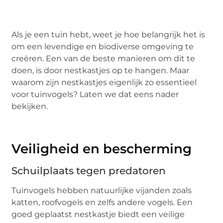
Als je een tuin hebt, weet je hoe belangrijk het is
om een levendige en biodiverse omgeving te
creëren. Een van de beste manieren om dit te
doen, is door nestkastjes op te hangen. Maar
waarom zijn nestkastjes eigenlijk zo essentieel
voor tuinvogels? Laten we dat eens nader
bekijken.
Veiligheid en bescherming
Schuilplaats tegen predatoren
Tuinvogels hebben natuurlijke vijanden zoals
katten, roofvogels en zelfs andere vogels. Een
goed geplaatst nestkastje biedt een veilige