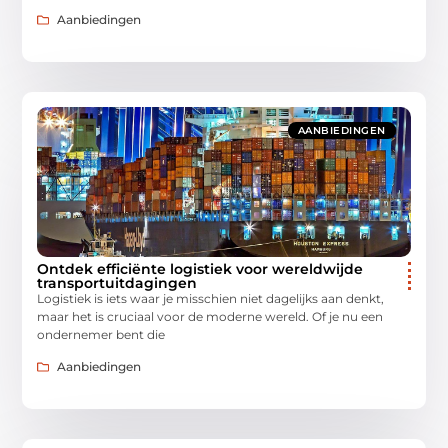
Aanbiedingen
AANBIEDINGEN
Ontdek efficiënte logistiek voor wereldwijde
transportuitdagingen
Logistiek is iets waar je misschien niet dagelijks aan denkt,
maar het is cruciaal voor de moderne wereld. Of je nu een
ondernemer bent die
Aanbiedingen