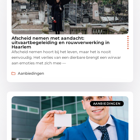
Afscheid nemen met aandacht:
uitvaartbegeleiding en rouwverwerking in
Haarlem
Afscheid nemen hoort bij het leven, maar het is nooit
eenvoudig. Het verlies van een dierbare brengt een wirwar
aan emoties met zich mee —
Aanbiedingen
AANBIEDINGEN