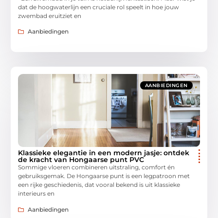
dat de hoogwaterlijn een cruciale rol speelt in hoe jouw
zwembad eruitziet en
Aanbiedingen
AANBIEDINGEN
Klassieke elegantie in een modern jasje: ontdek
de kracht van Hongaarse punt PVC
Sommige vloeren combineren uitstraling, comfort én
gebruiksgemak. De Hongaarse punt is een legpatroon met
een rijke geschiedenis, dat vooral bekend is uit klassieke
interieurs en
Aanbiedingen