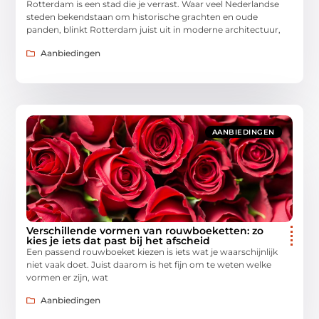
Rotterdam is een stad die je verrast. Waar veel Nederlandse
steden bekendstaan om historische grachten en oude
panden, blinkt Rotterdam juist uit in moderne architectuur,
Aanbiedingen
AANBIEDINGEN
Verschillende vormen van rouwboeketten: zo
kies je iets dat past bij het afscheid
Een passend rouwboeket kiezen is iets wat je waarschijnlijk
niet vaak doet. Juist daarom is het fijn om te weten welke
vormen er zijn, wat
Aanbiedingen