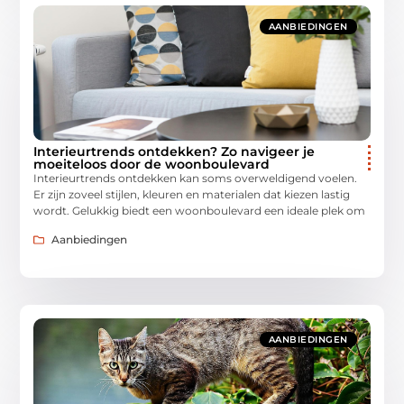
AANBIEDINGEN
Interieurtrends ontdekken? Zo navigeer je
moeiteloos door de woonboulevard
Interieurtrends ontdekken kan soms overweldigend voelen.
Er zijn zoveel stijlen, kleuren en materialen dat kiezen lastig
wordt. Gelukkig biedt een woonboulevard een ideale plek om
Aanbiedingen
AANBIEDINGEN