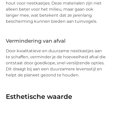
hout voor nestkastjes. Deze materialen zijn niet
alleen beter voor het milieu, maar gaan ook
langer mee, wat betekent dat ze jarenlang
bescherming kunnen bieden aan tuinvogels.
Vermindering van afval
Door kwalitatieve en duurzame nestkastjes aan
te schaffen, verminder je de hoeveelheid afval die
ontstaat door goedkope, snel verslijtende opties.
Dit draagt bij aan een duurzamere levensstijl en
helpt de planeet gezond te houden.
Esthetische waarde