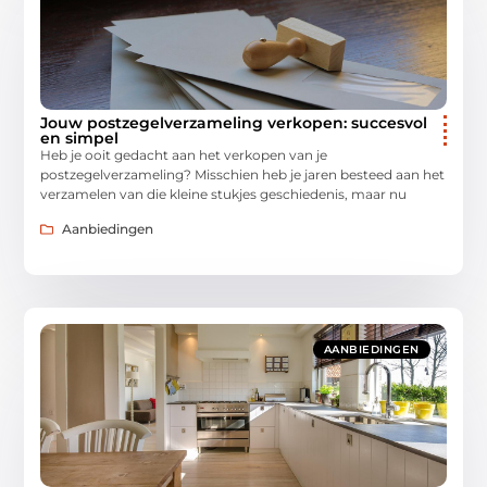
Jouw postzegelverzameling verkopen: succesvol
en simpel
Heb je ooit gedacht aan het verkopen van je
postzegelverzameling? Misschien heb je jaren besteed aan het
verzamelen van die kleine stukjes geschiedenis, maar nu
Aanbiedingen
AANBIEDINGEN