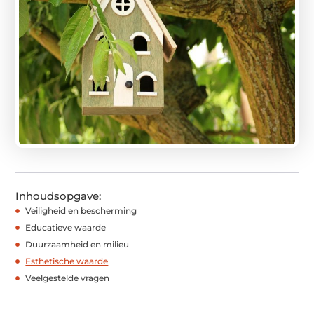
Inhoudsopgave:
Veiligheid en bescherming
Educatieve waarde
Duurzaamheid en milieu
Esthetische waarde
Veelgestelde vragen