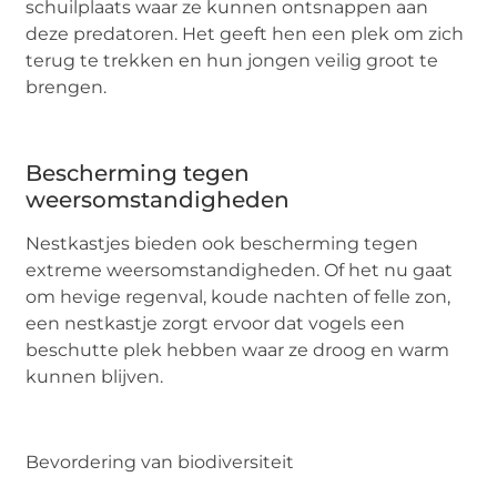
schuilplaats waar ze kunnen ontsnappen aan
deze predatoren. Het geeft hen een plek om zich
terug te trekken en hun jongen veilig groot te
brengen.
Bescherming tegen
weersomstandigheden
Nestkastjes bieden ook bescherming tegen
extreme weersomstandigheden. Of het nu gaat
om hevige regenval, koude nachten of felle zon,
een nestkastje zorgt ervoor dat vogels een
beschutte plek hebben waar ze droog en warm
kunnen blijven.
Bevordering van biodiversiteit