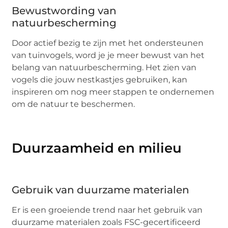
Bewustwording van
natuurbescherming
Door actief bezig te zijn met het ondersteunen
van tuinvogels, word je je meer bewust van het
belang van natuurbescherming. Het zien van
vogels die jouw nestkastjes gebruiken, kan
inspireren om nog meer stappen te ondernemen
om de natuur te beschermen.
Duurzaamheid en milieu
Gebruik van duurzame materialen
Er is een groeiende trend naar het gebruik van
duurzame materialen zoals FSC-gecertificeerd