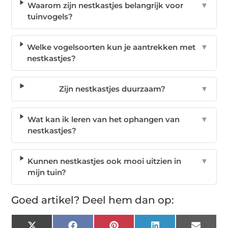
Waarom zijn nestkastjes belangrijk voor
▼
tuinvogels?
Welke vogelsoorten kun je aantrekken met
▼
nestkastjes?
Zijn nestkastjes duurzaam?
▼
Wat kan ik leren van het ophangen van
▼
nestkastjes?
Kunnen nestkastjes ook mooi uitzien in
▼
mijn tuin?
Goed artikel? Deel hem dan op: