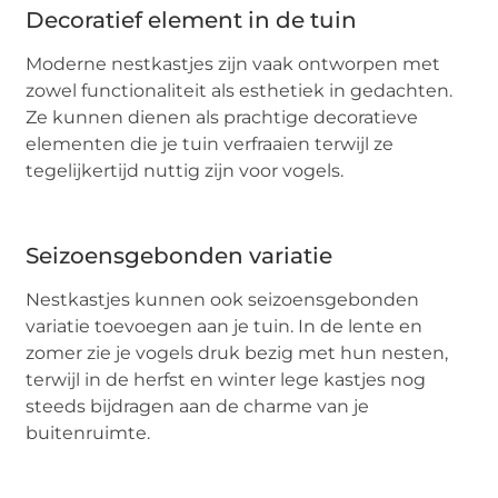
Decoratief element in de tuin
Moderne nestkastjes zijn vaak ontworpen met
zowel functionaliteit als esthetiek in gedachten.
Ze kunnen dienen als prachtige decoratieve
elementen die je tuin verfraaien terwijl ze
tegelijkertijd nuttig zijn voor vogels.
Seizoensgebonden variatie
Nestkastjes kunnen ook seizoensgebonden
variatie toevoegen aan je tuin. In de lente en
zomer zie je vogels druk bezig met hun nesten,
terwijl in de herfst en winter lege kastjes nog
steeds bijdragen aan de charme van je
buitenruimte.