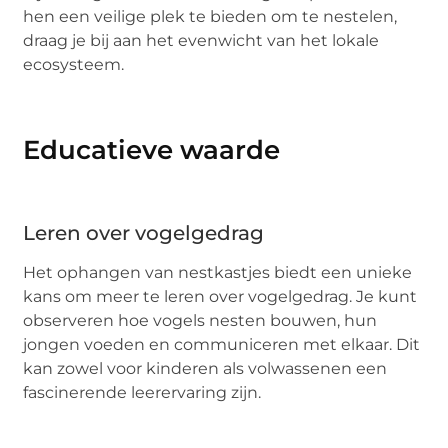
hen een veilige plek te bieden om te nestelen,
draag je bij aan het evenwicht van het lokale
ecosysteem.
Educatieve waarde
Leren over vogelgedrag
Het ophangen van nestkastjes biedt een unieke
kans om meer te leren over vogelgedrag. Je kunt
observeren hoe vogels nesten bouwen, hun
jongen voeden en communiceren met elkaar. Dit
kan zowel voor kinderen als volwassenen een
fascinerende leerervaring zijn.