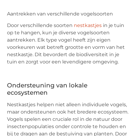
Aantrekken van verschillende vogelsoorten
Door verschillende soorten
nestkastjes
in je tuin
op te hangen, kun je diverse vogelsoorten
aantrekken. Elk type vogel heeft zijn eigen
voorkeuren wat betreft grootte en vorm van het
nestkastje. Dit bevordert de biodiversiteit in je
tuin en zorgt voor een levendigere omgeving.
Ondersteuning van lokale
ecosystemen
Nestkastjes helpen niet alleen individuele vogels,
maar ondersteunen ook het bredere ecosysteem.
Vogels spelen een cruciale rol in de natuur door
insectenpopulaties onder controle te houden en
bij te dragen aan de bestuiving van planten. Door