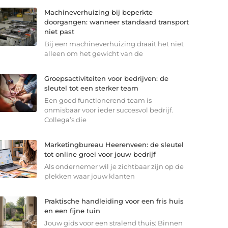
Machineverhuizing bij beperkte
doorgangen: wanneer standaard transport
niet past
Bij een machineverhuizing draait het niet
alleen om het gewicht van de
Groepsactiviteiten voor bedrijven: de
sleutel tot een sterker team
Een goed functionerend team is
onmisbaar voor ieder succesvol bedrijf.
Collega’s die
Marketingbureau Heerenveen: de sleutel
tot online groei voor jouw bedrijf
Als ondernemer wil je zichtbaar zijn op de
plekken waar jouw klanten
Praktische handleiding voor een fris huis
en een fijne tuin
Jouw gids voor een stralend thuis: Binnen