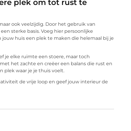
re plek om tot rust te
l, maar ook veelzijdig. Door het gebruik van
een sterke basis. Voeg hier persoonlijke
 jouw huis een plek te maken die helemaal bij je
 je elke ruimte een stoere, maar toch
met het zachte en creëer een balans die rust en
 plek waar je je thuis voelt.
ativiteit de vrije loop en geef jouw interieur de