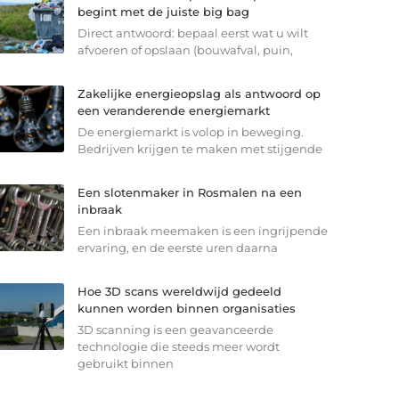
begint met de juiste big bag
Direct antwoord: bepaal eerst wat u wilt
afvoeren of opslaan (bouwafval, puin,
Zakelijke energieopslag als antwoord op
een veranderende energiemarkt
De energiemarkt is volop in beweging.
Bedrijven krijgen te maken met stijgende
Een slotenmaker in Rosmalen na een
inbraak
Een inbraak meemaken is een ingrijpende
ervaring, en de eerste uren daarna
Hoe 3D scans wereldwijd gedeeld
kunnen worden binnen organisaties
3D scanning is een geavanceerde
technologie die steeds meer wordt
gebruikt binnen