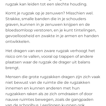
rugzak kan leiden tot een slechte houding.
Komt je rugzak op je zenuwen? Misschien wel.
Strakke, smalle banden die in je schouders
graven, kunnen in je zenuwen knijpen en de
bloedsomloop verstoren, en je kunt tintelingen,
gevoelloosheid en zwakte in je armen en handen
ontwikkelen.
Het dragen van een zware rugzak verhoogt het
risico om te vallen, vooral op trappen of andere
plaatsen waar de rugzak de drager uit balans
brengt.
Mensen die grote rugzakken dragen zijn zich vaak
niet bewust van de ruimte die de rugzakken
innemen en kunnen anderen met hun
rugzakken raken als ze zich omdraaien of door
nauwe ruimtes bewegen, zoals de gangpaden
van de schoolbus. Leerlingen kunnen ook