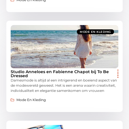
MODE EN KLEDING
Studio Anneloes en Fabienne Chapot bij To Be
Dressed
Damesmode is altijd al een intrigerend en boeiend aspect van
de modewereld geweest. Het is een arena waarin creativiteit,
individualiteit en elegantie samenkomen om vrouwen
Mode En Kleding