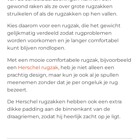
gewond raken als ze over grote rugzakken
struikelen of als de rugzakken op hen vallen.
Kies daarom voor een rugzak, die het gewicht
gelijkmatig verdeeld zodat rugproblemen
worden voorkomen en je langer comfortabel
kunt blijven rondlopen.
Met een mooie comfortabele rugzak, bijvoorbeeld
een
Herschel rugzak
, heb je niet alleen een
prachtig design, maar kun je ook al je spullen
meenemen zonder dat je per ongeluk je rug
bezeert.
De Herschel rugzakken hebben ook een extra
dikke padding aan de binnenkant van de
draagriemen, zodat hij heerlijk zacht op je ligt.