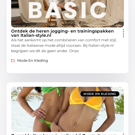
Ontdek de heren jogging- en trainingspakken
van Italian-style.nl
Als het aankomt op het combineren van comfort met stijl,
staat de Italiaanse mode altijd vooraan. Bij Italian-style.nl
begrijpen we dit als geen ander. Onze
Mode En Kleding
MODE EN KLEDING