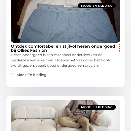
MODE EN KLEDING
Ontdek comfortabel en stijlvol heren ondergoed
bij Ollies Fashion
Heren ondergoed is een essentieel onderdeel van de
garderobe van elke man. Hoewel het vaak over het hoofd
wordt gezien, speelt goed ondergoed een cruciale
Mode En Kleding
MODE EN KLEDING