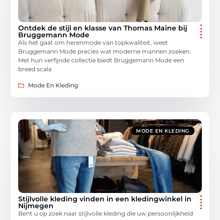
Ontdek de stijl en klasse van Thomas Maine bij
Bruggemann Mode
Als het gaat om herenmode van topkwaliteit, weet
Bruggemann Mode precies wat moderne mannen zoeken.
Met hun verfijnde collectie biedt Bruggemann Mode een
breed scala
Mode En Kleding
MODE EN KLEDING
Stijlvolle kleding vinden in een kledingwinkel in
Nijmegen
Bent u op zoek naar stijlvolle kleding die uw persoonlijkheid