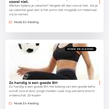
vooral niet.
Werken tijdens je vakantie? Vergeet dit dan vooral niet. Als je
op vakantie gaat dan is het soms niet mogelijk om helemaal
vrij te nemen
Mode En Kleding
MODE EN KLEDING
Zo handig is een goede BH
Zo handig is een goede BH Het belang van een goede beha
wordt vooral door jonge meiden vaak nog wel eens enorm
onderschat. Ze kopen
Mode En Kleding