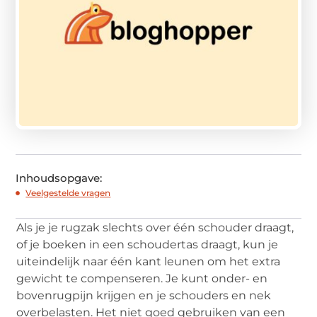
Inhoudsopgave:
Veelgestelde vragen
Als je je rugzak slechts over één schouder draagt,
of je boeken in een schoudertas draagt, kun je
uiteindelijk naar één kant leunen om het extra
gewicht te compenseren. Je kunt onder- en
bovenrugpijn krijgen en je schouders en nek
overbelasten. Het niet goed gebruiken van een