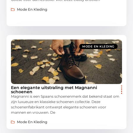
Mode En Kleding
MODE EN KLEDING
Een elegante uitstraling met Magnanni
schoenen
Magnanni is een Spaans schoenenmerk dat bekend staat om
zijn luxueuze en klassieke schoenen collectie. Deze
schoenenfabrikant ontwerpt elegante schoenen voor
mannen en vrouwen. De
Mode En Kleding