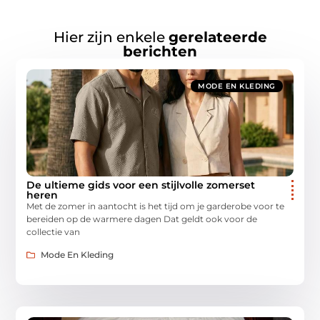
Hier zijn enkele
gerelateerde
berichten
MODE EN KLEDING
De ultieme gids voor een stijlvolle zomerset
heren
Met de zomer in aantocht is het tijd om je garderobe voor te
bereiden op de warmere dagen Dat geldt ook voor de
collectie van
Mode En Kleding