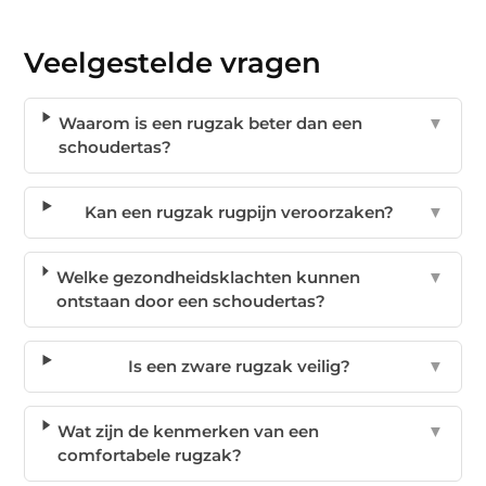
Veelgestelde vragen
Waarom is een rugzak beter dan een
▼
schoudertas?
Kan een rugzak rugpijn veroorzaken?
▼
Welke gezondheidsklachten kunnen
▼
ontstaan door een schoudertas?
Is een zware rugzak veilig?
▼
Wat zijn de kenmerken van een
▼
comfortabele rugzak?