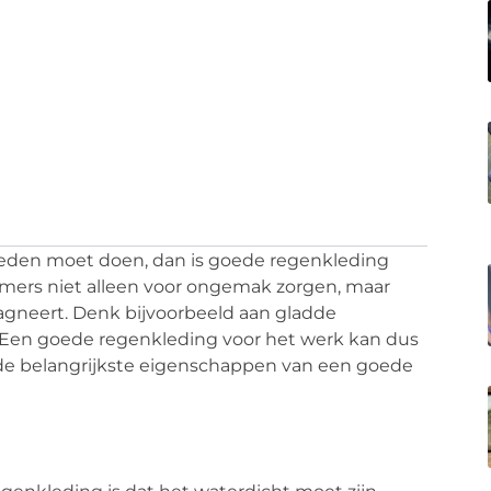
heden moet doen, dan is goede regenkleding
mers niet alleen voor ongemak zorgen, maar
agneert. Denk bijvoorbeeld aan gladde
Een goede regenkleding voor het werk kan dus
 de belangrijkste eigenschappen van een goede