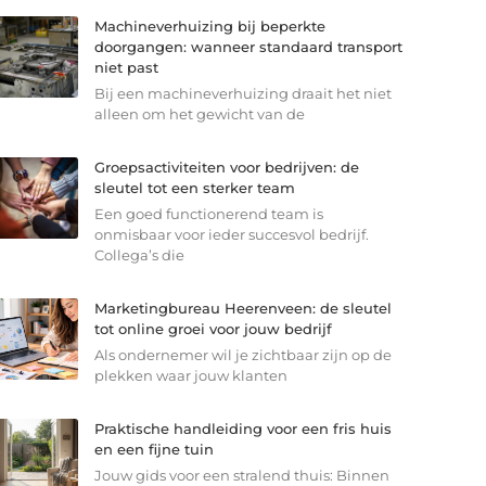
Machineverhuizing bij beperkte
doorgangen: wanneer standaard transport
niet past
Bij een machineverhuizing draait het niet
alleen om het gewicht van de
Groepsactiviteiten voor bedrijven: de
sleutel tot een sterker team
Een goed functionerend team is
onmisbaar voor ieder succesvol bedrijf.
Collega’s die
Marketingbureau Heerenveen: de sleutel
tot online groei voor jouw bedrijf
Als ondernemer wil je zichtbaar zijn op de
plekken waar jouw klanten
Praktische handleiding voor een fris huis
en een fijne tuin
Jouw gids voor een stralend thuis: Binnen