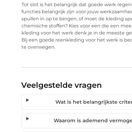
Tot slot is het belangrijk dat goede werk rege
functies belangrijk zijn voor jouw werkzaamhe
spullen in op te bergen, of moet de kleding s
chemische stoffen? Kies voor een die een mee
kleding voor het werk denk je in de meeste g
Bij een goede reenkleding voor het werk is be
te overwegen.
Veelgestelde vragen
Wat is het belangrijkste cri
Waarom is ademend vermogen 