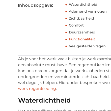
Waterdichtheid
Inhoudsopgave:
Ademend vermogen
Zichtbaarheid
Comfort
Duurzaamheid
Functionaliteit
Veelgestelde vragen
Als je voor het werk vaak buiten je werkzaam
een absolute must-have. Een regenbui kan im
kan ook ervoor zorgen dat je werkzaaheden st
ondergronden en verminderde zichtbaarheid. 
wel degelijk helpen. Hieronder bespreken we
werk regenkleding
.
Waterdichtheid