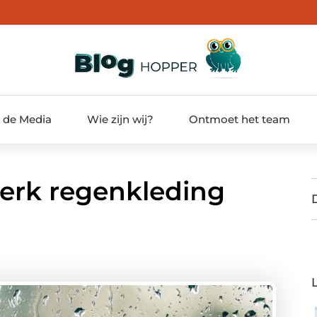
t de Media
Wie zijn wij?
Ontmoet het team
erk regenkleding