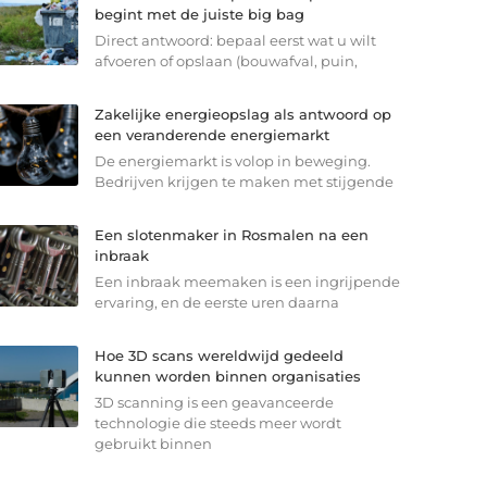
begint met de juiste big bag
Direct antwoord: bepaal eerst wat u wilt
afvoeren of opslaan (bouwafval, puin,
Zakelijke energieopslag als antwoord op
een veranderende energiemarkt
De energiemarkt is volop in beweging.
Bedrijven krijgen te maken met stijgende
Een slotenmaker in Rosmalen na een
inbraak
Een inbraak meemaken is een ingrijpende
ervaring, en de eerste uren daarna
Hoe 3D scans wereldwijd gedeeld
kunnen worden binnen organisaties
3D scanning is een geavanceerde
technologie die steeds meer wordt
gebruikt binnen